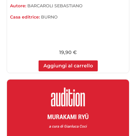
Autore:
BARCAROLI SEBASTIANO
Casa editrice:
BURNO
19,90
€
Aggiungi al carrello