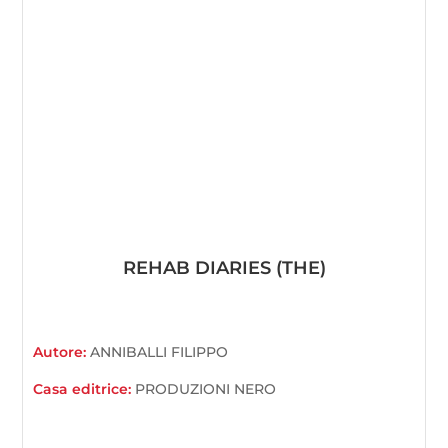
REHAB DIARIES (THE)
Autore:
ANNIBALLI FILIPPO
Casa editrice:
PRODUZIONI NERO