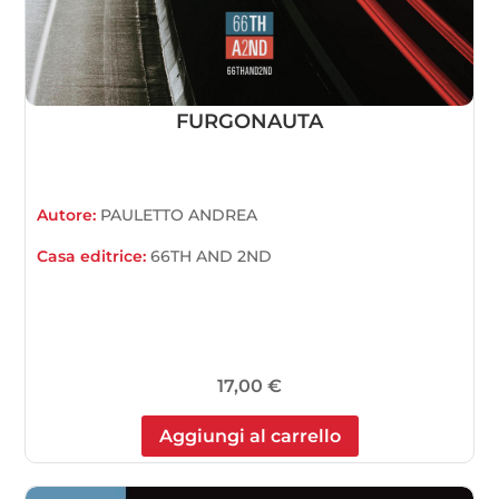
FURGONAUTA
Autore:
PAULETTO ANDREA
Casa editrice:
66TH AND 2ND
17,00
€
Aggiungi al carrello