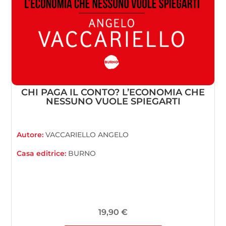
CHI PAGA IL CONTO? L’ECONOMIA CHE
NESSUNO VUOLE SPIEGARTI
Autore:
VACCARIELLO ANGELO
Casa editrice:
BURNO
19,90
€