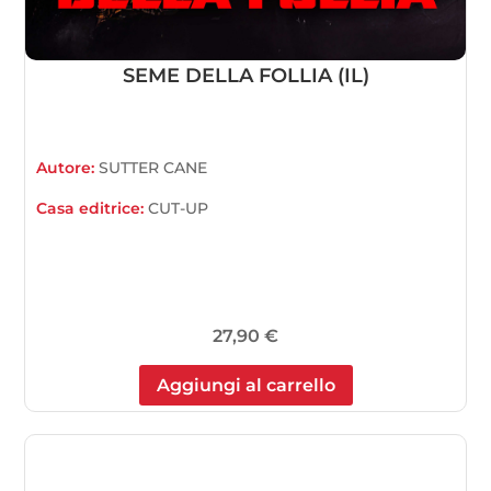
SEME DELLA FOLLIA (IL)
Autore:
SUTTER CANE
Casa editrice:
CUT-UP
27,90
€
Aggiungi al carrello