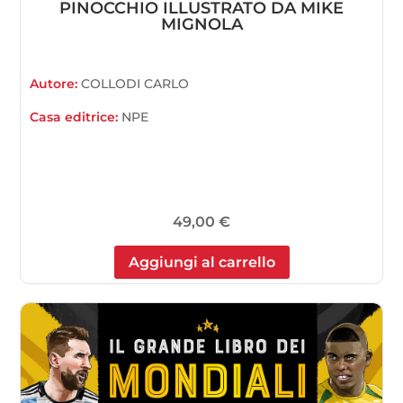
PINOCCHIO ILLUSTRATO DA MIKE
MIGNOLA
Autore:
COLLODI CARLO
Casa editrice:
NPE
49,00
€
Aggiungi al carrello