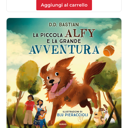
Aggiungi al carrello