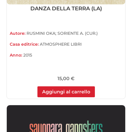
DANZA DELLA TERRA (LA)
Autore:
RUSMINI OKA; SORIENTE A. (CUR.)
Casa editrice:
ATMOSPHERE LIBRI
Anno:
2015
15,00
€
Aggiungi al carrello