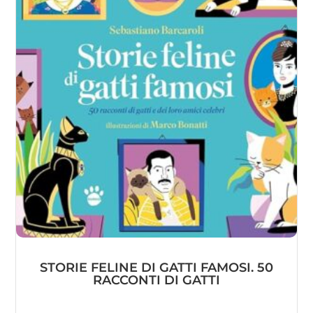
STORIE FELINE DI GATTI FAMOSI. 50
RACCONTI DI GATTI