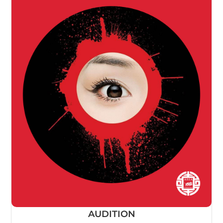
AUDITION