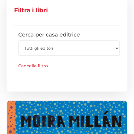
Filtra i libri
Cerca per casa editrice
Cancella filtro