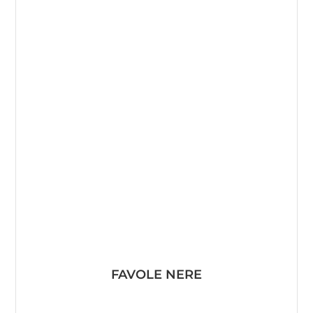
FAVOLE NERE