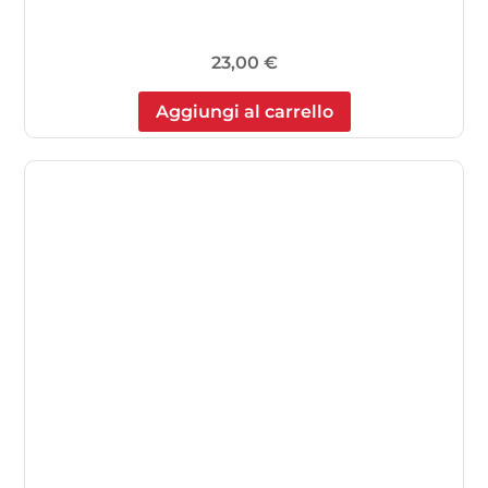
23,00
€
Aggiungi al carrello