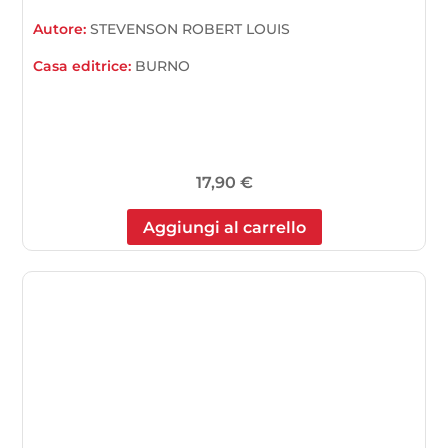
Autore:
STEVENSON ROBERT LOUIS
Casa editrice:
BURNO
17,90
€
Aggiungi al carrello