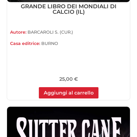
GRANDE LIBRO DEI MONDIALI DI
CALCIO (IL)
Autore:
BARCAROLI S. (CUR.)
Casa editrice:
BURNO
25,00
€
Aggiungi al carrello