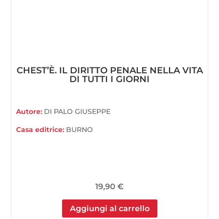
CHEST’È. IL DIRITTO PENALE NELLA VITA
DI TUTTI I GIORNI
Autore:
DI PALO GIUSEPPE
Casa editrice:
BURNO
19,90
€
Aggiungi al carrello