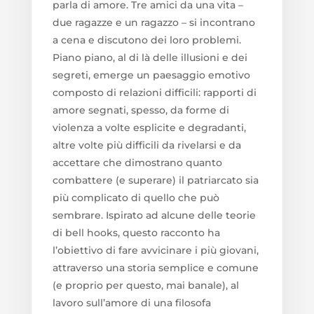
parla di amore. Tre amici da una vita –
due ragazze e un ragazzo – si incontrano
a cena e discutono dei loro problemi.
Piano piano, al di là delle illusioni e dei
segreti, emerge un paesaggio emotivo
composto di relazioni difficili: rapporti di
amore segnati, spesso, da forme di
violenza a volte esplicite e degradanti,
altre volte più difficili da rivelarsi e da
accettare che dimostrano quanto
combattere (e superare) il patriarcato sia
più complicato di quello che può
sembrare. Ispirato ad alcune delle teorie
di bell hooks, questo racconto ha
l’obiettivo di fare avvicinare i più giovani,
attraverso una storia semplice e comune
(e proprio per questo, mai banale), al
lavoro sull’amore di una filosofa