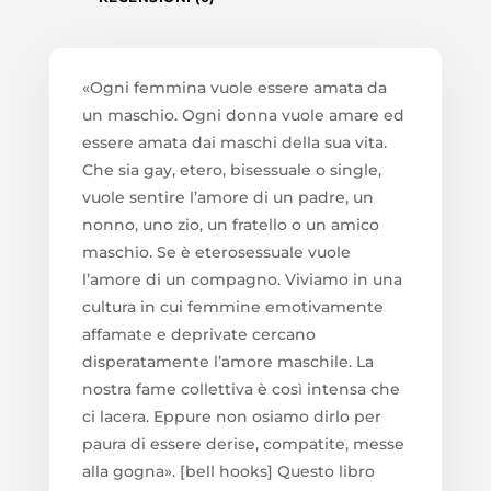
«Ogni femmina vuole essere amata da
un maschio. Ogni donna vuole amare ed
essere amata dai maschi della sua vita.
Che sia gay, etero, bisessuale o single,
vuole sentire l’amore di un padre, un
nonno, uno zio, un fratello o un amico
maschio. Se è eterosessuale vuole
l’amore di un compagno. Viviamo in una
cultura in cui femmine emotivamente
affamate e deprivate cercano
disperatamente l’amore maschile. La
nostra fame collettiva è così intensa che
ci lacera. Eppure non osiamo dirlo per
paura di essere derise, compatite, messe
alla gogna». [bell hooks] Questo libro