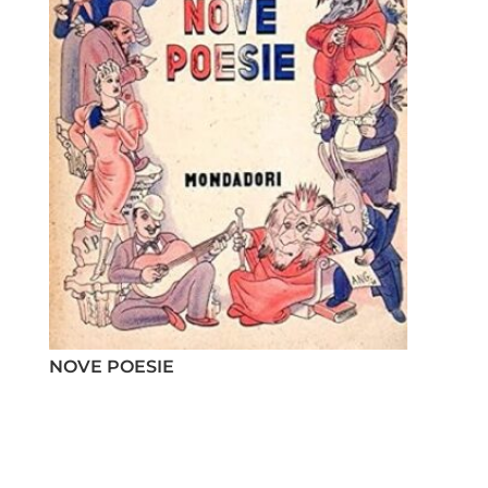
NOVE POESIE