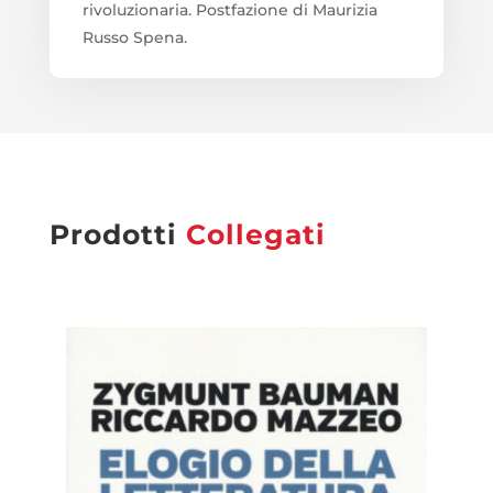
rivoluzionaria. Postfazione di Maurizia
Russo Spena.
Prodotti
Collegati