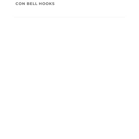
CON BELL HOOKS