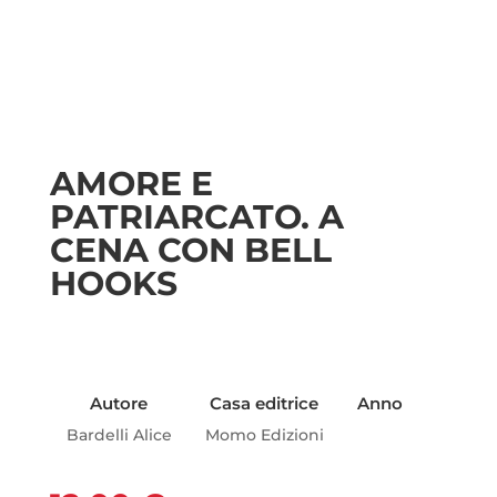
AMORE E
PATRIARCATO. A
CENA CON BELL
HOOKS
Autore
Casa editrice
Anno
Bardelli Alice
Momo Edizioni