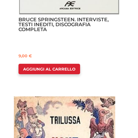
BRUCE SPRINGSTEEN. INTERVISTE,
TESTI INEDITI, DISCOGRAFIA
COMPLETA
9,00
€
AGGIUNGI AL CARRELLO