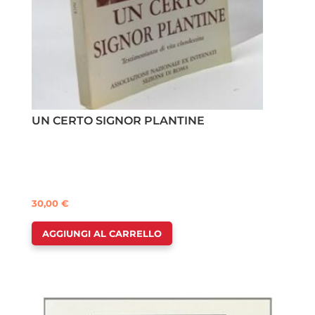
UN CERTO SIGNOR PLANTINE
30,00
€
AGGIUNGI AL CARRELLO