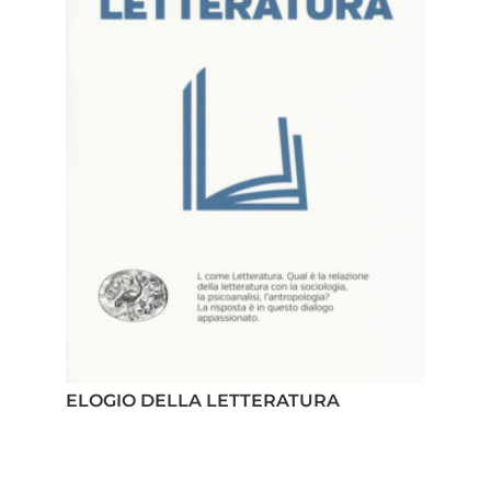
ELOGIO DELLA LETTERATURA