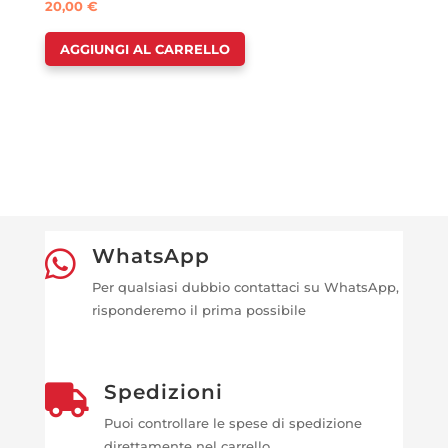
20,00
€
AGGIUNGI AL CARRELLO
WhatsApp

Per qualsiasi dubbio contattaci su WhatsApp,
risponderemo il prima possibile
Spedizioni

Puoi controllare le spese di spedizione
direttamente nel carrello.