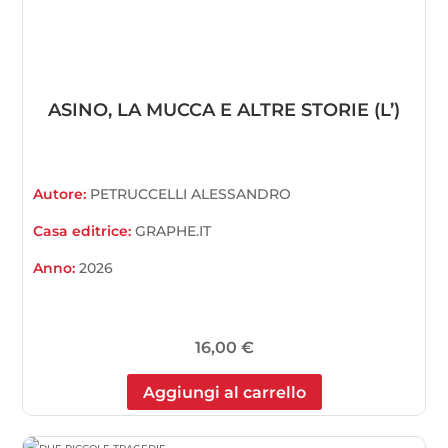
ASINO, LA MUCCA E ALTRE STORIE (L’)
Autore:
PETRUCCELLI ALESSANDRO
Casa editrice:
GRAPHE.IT
Anno:
2026
16,00
€
Aggiungi al carrello