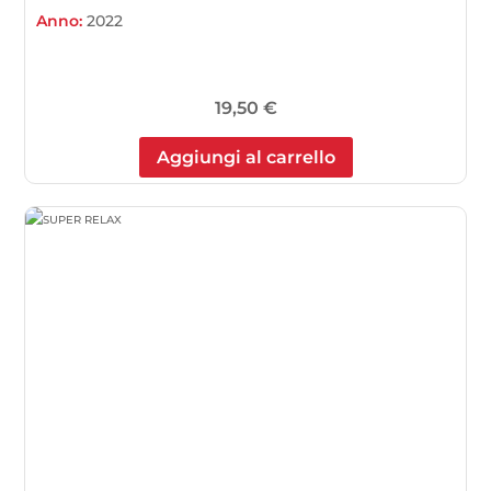
Anno:
2022
19,50
€
Aggiungi al carrello