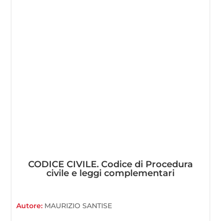
CODICE CIVILE. Codice di Procedura
civile e leggi complementari
Autore:
MAURIZIO SANTISE