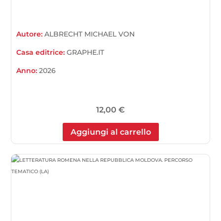
Autore:
ALBRECHT MICHAEL VON
Casa editrice:
GRAPHE.IT
Anno:
2026
12,00
€
Aggiungi al carrello