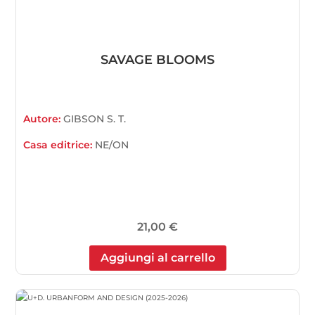
SAVAGE BLOOMS
Autore:
GIBSON S. T.
Casa editrice:
NE/ON
21,00
€
Aggiungi al carrello