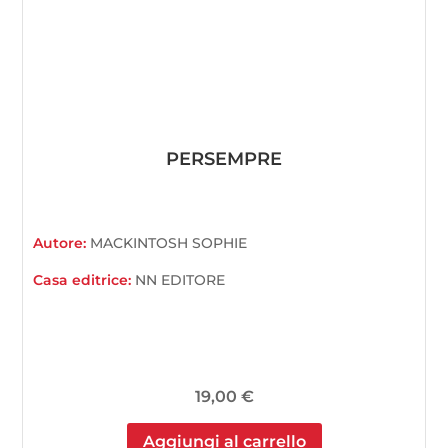
PERSEMPRE
Autore:
MACKINTOSH SOPHIE
Casa editrice:
NN EDITORE
19,00
€
Aggiungi al carrello