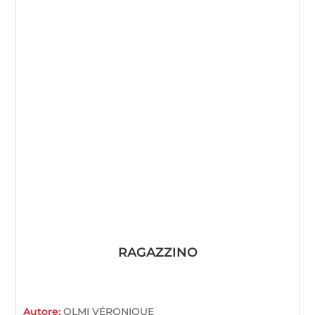
RAGAZZINO
Autore:
OLMI VÉRONIQUE