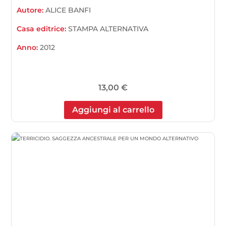
Autore:
ALICE BANFI
Casa editrice:
STAMPA ALTERNATIVA
Anno:
2012
13,00
€
Aggiungi al carrello