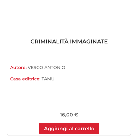
CRIMINALITÀ IMMAGINATE
Autore:
VESCO ANTONIO
Casa editrice:
TAMU
16,00
€
Aggiungi al carrello