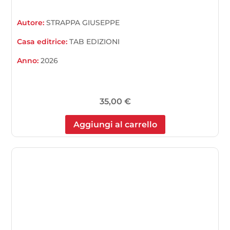
Autore:
STRAPPA GIUSEPPE
Casa editrice:
TAB EDIZIONI
Anno:
2026
35,00
€
Aggiungi al carrello