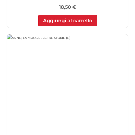
18,50
€
Aggiungi al carrello