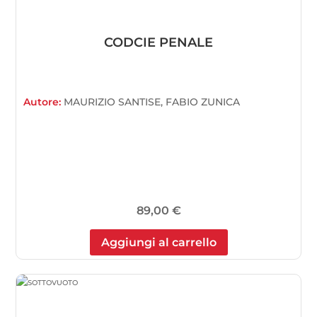
CODCIE PENALE
Autore:
MAURIZIO SANTISE, FABIO ZUNICA
89,00
€
Aggiungi al carrello