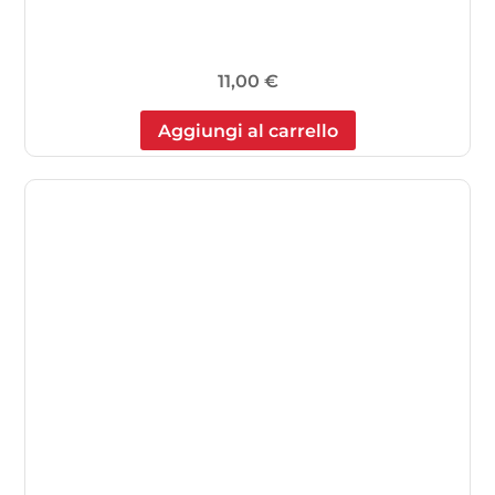
11,00
€
Aggiungi al carrello