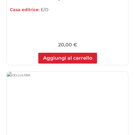
Casa editrice:
E/O
20,00
€
Aggiungi al carrello