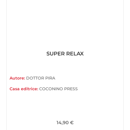
SUPER RELAX
Autore:
DOTTOR PIRA
Casa editrice:
COCONINO PRESS
14,90
€