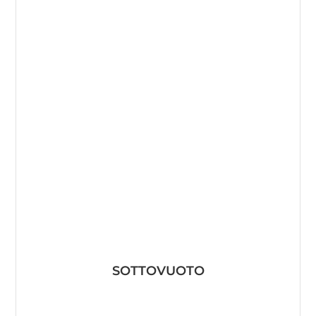
SOTTOVUOTO