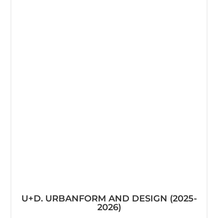
U+D. URBANFORM AND DESIGN (2025-
2026)