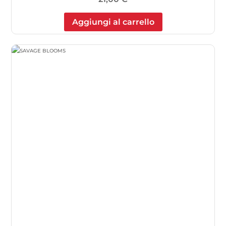
Aggiungi al carrello