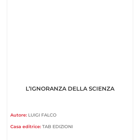
L’IGNORANZA DELLA SCIENZA
Autore:
LUIGI FALCO
Casa editrice:
TAB EDIZIONI