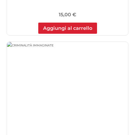
15,00
€
Aggiungi al carrello