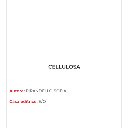
CELLULOSA
Autore:
PIRANDELLO SOFIA
Casa editrice:
E/O