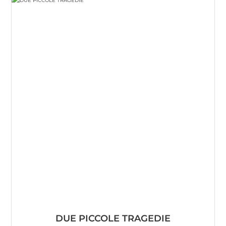
DUE PICCOLE TRAGEDIE