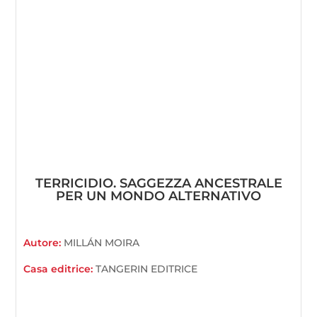
TERRICIDIO. SAGGEZZA ANCESTRALE
PER UN MONDO ALTERNATIVO
Autore:
MILLÁN MOIRA
Casa editrice:
TANGERIN EDITRICE