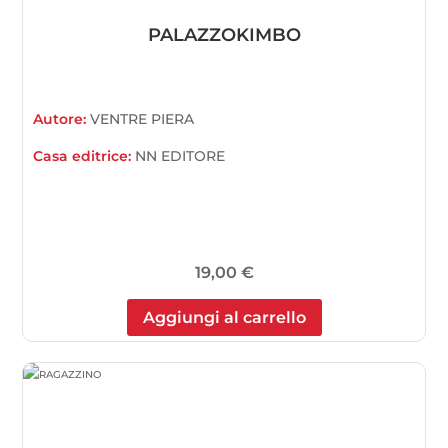
PALAZZOKIMBO
Autore:
VENTRE PIERA
Casa editrice:
NN EDITORE
19,00
€
Aggiungi al carrello