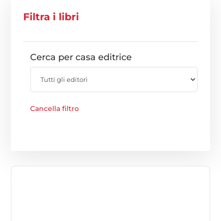
Filtra i libri
Cerca per casa editrice
Cancella filtro