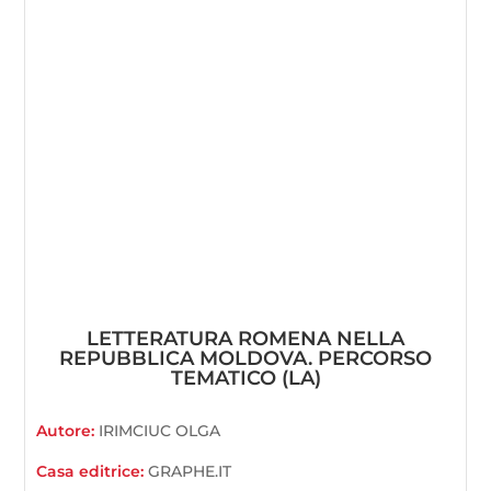
LETTERATURA ROMENA NELLA
REPUBBLICA MOLDOVA. PERCORSO
TEMATICO (LA)
Autore:
IRIMCIUC OLGA
Casa editrice:
GRAPHE.IT