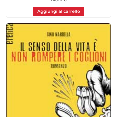
Aggiungi al carrello