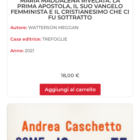
MARIA MADDALENA RIVELATA. LA
PRIMA APOSTOLA, IL SUO VANGELO
FEMMINISTA E IL CRISTIANESIMO CHE CI
FU SOTTRATTO
Autore:
WATTERSON MEGGAN
Casa editrice:
TREFOGLIE
Anno:
2021
18,00
€
Aggiungi al carrello