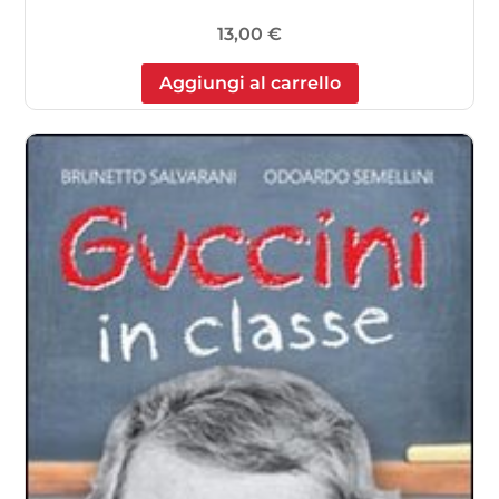
13,00
€
Aggiungi al carrello