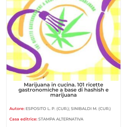
Marijuana in cucina. 101 ricette
gastronomiche a base di hashish e
marijuana
Autore:
ESPOSITO L. P. (CUR.); SINIBALDI M. (CUR.)
Casa editrice:
STAMPA ALTERNATIVA