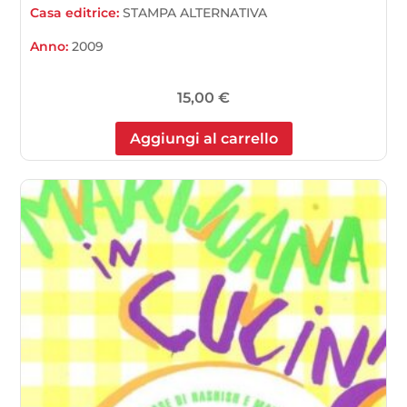
Casa editrice:
STAMPA ALTERNATIVA
Anno:
2009
15,00
€
Aggiungi al carrello