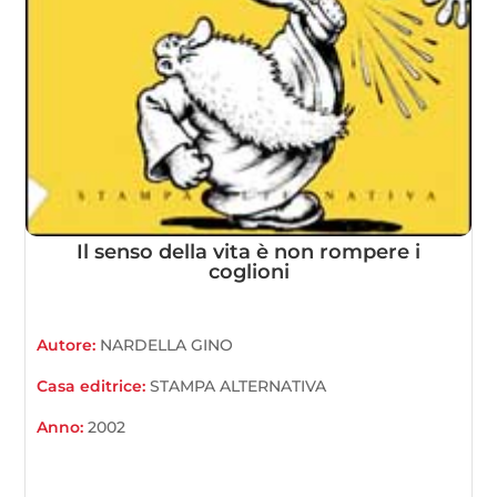
Il senso della vita è non rompere i
coglioni
Autore:
NARDELLA GINO
Casa editrice:
STAMPA ALTERNATIVA
Anno:
2002