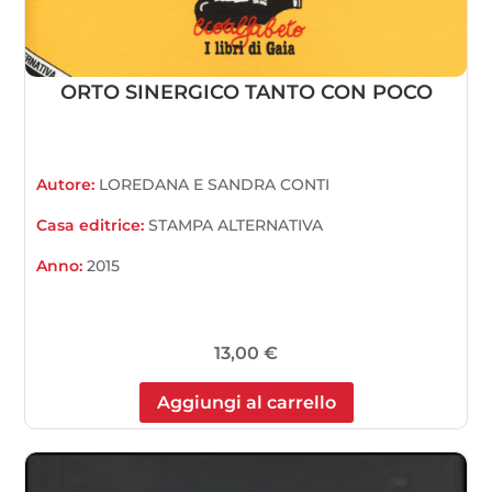
ORTO SINERGICO TANTO CON POCO
Autore:
LOREDANA E SANDRA CONTI
Casa editrice:
STAMPA ALTERNATIVA
Anno:
2015
13,00
€
Aggiungi al carrello