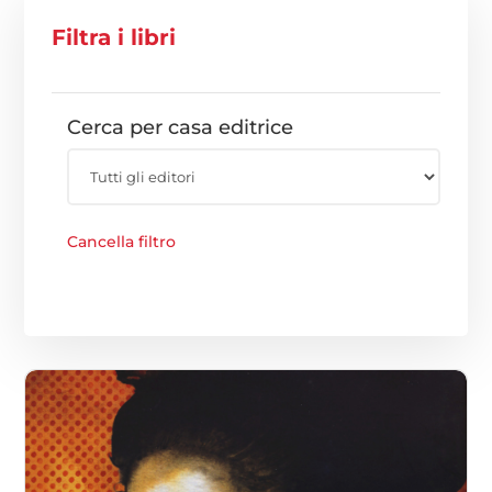
Filtra i libri
Cerca per casa editrice
Cancella filtro