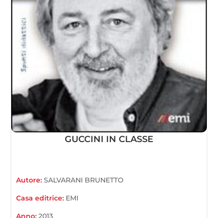
GUCCINI IN CLASSE
Autore:
SALVARANI BRUNETTO
Casa editrice:
EMI
Anno:
2013