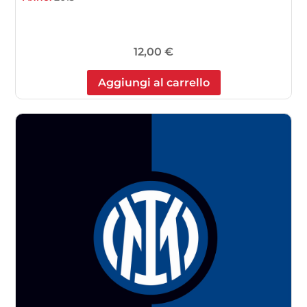
12,00
€
Aggiungi al carrello