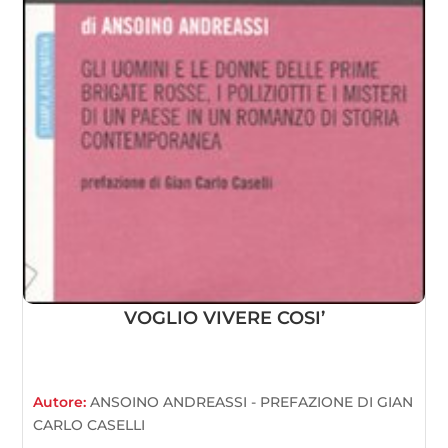
VOGLIO VIVERE COSI’
Autore:
ANSOINO ANDREASSI - PREFAZIONE DI GIAN
CARLO CASELLI