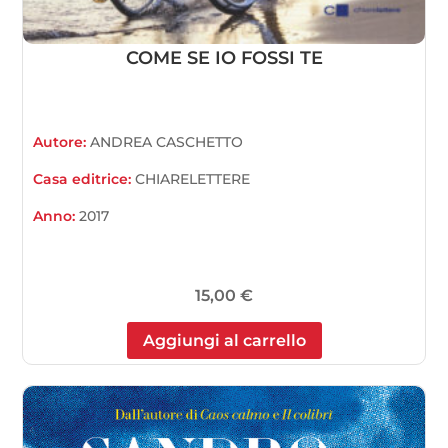
COME SE IO FOSSI TE
Autore:
ANDREA CASCHETTO
Casa editrice:
CHIARELETTERE
Anno:
2017
15,00
€
Aggiungi al carrello