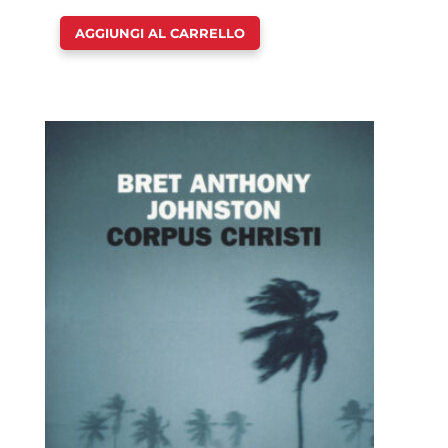
AGGIUNGI AL CARRELLO