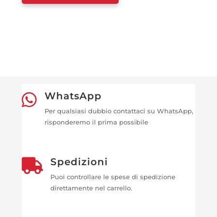
WhatsApp

Per qualsiasi dubbio contattaci su WhatsApp,
risponderemo il prima possibile
Spedizioni

Puoi controllare le spese di spedizione
direttamente nel carrello.