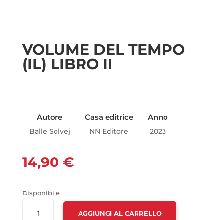
VOLUME DEL TEMPO
(IL) LIBRO II
Autore
Casa editrice
Anno
Balle Solvej
NN Editore
2023
14,90
€
Disponibile
VOLUME
AGGIUNGI AL CARRELLO
DEL