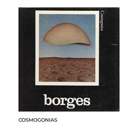
COSMOGONIAS