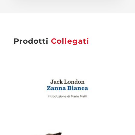
Prodotti
Collegati