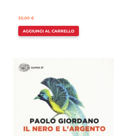
30,00
€
AGGIUNGI AL CARRELLO