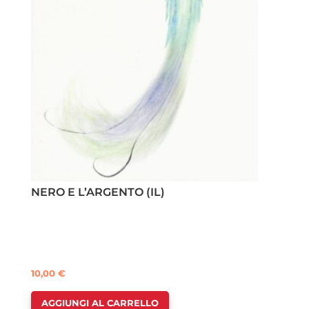
NERO E L’ARGENTO (IL)
10,00
€
AGGIUNGI AL CARRELLO