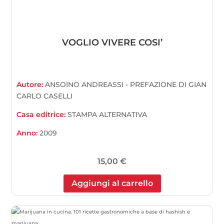
VOGLIO VIVERE COSI’
Autore:
ANSOINO ANDREASSI - PREFAZIONE DI GIAN
CARLO CASELLI
Casa editrice:
STAMPA ALTERNATIVA
Anno:
2009
15,00
€
Aggiungi al carrello