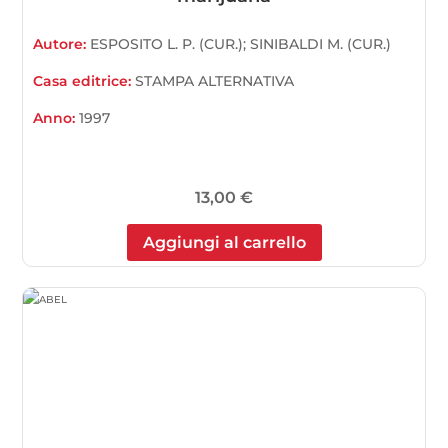
Autore:
ESPOSITO L. P. (CUR.); SINIBALDI M. (CUR.)
Casa editrice:
STAMPA ALTERNATIVA
Anno:
1997
13,00
€
Aggiungi al carrello