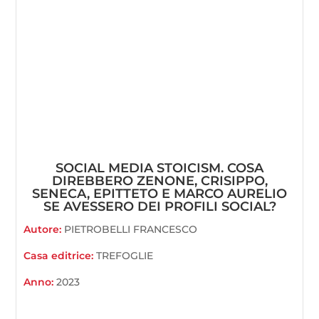
SOCIAL MEDIA STOICISM. COSA
DIREBBERO ZENONE, CRISIPPO,
SENECA, EPITTETO E MARCO AURELIO
SE AVESSERO DEI PROFILI SOCIAL?
Autore:
PIETROBELLI FRANCESCO
Casa editrice:
TREFOGLIE
Anno:
2023