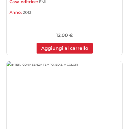
Casa editrice:
EMI
Anno:
2013
12,00
€
Aggiungi al carrello