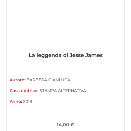
La leggenda di Jesse James
Autore:
BARBERA GIANLUCA
Casa editrice:
STAMPA ALTERNATIVA
Anno:
2019
14,00
€