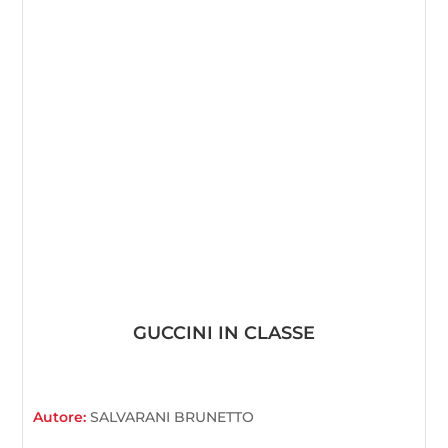
GUCCINI IN CLASSE
Autore:
SALVARANI BRUNETTO