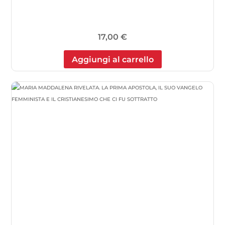
17,00
€
Aggiungi al carrello