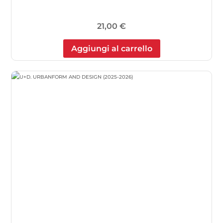
21,00
€
Aggiungi al carrello