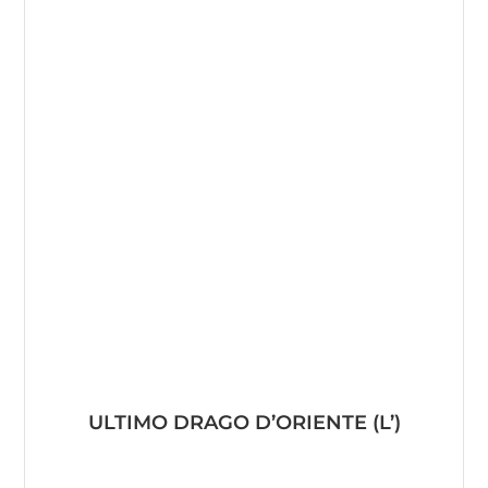
ULTIMO DRAGO D’ORIENTE (L’)