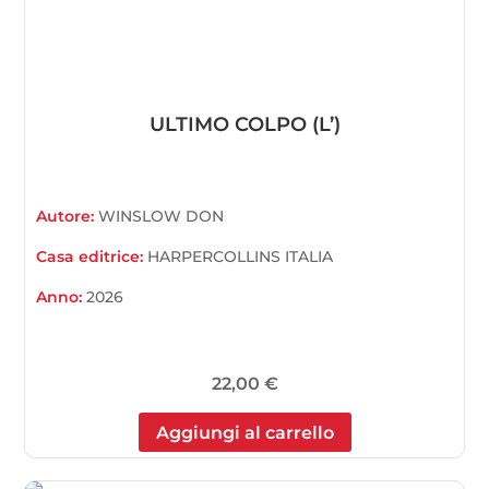
ULTIMO COLPO (L’)
Autore:
WINSLOW DON
Casa editrice:
HARPERCOLLINS ITALIA
Anno:
2026
22,00
€
Aggiungi al carrello