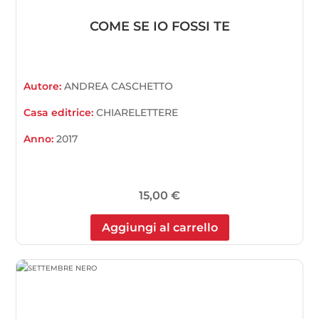
COME SE IO FOSSI TE
Autore:
ANDREA CASCHETTO
Casa editrice:
CHIARELETTERE
Anno:
2017
15,00
€
Aggiungi al carrello