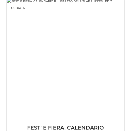
FEST’ E FIERA. CALENDARIO