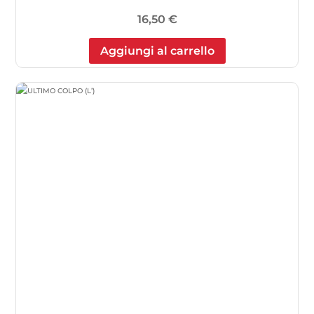
16,50
€
Aggiungi al carrello