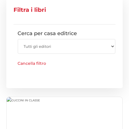
Filtra i libri
Cerca per casa editrice
Cancella filtro