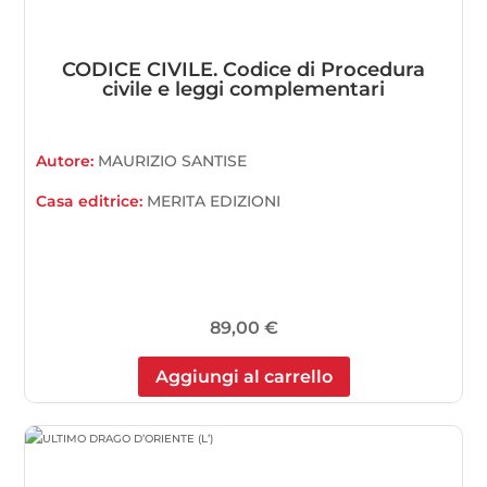
CODICE CIVILE. Codice di Procedura
civile e leggi complementari
Autore:
MAURIZIO SANTISE
Casa editrice:
MERITA EDIZIONI
89,00
€
Aggiungi al carrello