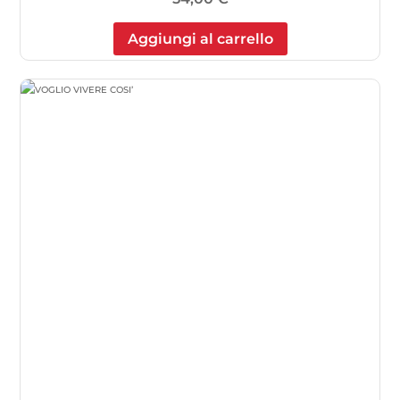
Aggiungi al carrello