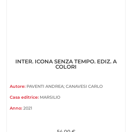
INTER. ICONA SENZA TEMPO. EDIZ. A
COLORI
Autore:
PAVENTI ANDREA; CANAVESI CARLO
Casa editrice:
MARSILIO
Anno:
2021
54,00
€