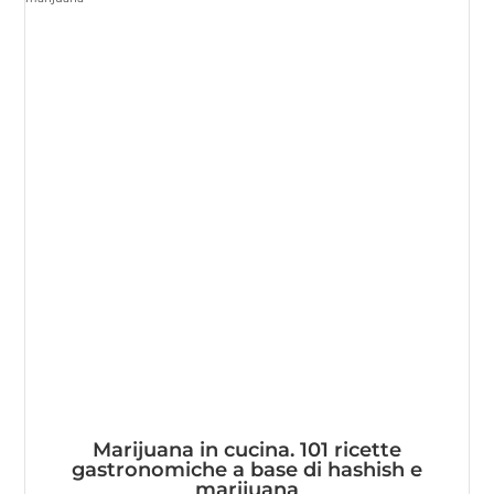
Marijuana in cucina. 101 ricette
gastronomiche a base di hashish e
marijuana