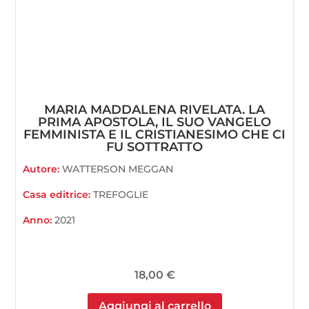
MARIA MADDALENA RIVELATA. LA
PRIMA APOSTOLA, IL SUO VANGELO
FEMMINISTA E IL CRISTIANESIMO CHE CI
FU SOTTRATTO
Autore:
WATTERSON MEGGAN
Casa editrice:
TREFOGLIE
Anno:
2021
18,00
€
Aggiungi al carrello