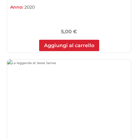
Anno:
2020
5,00
€
Aggiungi al carrello