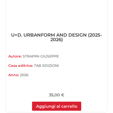
U+D. URBANFORM AND DESIGN (2025-
2026)
Autore:
STRAPPA GIUSEPPE
Casa editrice:
TAB EDIZIONI
Anno:
2026
35,00
€
Aggiungi al carrello