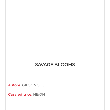
SAVAGE BLOOMS
Autore:
GIBSON S. T.
Casa editrice:
NE/ON