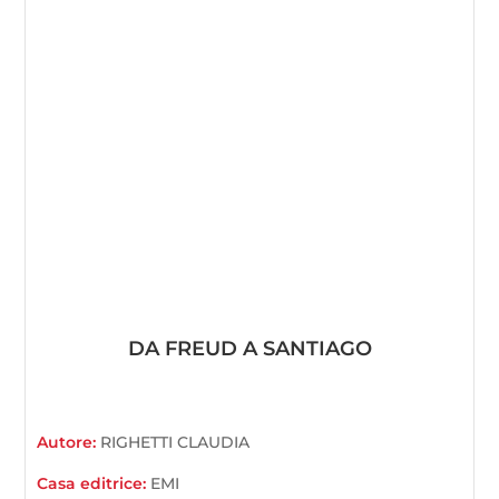
DA FREUD A SANTIAGO
Autore:
RIGHETTI CLAUDIA
Casa editrice:
EMI