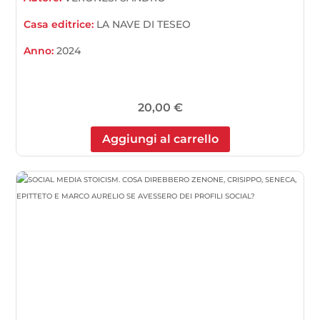
Casa editrice:
LA NAVE DI TESEO
Anno:
2024
20,00
€
Aggiungi al carrello