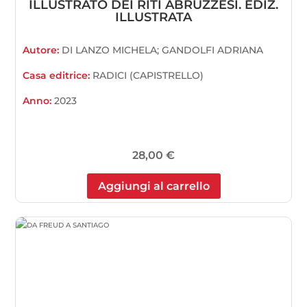
ILLUSTRATO DEI RITI ABRUZZESI. EDIZ.
ILLUSTRATA
Autore:
DI LANZO MICHELA; GANDOLFI ADRIANA
Casa editrice:
RADICI (CAPISTRELLO)
Anno:
2023
28,00
€
Aggiungi al carrello