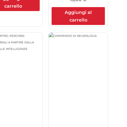
carrello
Aggiungi al
carrello