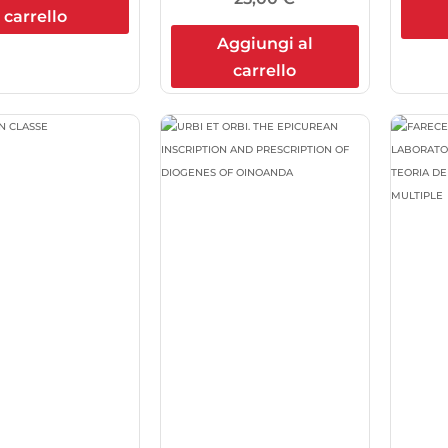
carrello
Aggiungi al
carrello