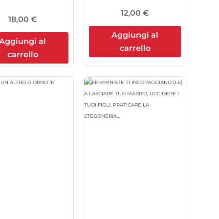
12,00
€
18,00
€
Aggiungi al
Aggiungi al
carrello
carrello