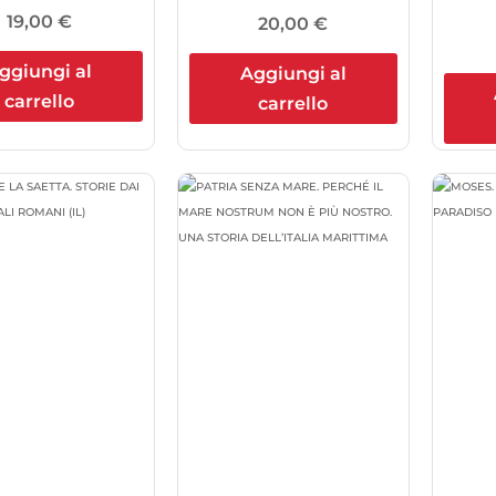
19,00
€
20,00
€
ggiungi al
Aggiungi al
carrello
carrello