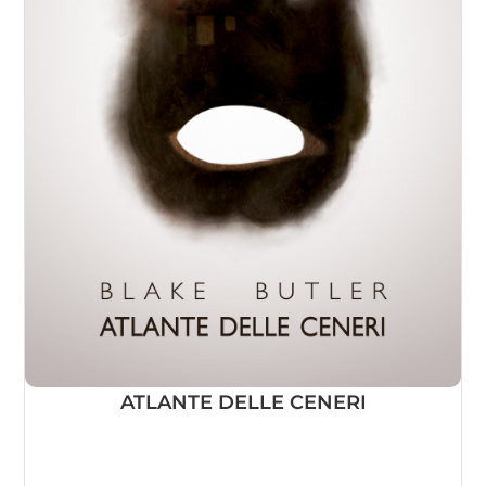
ATLANTE DELLE CENERI