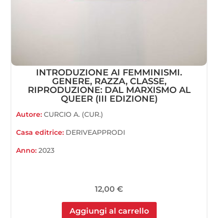
INTRODUZIONE AI FEMMINISMI.
GENERE, RAZZA, CLASSE,
RIPRODUZIONE: DAL MARXISMO AL
QUEER (III EDIZIONE)
Autore:
CURCIO A. (CUR.)
Casa editrice:
DERIVEAPPRODI
Anno:
2023
12,00
€
Aggiungi al carrello