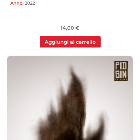
Anno:
2022
14,00
€
Aggiungi al carrello