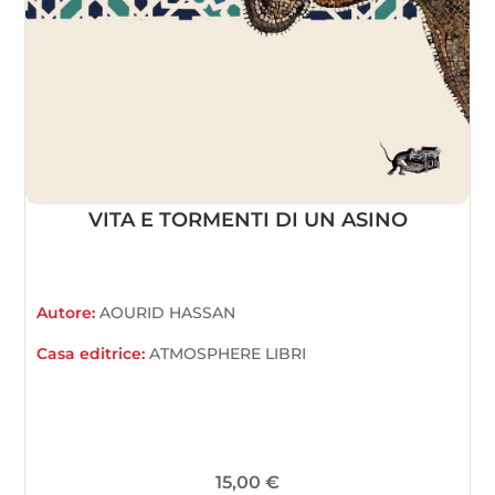
VITA E TORMENTI DI UN ASINO
Autore:
AOURID HASSAN
Casa editrice:
ATMOSPHERE LIBRI
15,00
€