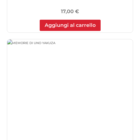
17,00
€
Aggiungi al carrello