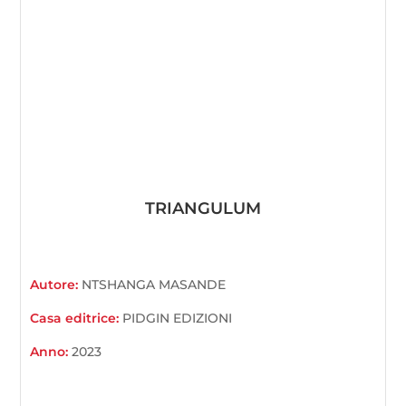
TRIANGULUM
Autore:
NTSHANGA MASANDE
Casa editrice:
PIDGIN EDIZIONI
Anno:
2023