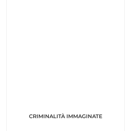
CRIMINALITÀ IMMAGINATE