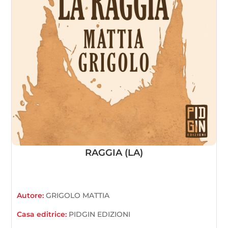
RAGGIA (LA)
Autore:
GRIGOLO MATTIA
Casa editrice:
PIDGIN EDIZIONI