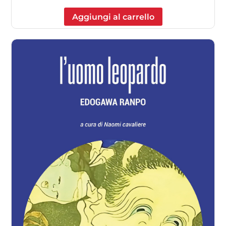
Aggiungi al carrello