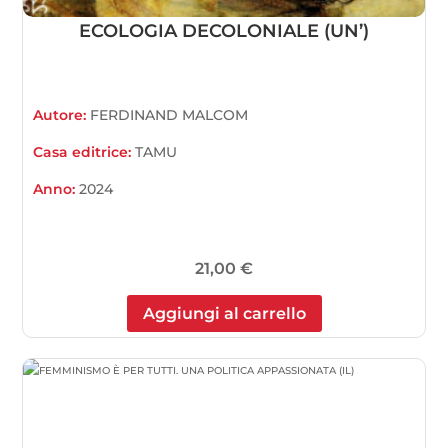
ECOLOGIA DECOLONIALE (UN’)
Autore:
FERDINAND MALCOM
Casa editrice:
TAMU
Anno:
2024
21,00
€
Aggiungi al carrello