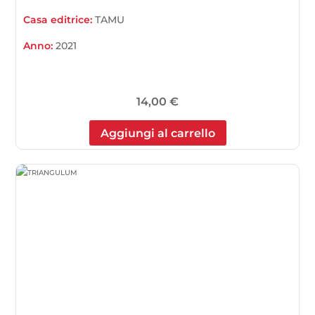
Casa editrice:
TAMU
Anno:
2021
14,00
€
Aggiungi al carrello