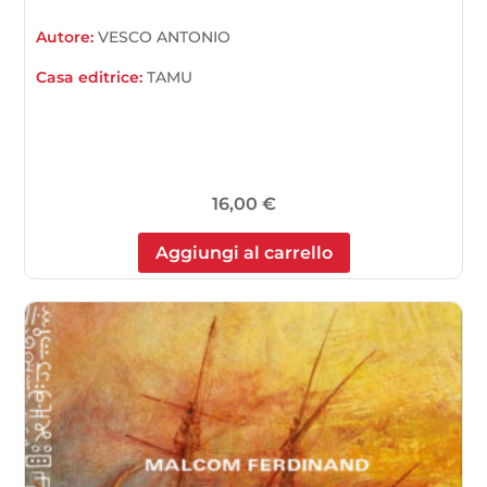
Autore:
VESCO ANTONIO
Casa editrice:
TAMU
16,00
€
Aggiungi al carrello