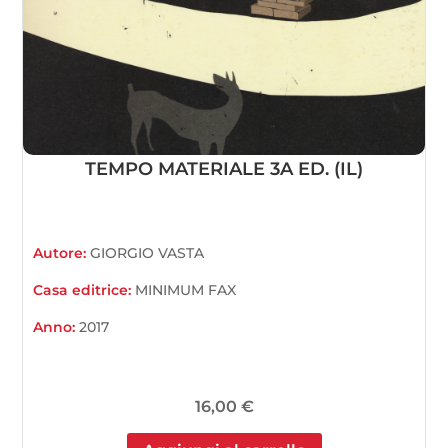
TEMPO MATERIALE 3A ED. (IL)
Autore:
GIORGIO VASTA
Casa editrice:
MINIMUM FAX
Anno:
2017
16,00
€