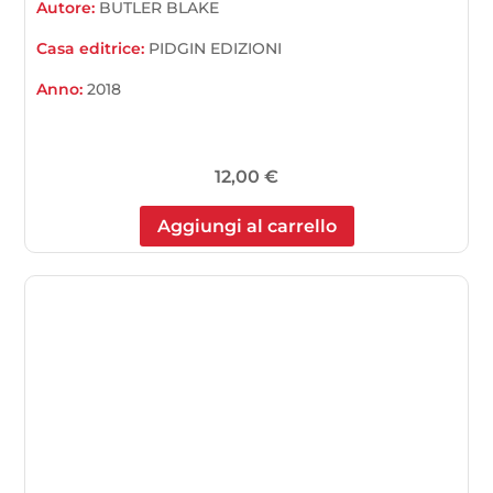
Autore:
BUTLER BLAKE
Casa editrice:
PIDGIN EDIZIONI
Anno:
2018
12,00
€
Aggiungi al carrello