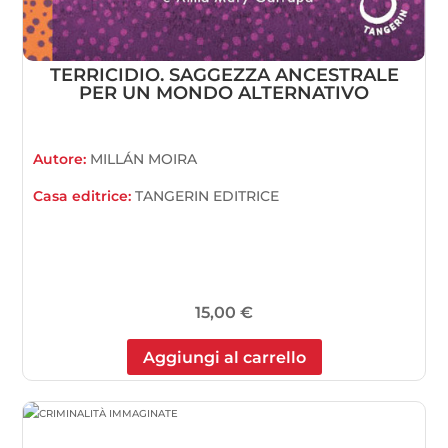
TERRICIDIO. SAGGEZZA ANCESTRALE
PER UN MONDO ALTERNATIVO
Autore:
MILLÁN MOIRA
Casa editrice:
TANGERIN EDITRICE
15,00
€
Aggiungi al carrello