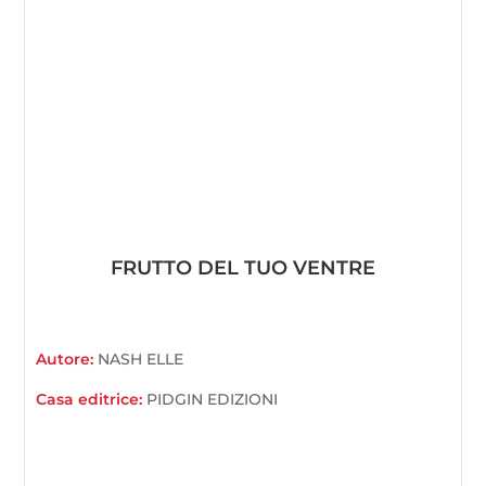
FRUTTO DEL TUO VENTRE
Autore:
NASH ELLE
Casa editrice:
PIDGIN EDIZIONI