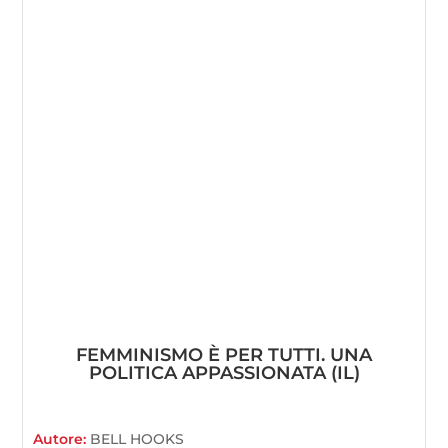
FEMMINISMO È PER TUTTI. UNA
POLITICA APPASSIONATA (IL)
Autore:
BELL HOOKS