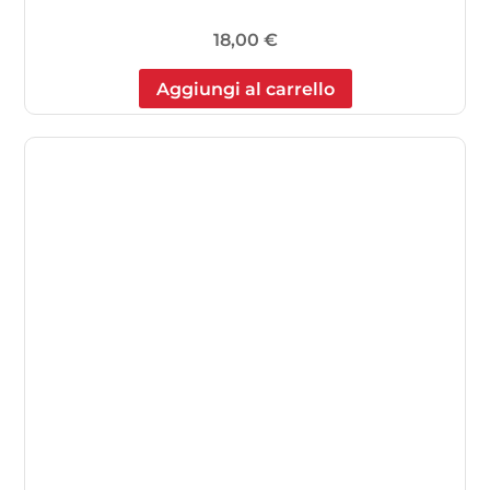
18,00
€
Aggiungi al carrello