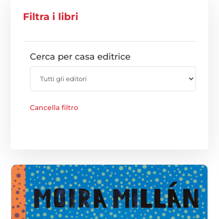
Filtra i libri
Cerca per casa editrice
Cancella filtro