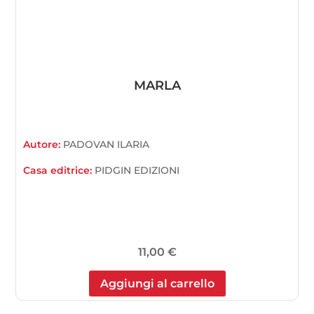
MARLA
Autore:
PADOVAN ILARIA
Casa editrice:
PIDGIN EDIZIONI
11,00
€
Aggiungi al carrello