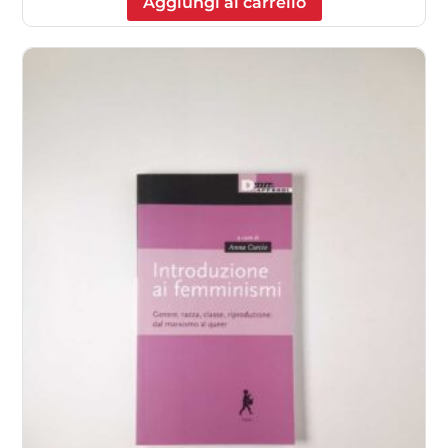
Aggiungi al carrello