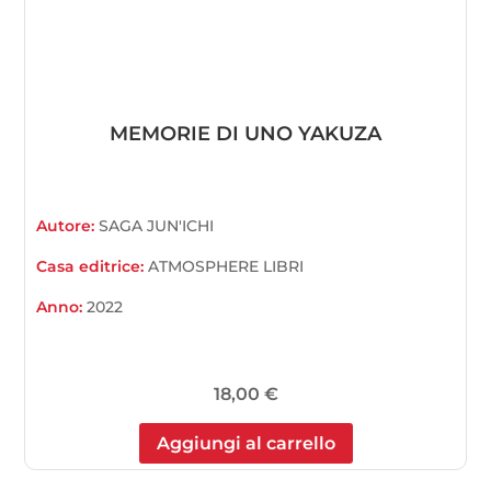
MEMORIE DI UNO YAKUZA
Autore:
SAGA JUN'ICHI
Casa editrice:
ATMOSPHERE LIBRI
Anno:
2022
18,00
€
Aggiungi al carrello