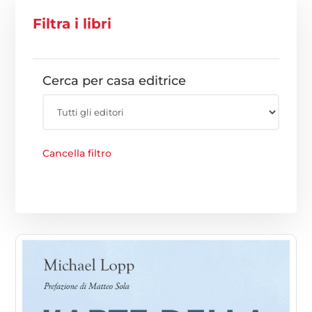
Filtra i libri
Cerca per casa editrice
Cancella filtro