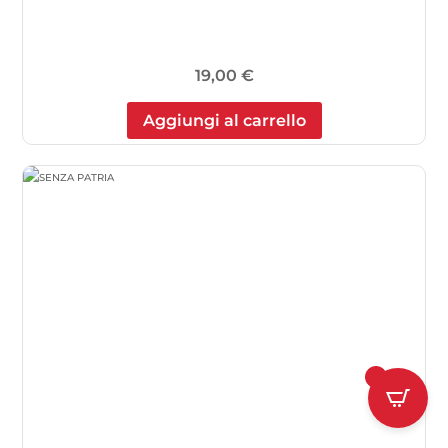
19,00
€
Aggiungi al carrello
1