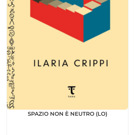
SPAZIO NON È NEUTRO (LO)