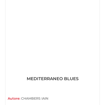
MEDITERRANEO BLUES
Autore:
CHAMBERS IAIN