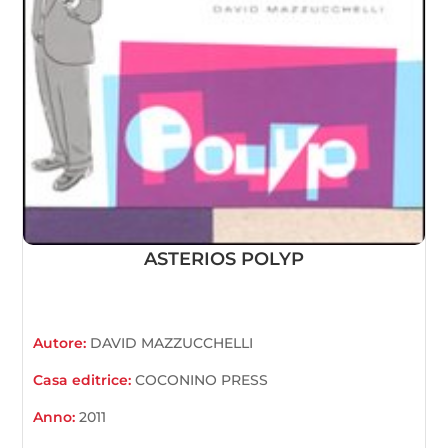
ASTERIOS POLYP
Autore:
DAVID MAZZUCCHELLI
Casa editrice:
COCONINO PRESS
Anno:
2011