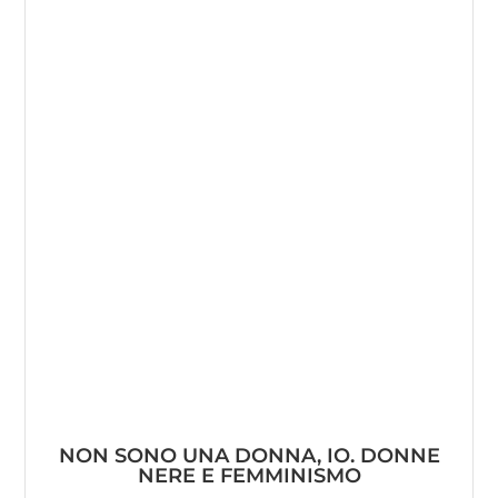
NON SONO UNA DONNA, IO. DONNE
NERE E FEMMINISMO