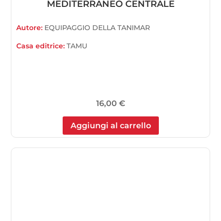
MEDITERRANEO CENTRALE
Autore:
EQUIPAGGIO DELLA TANIMAR
Casa editrice:
TAMU
16,00
€
Aggiungi al carrello