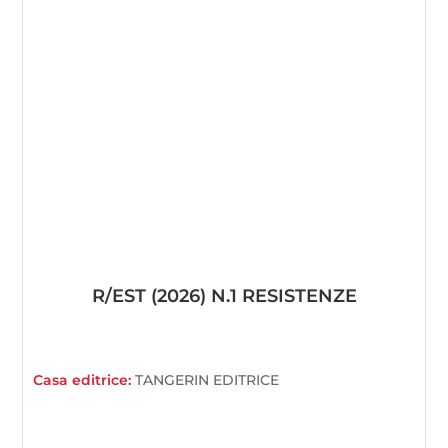
R/EST (2026) N.1 RESISTENZE
Casa editrice:
TANGERIN EDITRICE