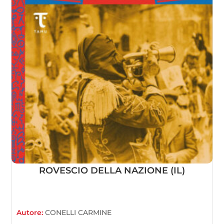
ROVESCIO DELLA NAZIONE (IL)
Autore:
CONELLI CARMINE