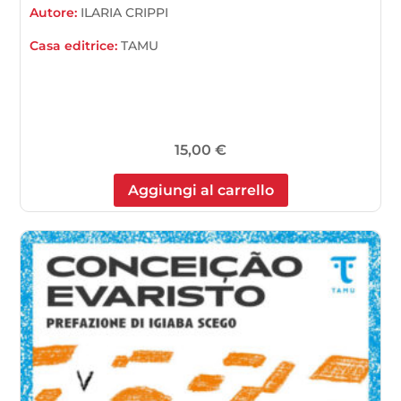
Autore:
ILARIA CRIPPI
Casa editrice:
TAMU
15,00
€
Aggiungi al carrello