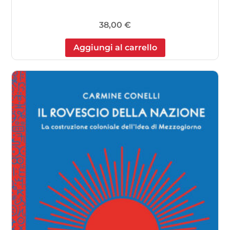
38,00
€
Aggiungi al carrello