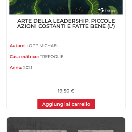
ARTE DELLA LEADERSHIP. PICCOLE
AZIONI COSTANTI E FATTE BENE (L’)
Autore:
LOPP MICHAEL
Casa editrice:
TREFOGLIE
Anno:
2021
19,50
€
Aggiungi al carrello