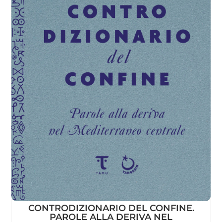
CONTRODIZIONARIO DEL CONFINE.
PAROLE ALLA DERIVA NEL