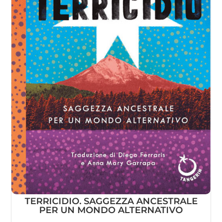
TERRICIDIO. SAGGEZZA ANCESTRALE
PER UN MONDO ALTERNATIVO