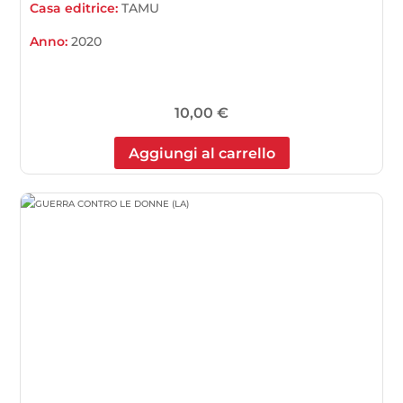
Casa editrice:
TAMU
Anno:
2020
10,00
€
Aggiungi al carrello