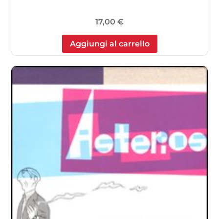
17,00
€
Aggiungi al carrello