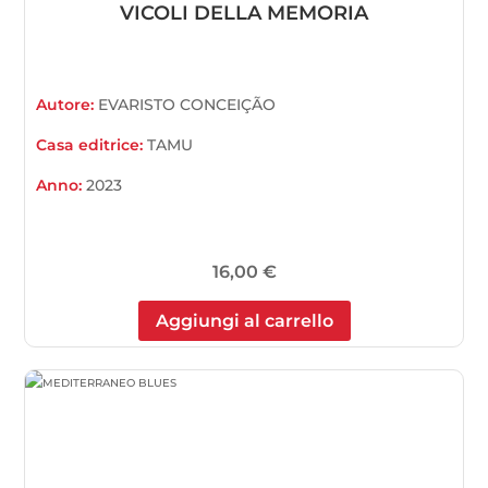
VICOLI DELLA MEMORIA
Autore:
EVARISTO CONCEIÇÃO
Casa editrice:
TAMU
Anno:
2023
16,00
€
Aggiungi al carrello