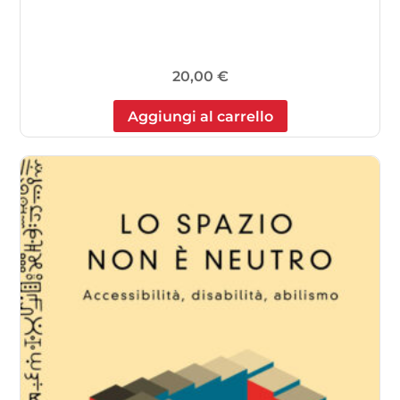
20,00
€
Aggiungi al carrello