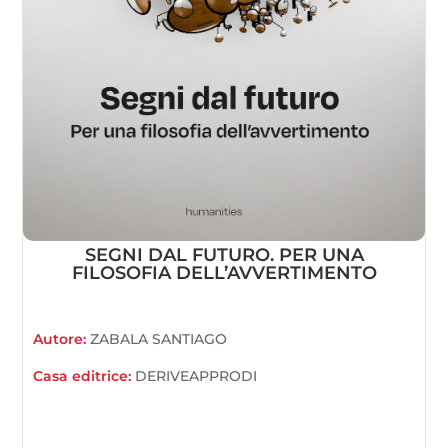
SEGNI DAL FUTURO. PER UNA
FILOSOFIA DELL’AVVERTIMENTO
Autore:
ZABALA SANTIAGO
Casa editrice:
DERIVEAPPRODI