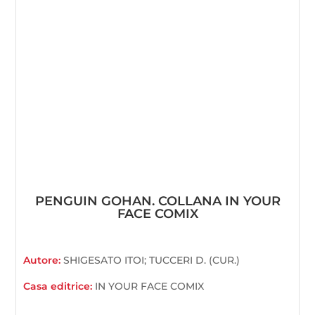
PENGUIN GOHAN. COLLANA IN YOUR
FACE COMIX
Autore:
SHIGESATO ITOI; TUCCERI D. (CUR.)
Casa editrice:
IN YOUR FACE COMIX