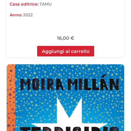
Casa editrice:
TAMU
Anno:
2022
16,00
€
Aggiungi al carrello