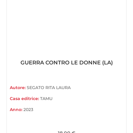
GUERRA CONTRO LE DONNE (LA)
Autore:
SEGATO RITA LAURA
Casa editrice:
TAMU
Anno:
2023