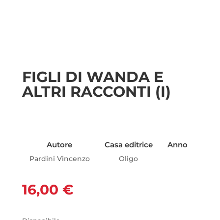
FIGLI DI WANDA E
ALTRI RACCONTI (I)
Autore
Casa editrice
Anno
Pardini Vincenzo
Oligo
16,00
€