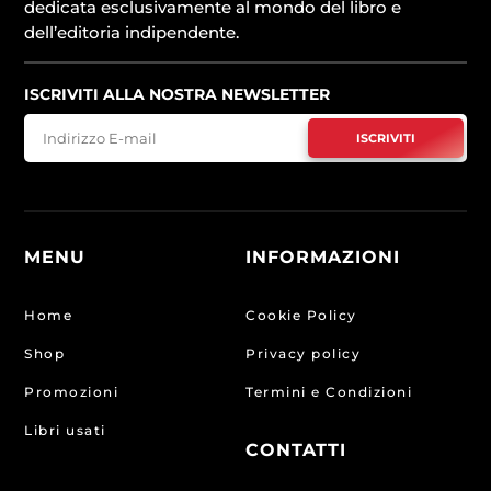
dedicata esclusivamente al mondo del libro e
dell’editoria indipendente.
ISCRIVITI ALLA NOSTRA NEWSLETTER
ISCRIVITI
MENU
INFORMAZIONI
Home
Cookie Policy
Shop
Privacy policy
Promozioni
Termini e Condizioni
Libri usati
CONTATTI