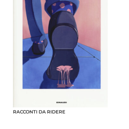
RACCONTI DA RIDERE