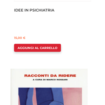
IDEE IN PSICHIATRIA
15,00
€
AGGIUNGI AL CARRELLO