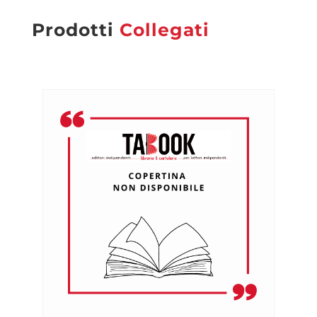
Prodotti
Collegati