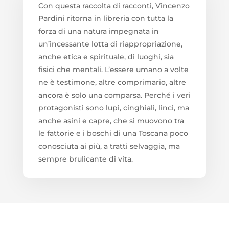
Con questa raccolta di racconti, Vincenzo
Pardini ritorna in libreria con tutta la
forza di una natura impegnata in
un’incessante lotta di riappropriazione,
anche etica e spirituale, di luoghi, sia
fisici che mentali. L’essere umano a volte
ne è testimone, altre comprimario, altre
ancora è solo una comparsa. Perché i veri
protagonisti sono lupi, cinghiali, linci, ma
anche asini e capre, che si muovono tra
le fattorie e i boschi di una Toscana poco
conosciuta ai più, a tratti selvaggia, ma
sempre brulicante di vita.