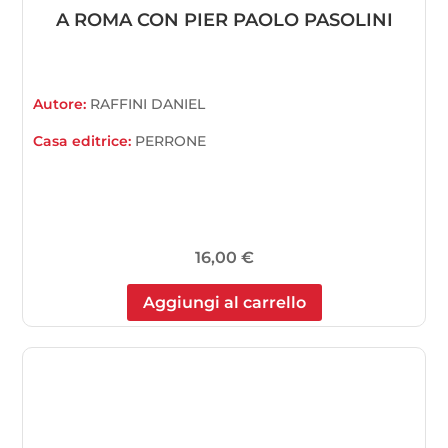
A ROMA CON PIER PAOLO PASOLINI
Autore:
RAFFINI DANIEL
Casa editrice:
PERRONE
16,00
€
Aggiungi al carrello