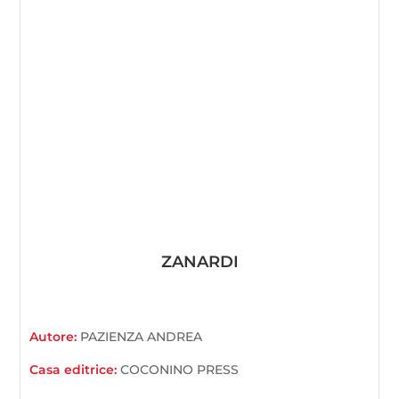
ZANARDI
Autore:
PAZIENZA ANDREA
Casa editrice:
COCONINO PRESS