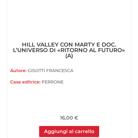
HILL VALLEY CON MARTY E DOC.
L’UNIVERSO DI «RITORNO AL FUTURO»
(A)
Autore:
GISOTTI FRANCESCA
Casa editrice:
PERRONE
16,00
€
Aggiungi al carrello