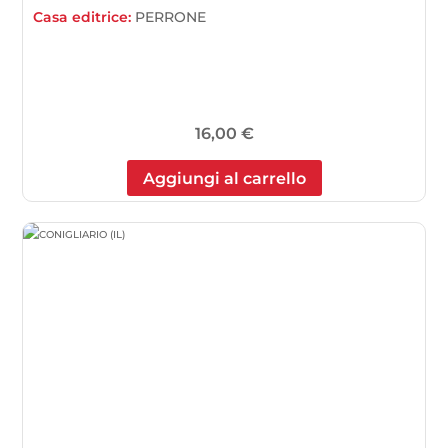
Casa editrice:
PERRONE
16,00
€
Aggiungi al carrello