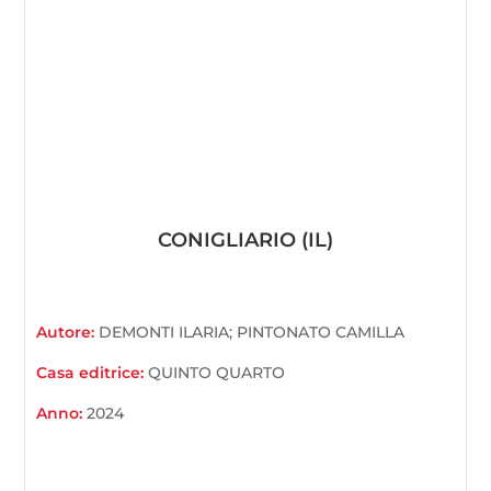
CONIGLIARIO (IL)
Autore:
DEMONTI ILARIA; PINTONATO CAMILLA
Casa editrice:
QUINTO QUARTO
Anno:
2024