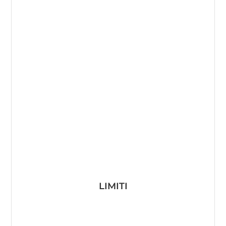
LIMITI