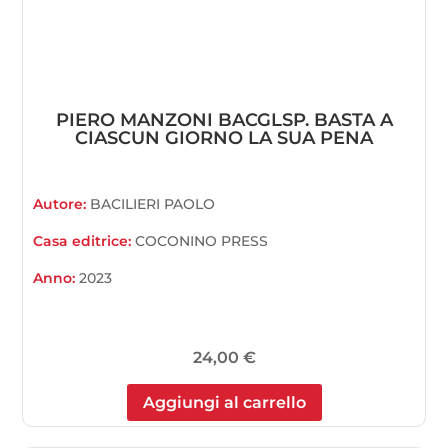
PIERO MANZONI BACGLSP. BASTA A
CIASCUN GIORNO LA SUA PENA
Autore:
BACILIERI PAOLO
Casa editrice:
COCONINO PRESS
Anno:
2023
24,00
€
Aggiungi al carrello