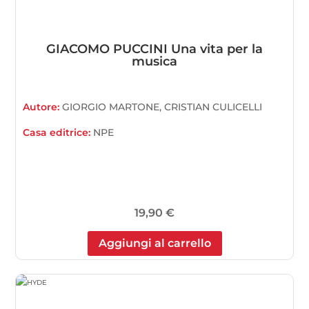
GIACOMO PUCCINI Una vita per la
musica
Autore:
GIORGIO MARTONE, CRISTIAN CULICELLI
Casa editrice:
NPE
19,90
€
Aggiungi al carrello