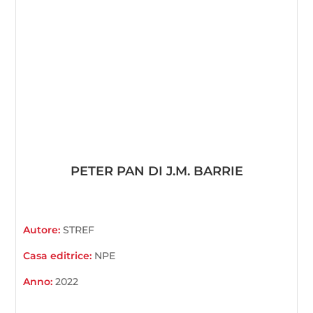
PETER PAN DI J.M. BARRIE
Autore:
STREF
Casa editrice:
NPE
Anno:
2022