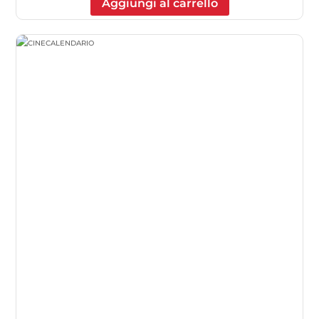
Aggiungi al carrello