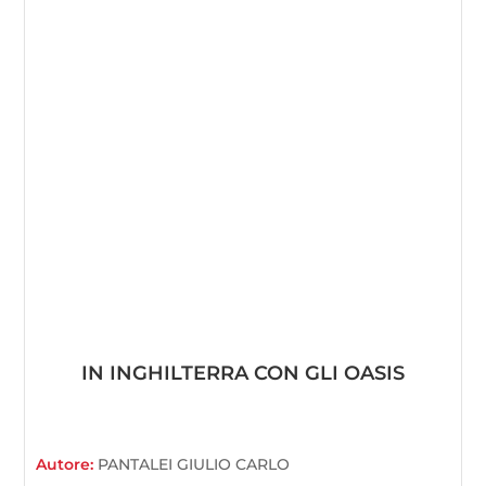
IN INGHILTERRA CON GLI OASIS
Autore:
PANTALEI GIULIO CARLO