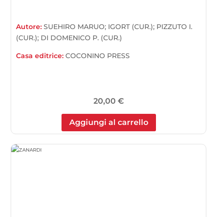
Autore:
SUEHIRO MARUO; IGORT (CUR.); PIZZUTO I.
(CUR.); DI DOMENICO P. (CUR.)
Casa editrice:
COCONINO PRESS
20,00
€
Aggiungi al carrello