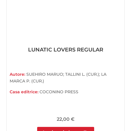
LUNATIC LOVERS REGULAR
Autore:
SUEHIRO MARUO; TALLINI L. (CUR.); LA
MARCA P. (CUR.)
Casa editrice:
COCONINO PRESS
22,00
€