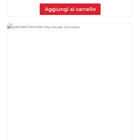
Aggiungi al carrello