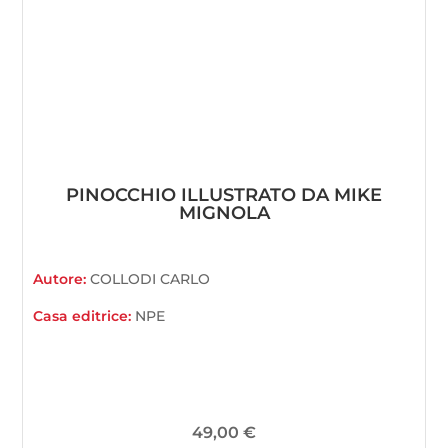
PINOCCHIO ILLUSTRATO DA MIKE
MIGNOLA
Autore:
COLLODI CARLO
Casa editrice:
NPE
49,00
€