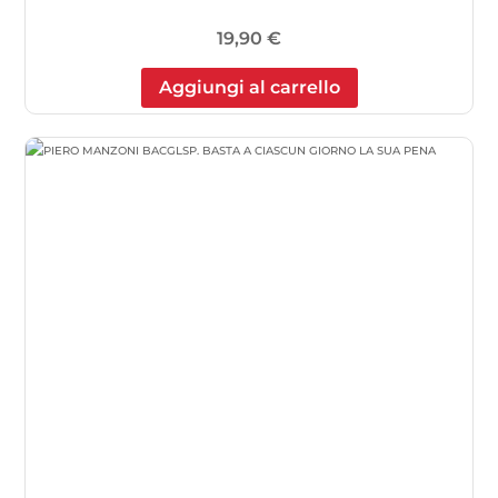
19,90
€
Aggiungi al carrello