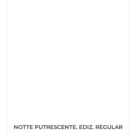
NOTTE PUTRESCENTE. EDIZ. REGULAR