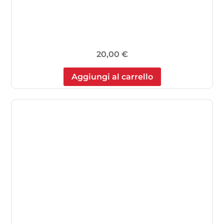
20,00
€
Aggiungi al carrello