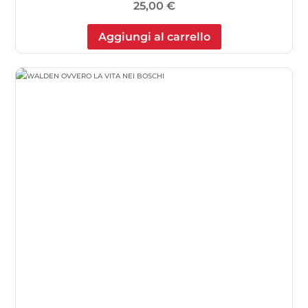
25,00
€
Aggiungi al carrello