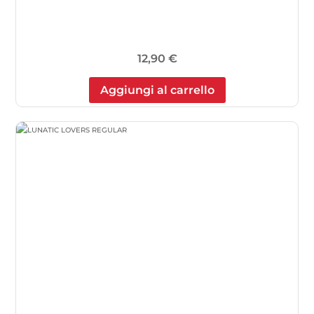
12,90
€
Aggiungi al carrello