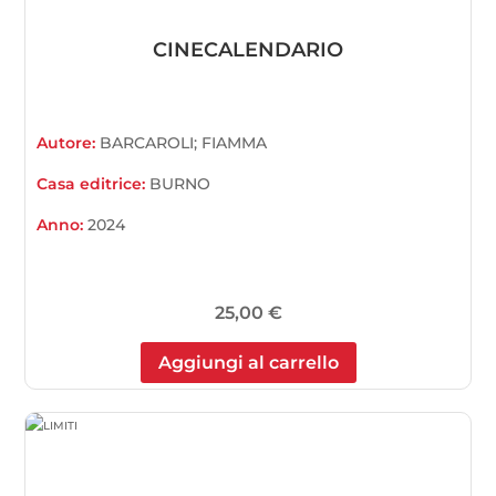
CINECALENDARIO
Autore:
BARCAROLI; FIAMMA
Casa editrice:
BURNO
Anno:
2024
25,00
€
Aggiungi al carrello