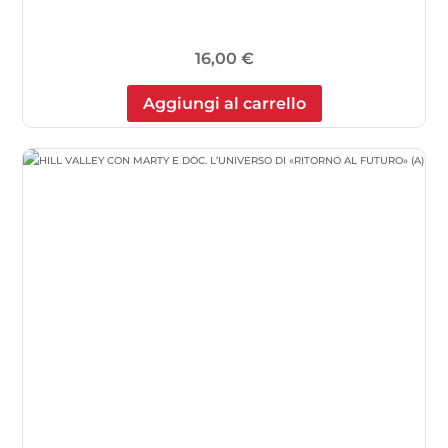
16,00
€
Aggiungi al carrello