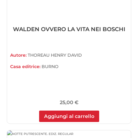
WALDEN OVVERO LA VITA NEI BOSCHI
Autore:
THOREAU HENRY DAVID
Casa editrice:
BURNO
25,00
€
Aggiungi al carrello