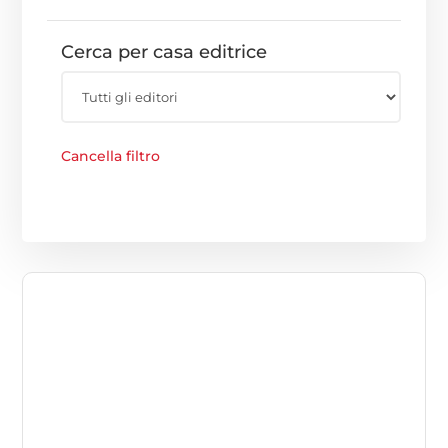
Cerca per casa editrice
Cancella filtro