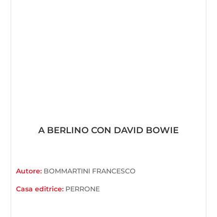
A BERLINO CON DAVID BOWIE
Autore:
BOMMARTINI FRANCESCO
Casa editrice:
PERRONE