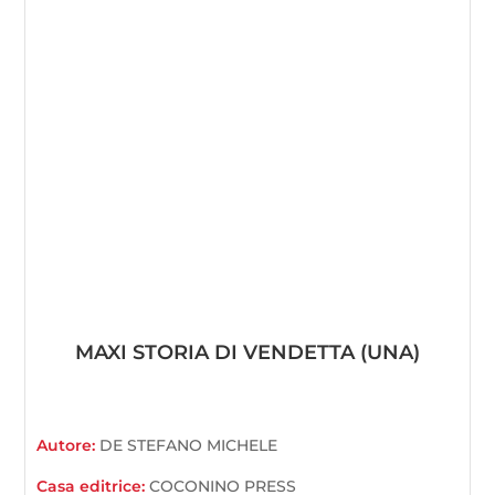
MAXI STORIA DI VENDETTA (UNA)
Autore:
DE STEFANO MICHELE
Casa editrice:
COCONINO PRESS