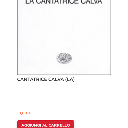
CANTATRICE CALVA (LA)
10,00
€
AGGIUNGI AL CARRELLO