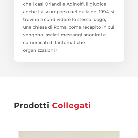
che i casi Orlandi e Adinolfi, il giudice
anche lui scomparso nel nulla nel 1994, si
trovino a condividere lo stesso luogo,
una chiesa di Roma, come recapito in cui
vengono lasciati messaggi anonimi e
comunicati di fantomatiche
organizzazioni?
Prodotti
Collegati