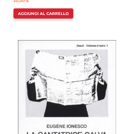
30,00
€
AGGIUNGI AL CARRELLO