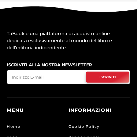
TaBook è una piattaforma di acquisto online
dedicata esclusivamente al mondo del libro e
dell’editoria indipendente.
ISCRIVITI ALLA NOSTRA NEWSLETTER
ISCRIVITI
MENU
INFORMAZIONI
Home
Cookie Policy