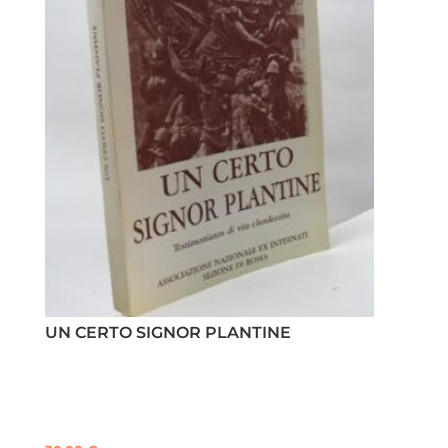
UN CERTO SIGNOR PLANTINE