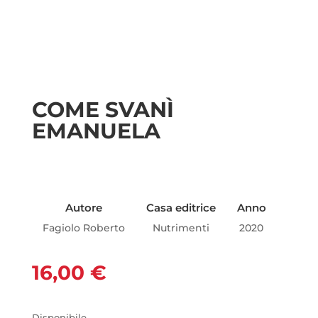
COME SVANÌ
EMANUELA
Autore
Casa editrice
Anno
Fagiolo Roberto
Nutrimenti
2020
16,00
€
Disponibile