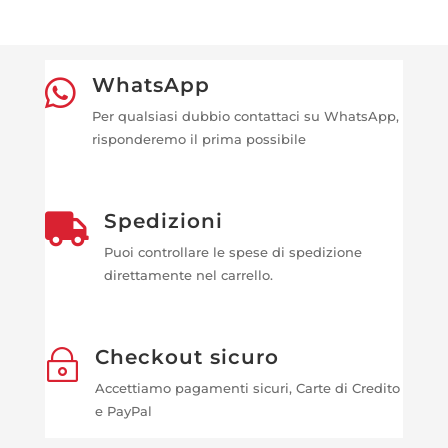
WhatsApp

Per qualsiasi dubbio contattaci su WhatsApp,
risponderemo il prima possibile
Spedizioni

Puoi controllare le spese di spedizione
direttamente nel carrello.
Checkout sicuro
~
Accettiamo pagamenti sicuri, Carte di Credito
e PayPal