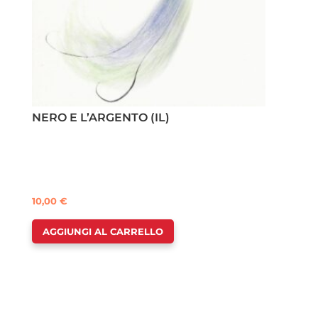
NERO E L’ARGENTO (IL)
10,00
€
AGGIUNGI AL CARRELLO