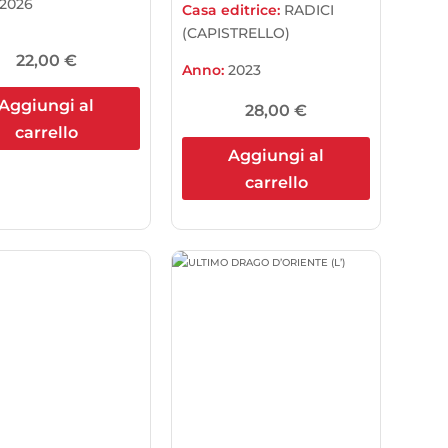
2026
Casa editrice:
RADICI
(CAPISTRELLO)
22,00
€
Anno:
2023
Aggiungi al
28,00
€
carrello
Aggiungi al
carrello