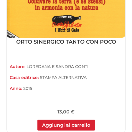
ORTO SINERGICO TANTO CON POCO
Autore:
LOREDANA E SANDRA CONTI
Casa editrice:
STAMPA ALTERNATIVA
Anno:
2015
13,00
€
Aggiungi al carrello