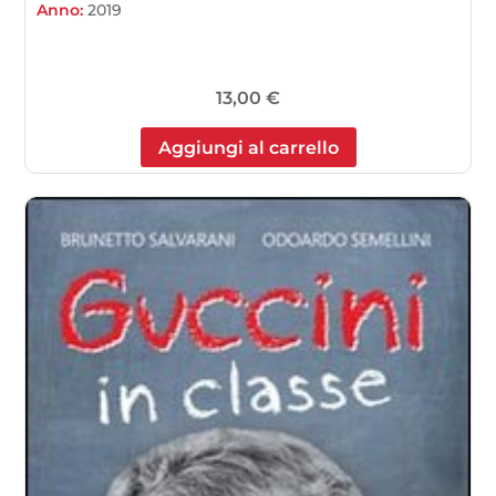
Anno:
2019
13,00
€
Aggiungi al carrello