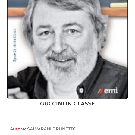
GUCCINI IN CLASSE
Autore:
SALVARANI BRUNETTO