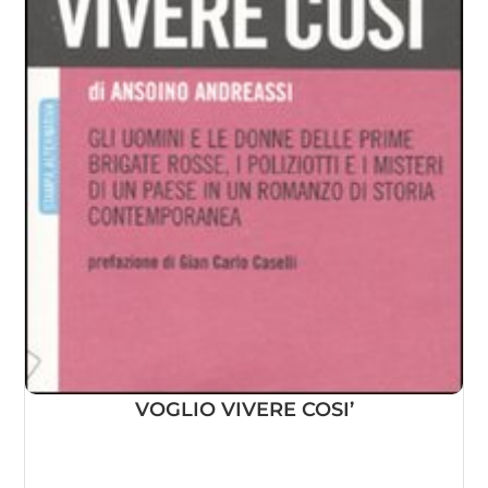
VOGLIO VIVERE COSI’