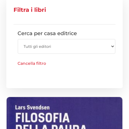
Filtra i libri
Cerca per casa editrice
Cancella filtro