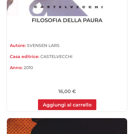
FILOSOFIA DELLA PAURA
Autore:
SVENSEN LARS
Casa editrice:
CASTELVECCHI
Anno:
2010
16,00
€
Aggiungi al carrello