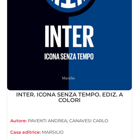
INTER. ICONA SENZA TEMPO. EDIZ. A
COLORI
Autore:
PAVENTI ANDREA; CANAVESI CARLO
Casa editrice:
MARSILIO