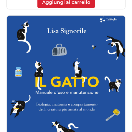
Aggiungi al carrello