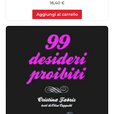
18,40
€
Aggiungi al carrello