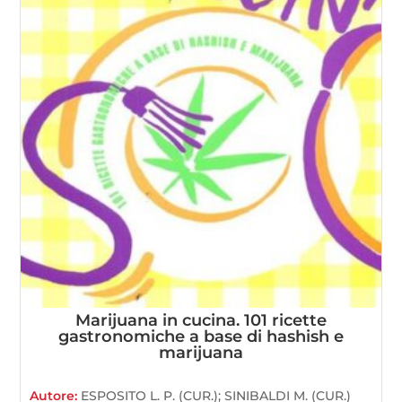
Marijuana in cucina. 101 ricette
gastronomiche a base di hashish e
marijuana
Autore:
ESPOSITO L. P. (CUR.); SINIBALDI M. (CUR.)