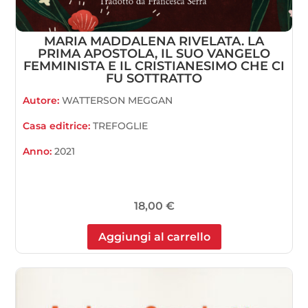
MARIA MADDALENA RIVELATA. LA
PRIMA APOSTOLA, IL SUO VANGELO
FEMMINISTA E IL CRISTIANESIMO CHE CI
FU SOTTRATTO
Autore:
WATTERSON MEGGAN
Casa editrice:
TREFOGLIE
Anno:
2021
18,00
€
Aggiungi al carrello