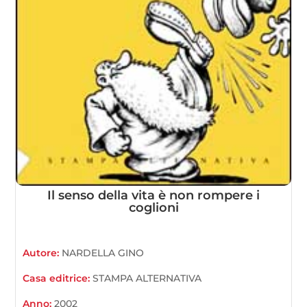
Il senso della vita è non rompere i
coglioni
Autore:
NARDELLA GINO
Casa editrice:
STAMPA ALTERNATIVA
Anno:
2002