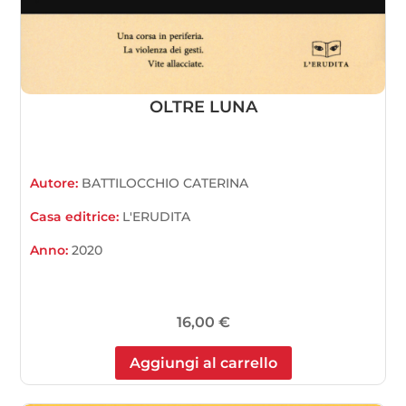
OLTRE LUNA
Autore:
BATTILOCCHIO CATERINA
Casa editrice:
L'ERUDITA
Anno:
2020
16,00
€
Aggiungi al carrello