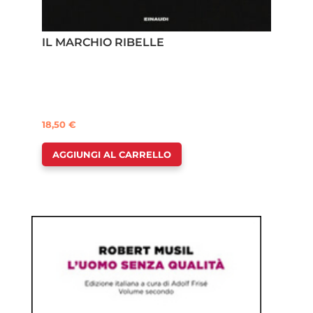
IL MARCHIO RIBELLE
18,50
€
AGGIUNGI AL CARRELLO