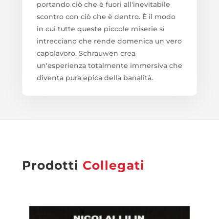
portando ciò che è fuori all'inevitabile
scontro con ciò che è dentro. È il modo
in cui tutte queste piccole miserie si
intrecciano che rende domenica un vero
capolavoro. Schrauwen crea
un'esperienza totalmente immersiva che
diventa pura epica della banalità.
Prodotti
Collegati