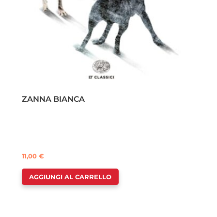
ZANNA BIANCA
11,00
€
AGGIUNGI AL CARRELLO