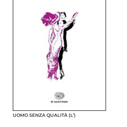
UOMO SENZA QUALITÀ (L’)