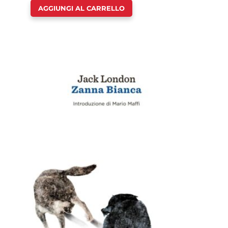
AGGIUNGI AL CARRELLO