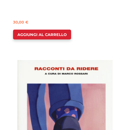
30,00
€
AGGIUNGI AL CARRELLO