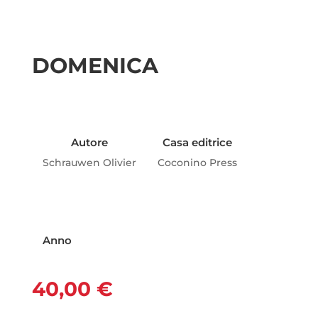
DOMENICA
Autore
Casa editrice
Schrauwen Olivier
Coconino Press
Anno
40,00
€