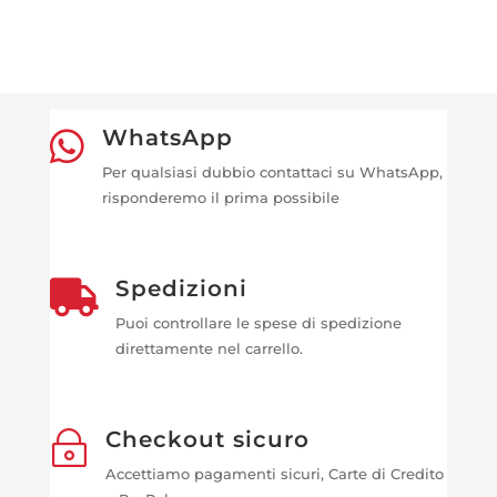
WhatsApp

Per qualsiasi dubbio contattaci su WhatsApp,
risponderemo il prima possibile
Spedizioni

Puoi controllare le spese di spedizione
direttamente nel carrello.
Checkout sicuro
~
Accettiamo pagamenti sicuri, Carte di Credito