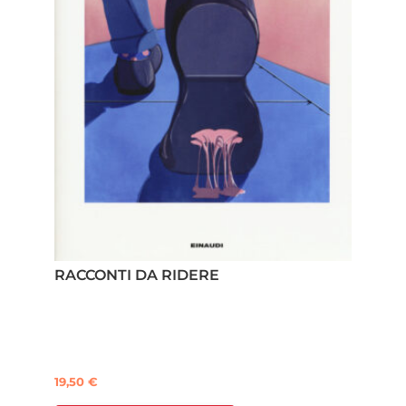
RACCONTI DA RIDERE
19,50
€