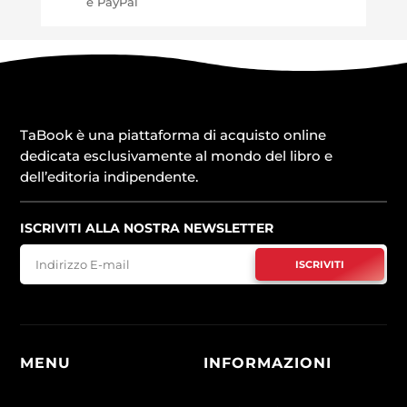
e PayPal
TaBook è una piattaforma di acquisto online
dedicata esclusivamente al mondo del libro e
dell’editoria indipendente.
ISCRIVITI ALLA NOSTRA NEWSLETTER
ISCRIVITI
MENU
INFORMAZIONI