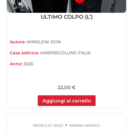
ULTIMO COLPO (L’)
Autore:
WINSLOW DON
Casa editrice:
HARPERCOLLINS ITALIA
Anno:
2026
22,00
€
Aggiungi al carrello