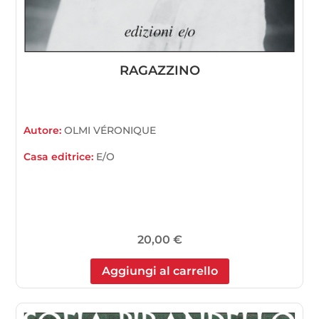
RAGAZZINO
Autore:
OLMI VÉRONIQUE
Casa editrice:
E/O
20,00
€
Aggiungi al carrello