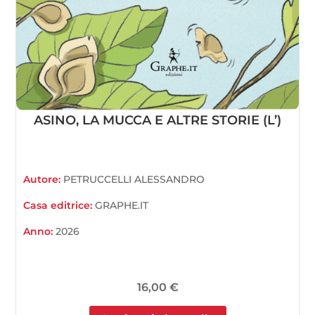
ASINO, LA MUCCA E ALTRE STORIE (L’)
Autore:
PETRUCCELLI ALESSANDRO
Casa editrice:
GRAPHE.IT
Anno:
2026
16,00
€