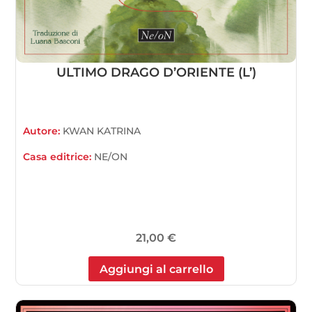
ULTIMO DRAGO D’ORIENTE (L’)
Autore:
KWAN KATRINA
Casa editrice:
NE/ON
21,00
€
Aggiungi al carrello