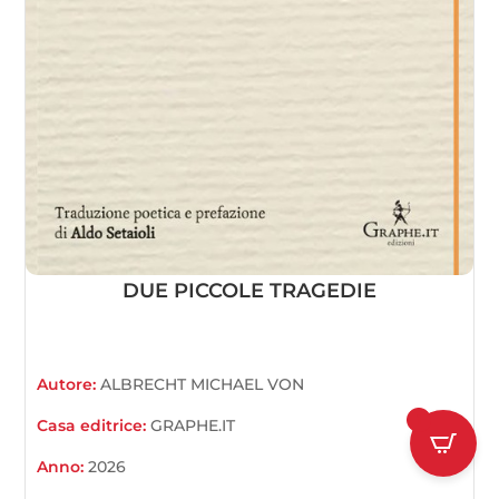
DUE PICCOLE TRAGEDIE
Autore:
ALBRECHT MICHAEL VON
1
Casa editrice:
GRAPHE.IT
Anno:
2026