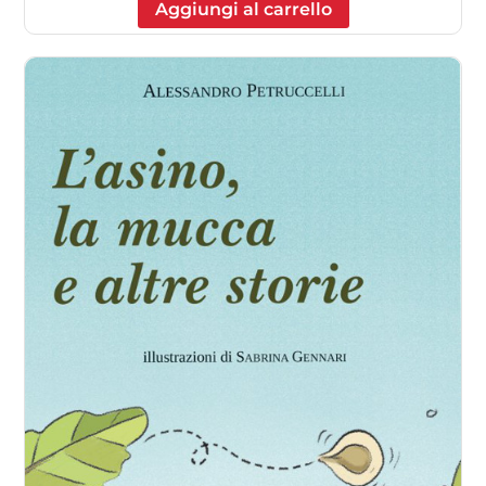
Aggiungi al carrello