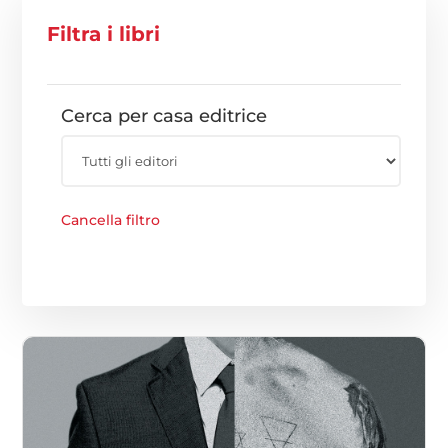
Filtra i libri
Cerca per casa editrice
Cancella filtro