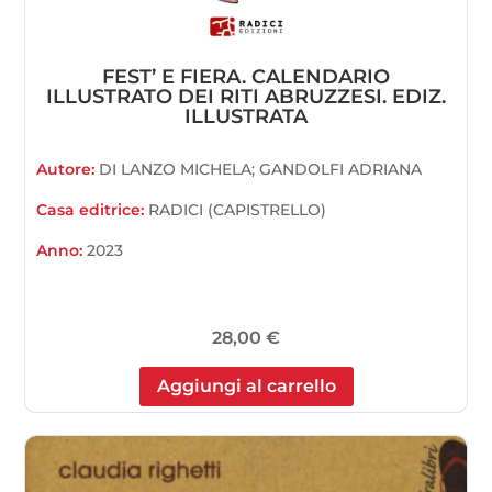
FEST’ E FIERA. CALENDARIO
ILLUSTRATO DEI RITI ABRUZZESI. EDIZ.
ILLUSTRATA
Autore:
DI LANZO MICHELA; GANDOLFI ADRIANA
Casa editrice:
RADICI (CAPISTRELLO)
Anno:
2023
28,00
€
Aggiungi al carrello