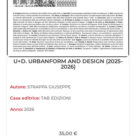
U+D. URBANFORM AND DESIGN (2025-
2026)
Autore:
STRAPPA GIUSEPPE
Casa editrice:
TAB EDIZIONI
Anno:
2026
35,00
€