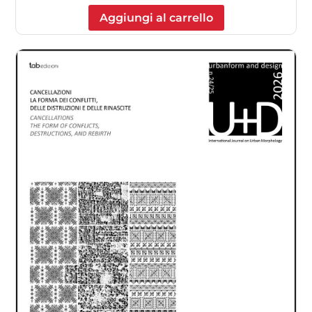
Aggiungi al carrello