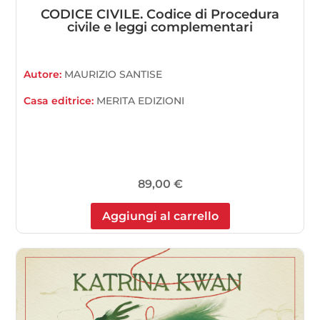
CODICE CIVILE. Codice di Procedura
civile e leggi complementari
Autore:
MAURIZIO SANTISE
Casa editrice:
MERITA EDIZIONI
89,00
€
Aggiungi al carrello