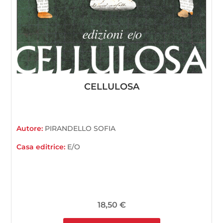
CELLULOSA
Autore:
PIRANDELLO SOFIA
Casa editrice:
E/O
18,50
€