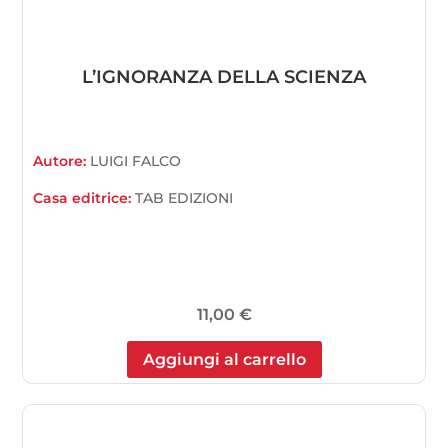
L’IGNORANZA DELLA SCIENZA
Autore:
LUIGI FALCO
Casa editrice:
TAB EDIZIONI
11,00
€
Aggiungi al carrello