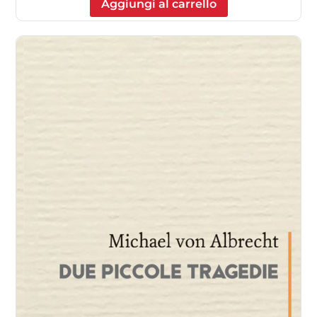
Aggiungi al carrello