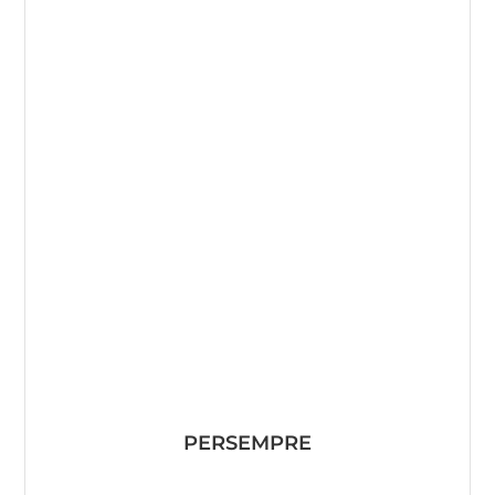
PERSEMPRE