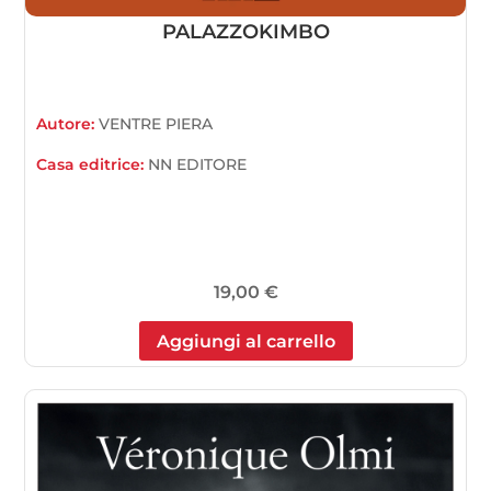
PALAZZOKIMBO
Autore:
VENTRE PIERA
Casa editrice:
NN EDITORE
19,00
€
Aggiungi al carrello