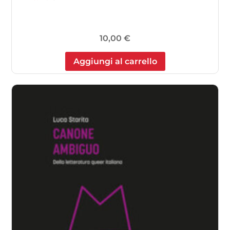
10,00
€
Aggiungi al carrello