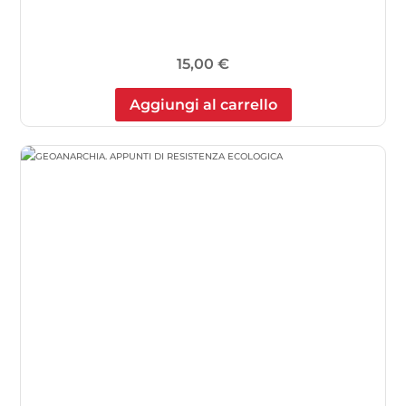
15,00
€
Aggiungi al carrello