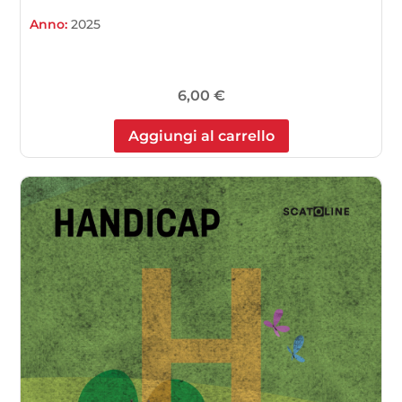
Anno:
2025
6,00
€
Aggiungi al carrello