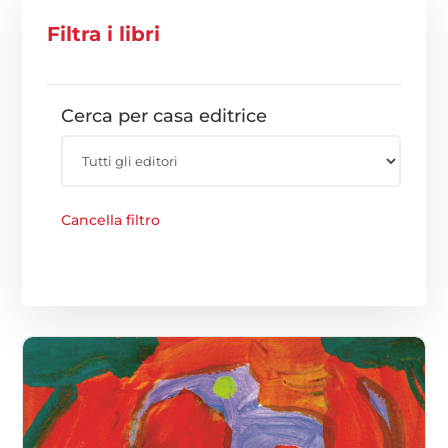
Filtra i libri
Cerca per casa editrice
Cancella filtro