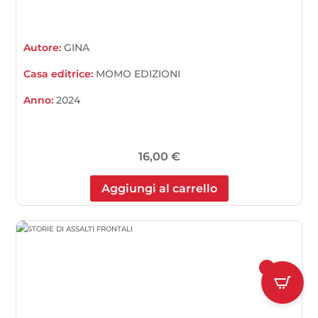
Autore:
GINA
Casa editrice:
MOMO EDIZIONI
Anno:
2024
16,00
€
Aggiungi al carrello
1