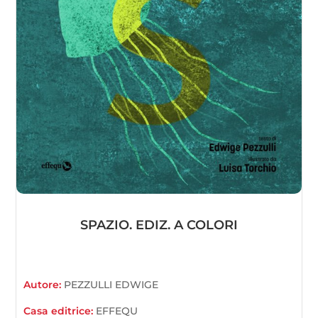
SPAZIO. EDIZ. A COLORI
Autore:
PEZZULLI EDWIGE
Casa editrice:
EFFEQU