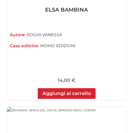
ELSA BAMBINA
Autore:
ROGHI VANESSA
Casa editrice:
MOMO EDIZIONI
14,00
€
Aggiungi al carrello