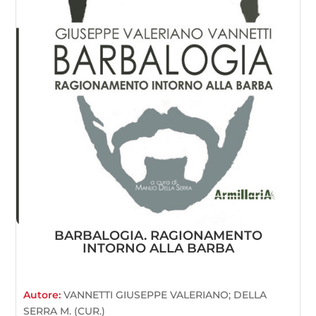
BARBALOGIA. RAGIONAMENTO
INTORNO ALLA BARBA
Autore:
VANNETTI GIUSEPPE VALERIANO; DELLA
SERRA M. (CUR.)