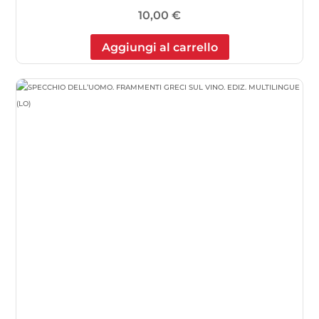
10,00
€
Aggiungi al carrello