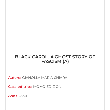
BLACK CAROL. A GHOST STORY OF
FASCISM (A)
Autore:
GIANOLLA MARIA CHIARA
Casa editrice:
MOMO EDIZIONI
Anno:
2021