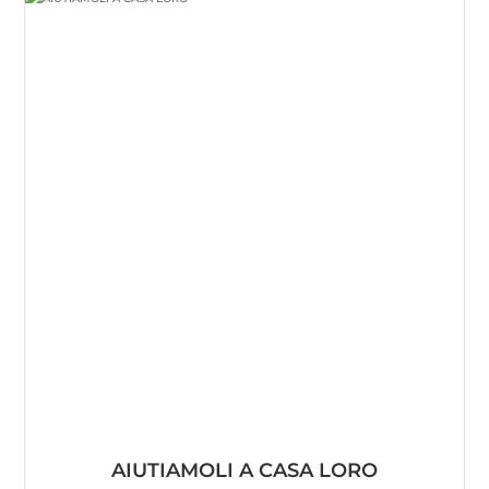
AIUTIAMOLI A CASA LORO