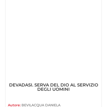
DEVADASI. SERVA DEL DIO AL SERVIZIO
DEGLI UOMINI
Autore:
BEVILACQUA DANIELA