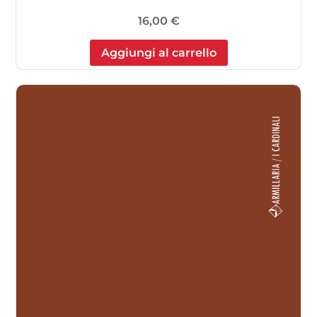
16,00
€
Aggiungi al carrello