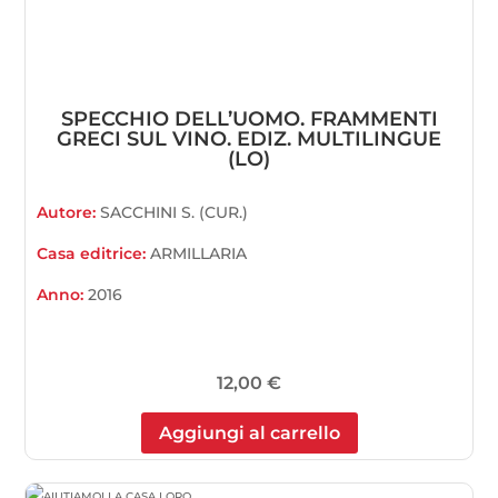
SPECCHIO DELL’UOMO. FRAMMENTI
GRECI SUL VINO. EDIZ. MULTILINGUE
(LO)
Autore:
SACCHINI S. (CUR.)
Casa editrice:
ARMILLARIA
Anno:
2016
12,00
€
Aggiungi al carrello