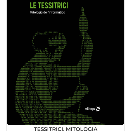
TESSITRICI. MITOLOGIA