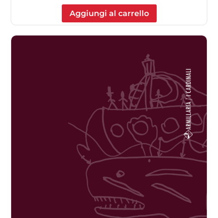
Aggiungi al carrello