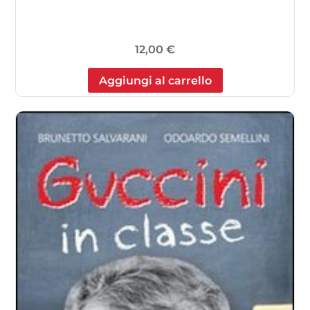
12,00
€
Aggiungi al carrello