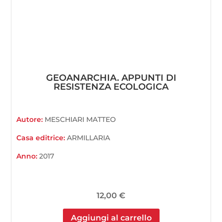
GEOANARCHIA. APPUNTI DI
RESISTENZA ECOLOGICA
Autore:
MESCHIARI MATTEO
Casa editrice:
ARMILLARIA
Anno:
2017
12,00
€
Aggiungi al carrello