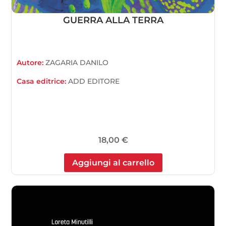
GUERRA ALLA TERRA
Autore:
ZAGARIA DANILO
Casa editrice:
ADD EDITORE
18,00
€
Aggiungi al carrello