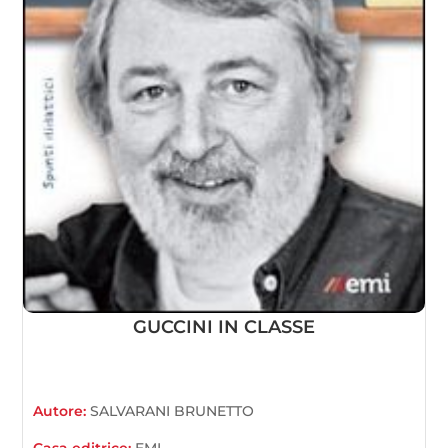
GUCCINI IN CLASSE
Autore:
SALVARANI BRUNETTO