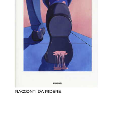
RACCONTI DA RIDERE