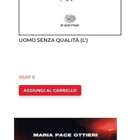
UOMO SENZA QUALITÀ (L’)
30,00
€
AGGIUNGI AL CARRELLO