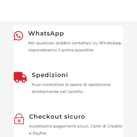
WhatsApp

Per qualsiasi dubbio contattaci su WhatsApp,
risponderemo il prima possibile
Spedizioni

Puoi controllare le spese di spedizione
direttamente nel carrello.
Checkout sicuro
~
Accettiamo pagamenti sicuri, Carte di Credito
e PayPal