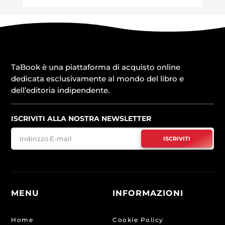
TaBook è una piattaforma di acquisto online
dedicata esclusivamente al mondo del libro e
dell’editoria indipendente.
ISCRIVITI ALLA NOSTRA NEWSLETTER
ISCRIVITI
MENU
INFORMAZIONI
Home
Cookie Policy