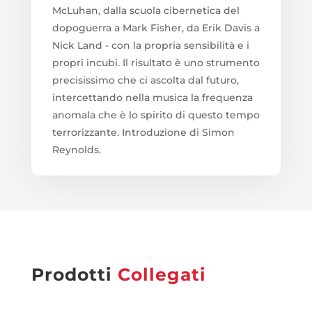
McLuhan, dalla scuola cibernetica del
dopoguerra a Mark Fisher, da Erik Davis a
Nick Land - con la propria sensibilità e i
propri incubi. Il risultato è uno strumento
precisissimo che ci ascolta dal futuro,
intercettando nella musica la frequenza
anomala che è lo spirito di questo tempo
terrorizzante. Introduzione di Simon
Reynolds.
Prodotti
Collegati