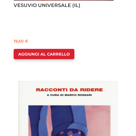
VESUVIO UNIVERSALE (IL)
19,50
€
AGGIUNGI AL CARRELLO