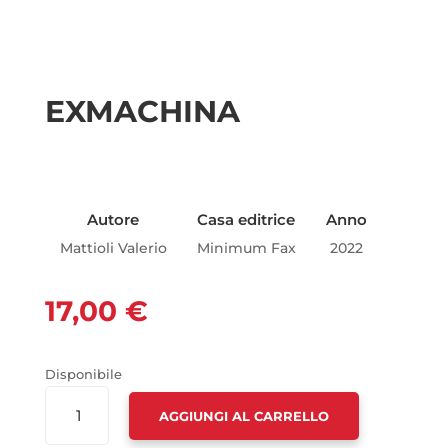
EXMACHINA
Autore
Casa editrice
Anno
Mattioli Valerio
Minimum Fax
2022
17,00
€
Disponibile
EXMACHINA
AGGIUNGI AL CARRELLO
QUANTITÀ