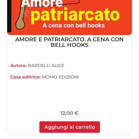
AMORE E PATRIARCATO. A CENA CON
BELL HOOKS
Autore:
BARDELLI ALICE
Casa editrice:
MOMO EDIZIONI
12,00
€
Aggiungi al carrello