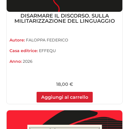
DISARMARE IL DISCORSO. SULLA
MILITARIZZAZIONE DEL LINGUAGGIO
Autore:
FALOPPA FEDERICO
Casa editrice:
EFFEQU
Anno:
2026
18,00
€
Aggiungi al carrello