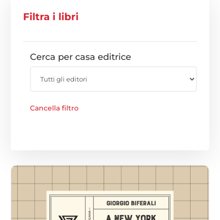
Filtra i libri
Cerca per casa editrice
Cancella filtro