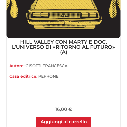
HILL VALLEY CON MARTY E DOC.
L’UNIVERSO DI «RITORNO AL FUTURO»
(A)
Autore:
GISOTTI FRANCESCA
Casa editrice:
PERRONE
16,00
€
Aggiungi al carrello