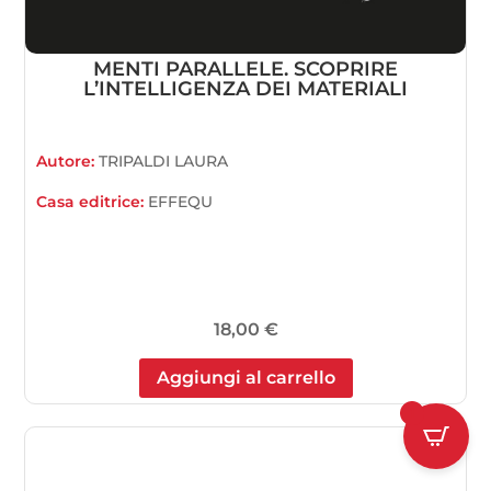
MENTI PARALLELE. SCOPRIRE
L’INTELLIGENZA DEI MATERIALI
Autore:
TRIPALDI LAURA
Casa editrice:
EFFEQU
18,00
€
Aggiungi al carrello
1