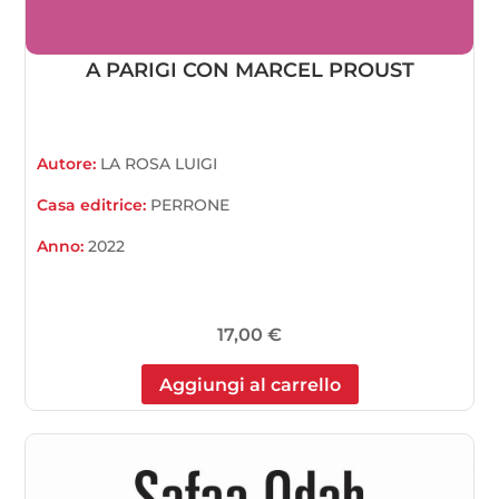
A PARIGI CON MARCEL PROUST
Autore:
LA ROSA LUIGI
Casa editrice:
PERRONE
Anno:
2022
17,00
€
Aggiungi al carrello