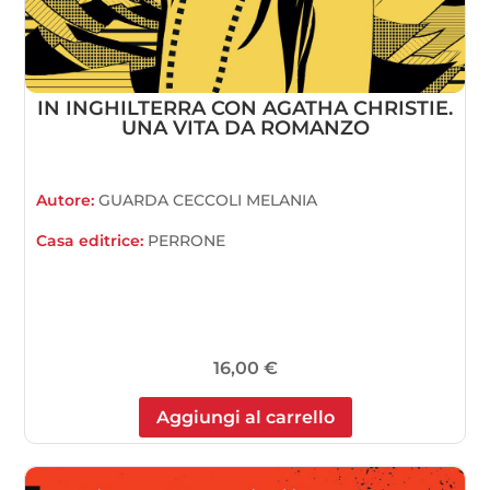
IN INGHILTERRA CON AGATHA CHRISTIE.
UNA VITA DA ROMANZO
Autore:
GUARDA CECCOLI MELANIA
Casa editrice:
PERRONE
16,00
€
Aggiungi al carrello