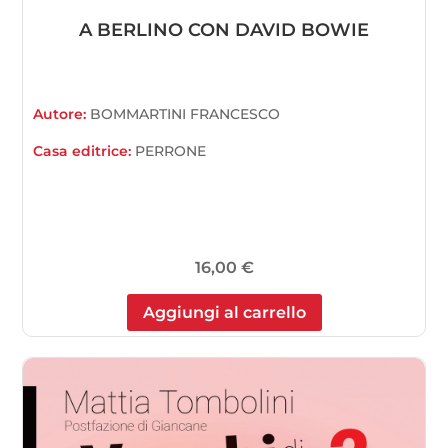
A BERLINO CON DAVID BOWIE
Autore:
BOMMARTINI FRANCESCO
Casa editrice:
PERRONE
16,00
€
Aggiungi al carrello