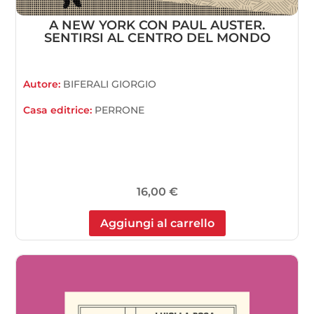
A NEW YORK CON PAUL AUSTER.
SENTIRSI AL CENTRO DEL MONDO
Autore:
BIFERALI GIORGIO
Casa editrice:
PERRONE
16,00
€
Aggiungi al carrello