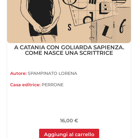
A CATANIA CON GOLIARDA SAPIENZA.
COME NASCE UNA SCRITTRICE
Autore:
SPAMPINATO LORENA
Casa editrice:
PERRONE
16,00
€
Aggiungi al carrello