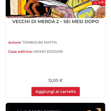
VECCHI DI MERDA 2 – SEI MESI DOPO
Autore:
TOMBOLINI MATTIA
Casa editrice:
MOMO EDIZIONI
12,00
€
Aggiungi al carrello