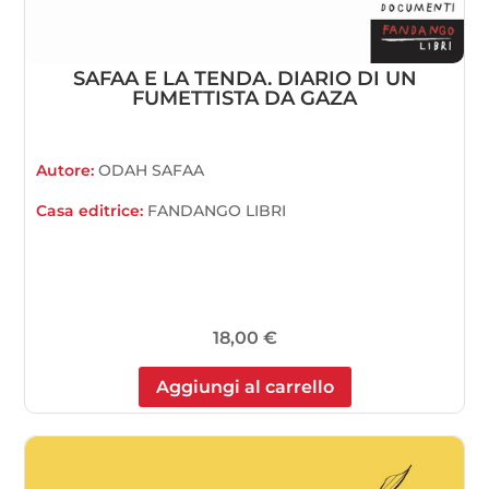
SAFAA E LA TENDA. DIARIO DI UN
FUMETTISTA DA GAZA
Autore:
ODAH SAFAA
Casa editrice:
FANDANGO LIBRI
18,00
€
Aggiungi al carrello