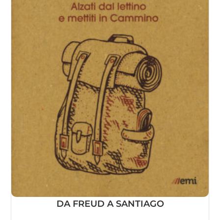
DA FREUD A SANTIAGO