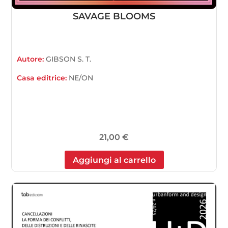
SAVAGE BLOOMS
Autore:
GIBSON S. T.
Casa editrice:
NE/ON
21,00
€
Aggiungi al carrello