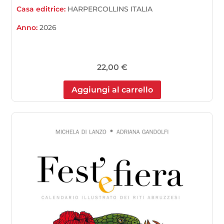
Casa editrice:
HARPERCOLLINS ITALIA
Anno:
2026
22,00
€
Aggiungi al carrello