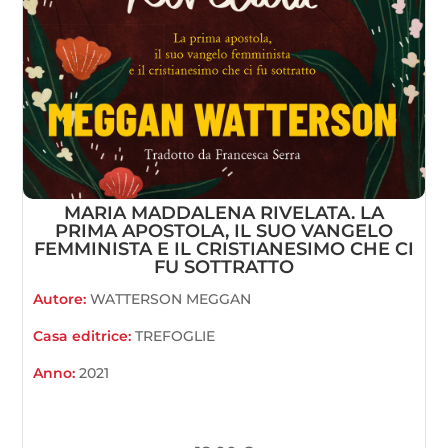
MARIA MADDALENA RIVELATA. LA
PRIMA APOSTOLA, IL SUO VANGELO
FEMMINISTA E IL CRISTIANESIMO CHE CI
FU SOTTRATTO
Autore:
WATTERSON MEGGAN
Casa editrice:
TREFOGLIE
Anno:
2021