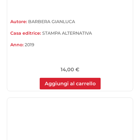
Autore:
BARBERA GIANLUCA
Casa editrice:
STAMPA ALTERNATIVA
Anno:
2019
14,00
€
Aggiungi al carrello