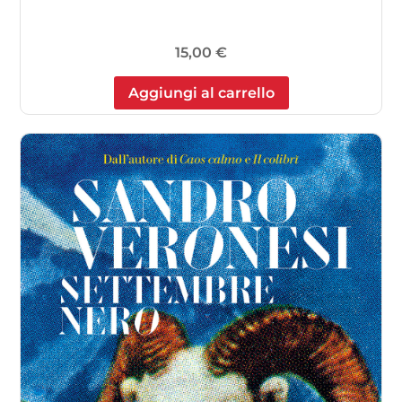
15,00
€
Aggiungi al carrello