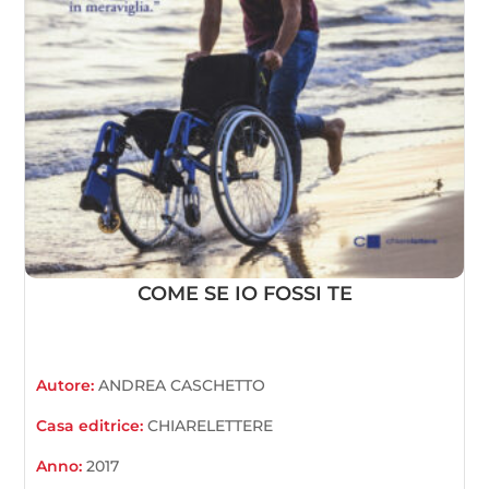
COME SE IO FOSSI TE
Autore:
ANDREA CASCHETTO
Casa editrice:
CHIARELETTERE
Anno:
2017