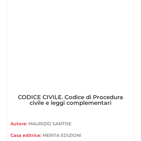
CODICE CIVILE. Codice di Procedura
civile e leggi complementari
Autore:
MAURIZIO SANTISE
Casa editrice:
MERITA EDIZIONI