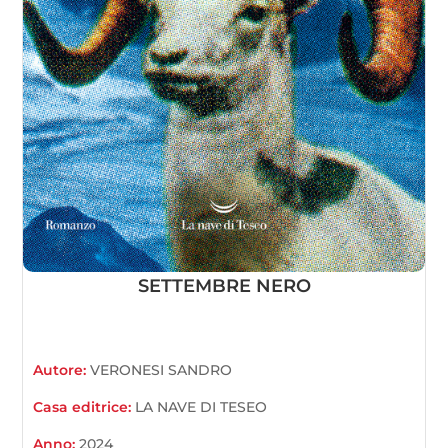
SETTEMBRE NERO
Autore:
VERONESI SANDRO
Casa editrice:
LA NAVE DI TESEO
Anno:
2024