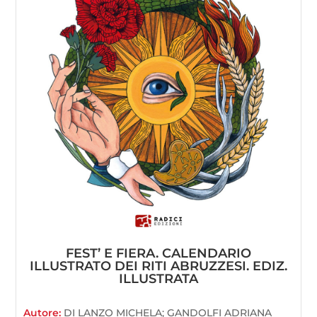
FEST’ E FIERA. CALENDARIO
ILLUSTRATO DEI RITI ABRUZZESI. EDIZ.
ILLUSTRATA
Autore:
DI LANZO MICHELA; GANDOLFI ADRIANA