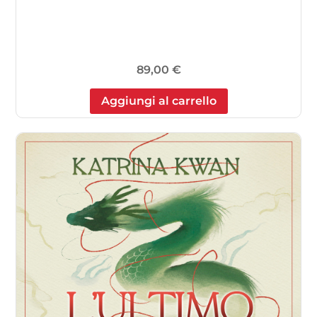
89,00
€
Aggiungi al carrello