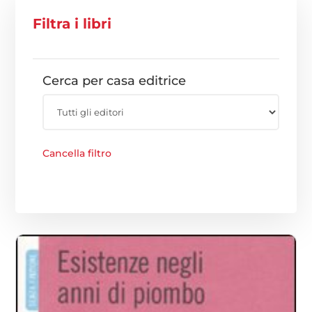
Filtra i libri
Cerca per casa editrice
Cancella filtro