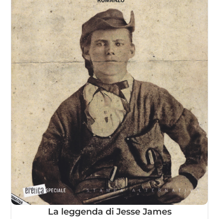
La leggenda di Jesse James