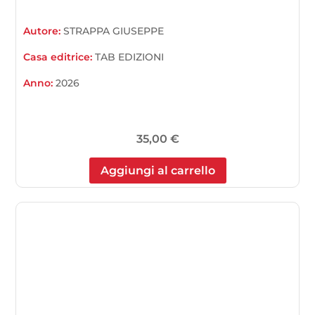
Autore:
STRAPPA GIUSEPPE
Casa editrice:
TAB EDIZIONI
Anno:
2026
35,00
€
Aggiungi al carrello