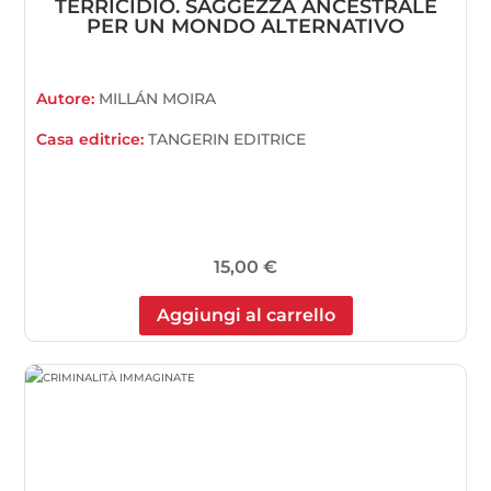
TERRICIDIO. SAGGEZZA ANCESTRALE
PER UN MONDO ALTERNATIVO
Autore:
MILLÁN MOIRA
Casa editrice:
TANGERIN EDITRICE
15,00
€
Aggiungi al carrello