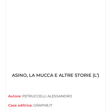
ASINO, LA MUCCA E ALTRE STORIE (L’)
Autore:
PETRUCCELLI ALESSANDRO
Casa editrice:
GRAPHE.IT