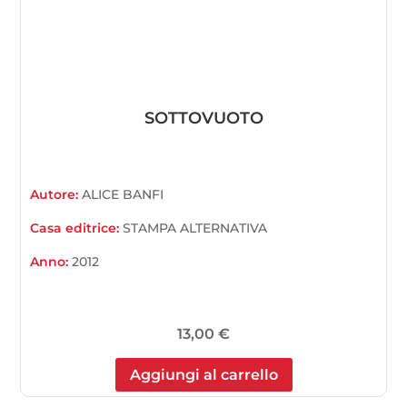
SOTTOVUOTO
Autore:
ALICE BANFI
Casa editrice:
STAMPA ALTERNATIVA
Anno:
2012
13,00
€
Aggiungi al carrello