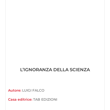
L’IGNORANZA DELLA SCIENZA
Autore:
LUIGI FALCO
Casa editrice:
TAB EDIZIONI