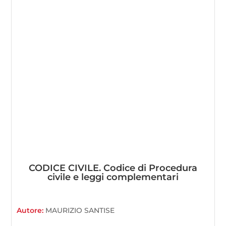
CODICE CIVILE. Codice di Procedura
civile e leggi complementari
Autore:
MAURIZIO SANTISE