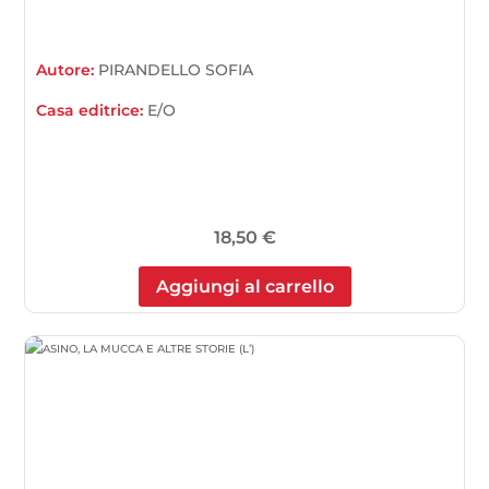
Autore:
PIRANDELLO SOFIA
Casa editrice:
E/O
18,50
€
Aggiungi al carrello