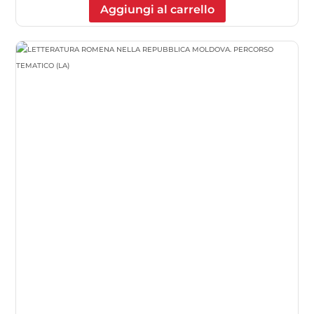
Aggiungi al carrello