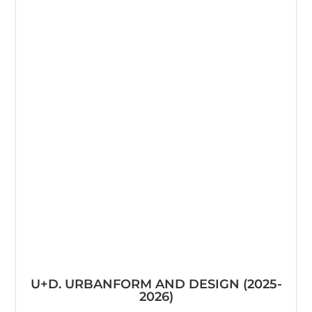
U+D. URBANFORM AND DESIGN (2025-
2026)