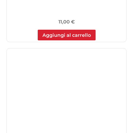
11,00
€
Aggiungi al carrello