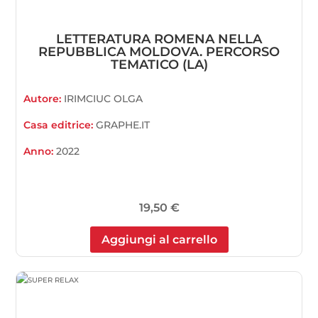
LETTERATURA ROMENA NELLA
REPUBBLICA MOLDOVA. PERCORSO
TEMATICO (LA)
Autore:
IRIMCIUC OLGA
Casa editrice:
GRAPHE.IT
Anno:
2022
19,50
€
Aggiungi al carrello