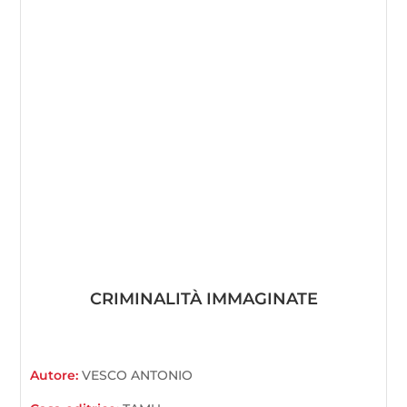
CRIMINALITÀ IMMAGINATE
Autore:
VESCO ANTONIO