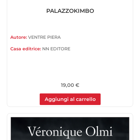
PALAZZOKIMBO
Autore:
VENTRE PIERA
Casa editrice:
NN EDITORE
19,00
€
Aggiungi al carrello