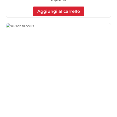
Aggiungi al carrello