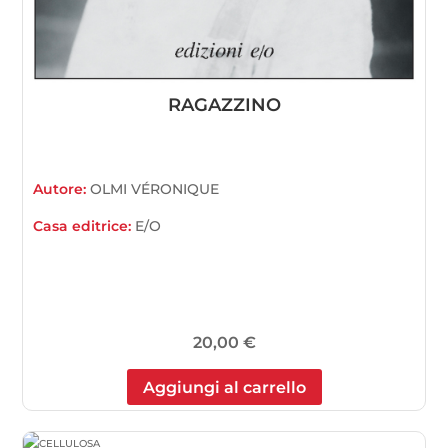
RAGAZZINO
Autore:
OLMI VÉRONIQUE
Casa editrice:
E/O
20,00
€
Aggiungi al carrello