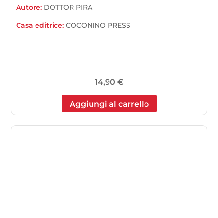
Autore:
DOTTOR PIRA
Casa editrice:
COCONINO PRESS
14,90
€
Aggiungi al carrello