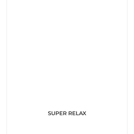
SUPER RELAX