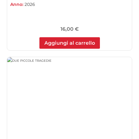
Anno:
2026
16,00
€
Aggiungi al carrello