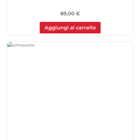
89,00
€
Aggiungi al carrello