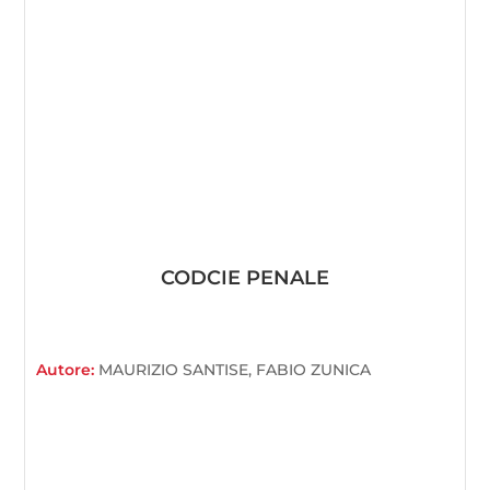
CODCIE PENALE
Autore:
MAURIZIO SANTISE, FABIO ZUNICA