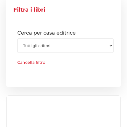
Filtra i libri
Cerca per casa editrice
Cancella filtro