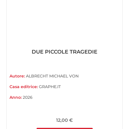
DUE PICCOLE TRAGEDIE
Autore:
ALBRECHT MICHAEL VON
Casa editrice:
GRAPHE.IT
Anno:
2026
12,00
€