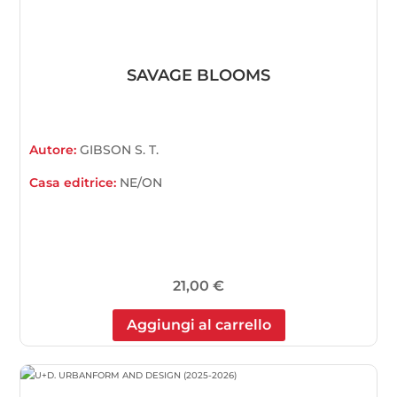
SAVAGE BLOOMS
Autore:
GIBSON S. T.
Casa editrice:
NE/ON
21,00
€
Aggiungi al carrello