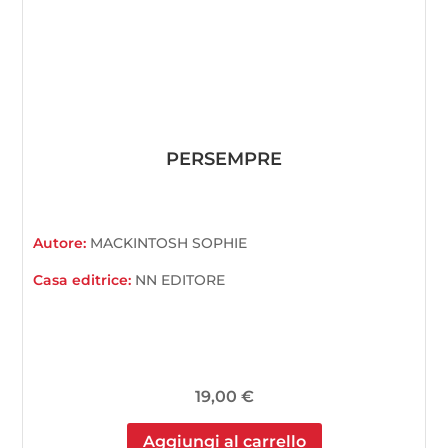
PERSEMPRE
Autore:
MACKINTOSH SOPHIE
Casa editrice:
NN EDITORE
19,00
€
Aggiungi al carrello