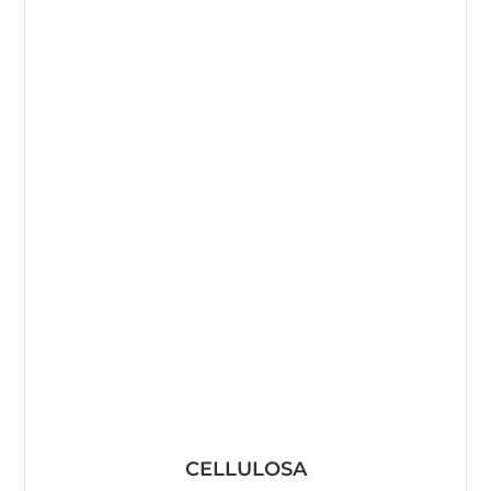
CELLULOSA