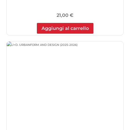
21,00
€
Aggiungi al carrello