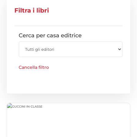
Filtra i libri
Cerca per casa editrice
Cancella filtro