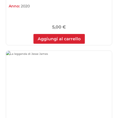
Anno:
2020
5,00
€
Aggiungi al carrello