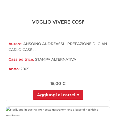
VOGLIO VIVERE COSI’
Autore:
ANSOINO ANDREASSI - PREFAZIONE DI GIAN
CARLO CASELLI
Casa editrice:
STAMPA ALTERNATIVA
Anno:
2009
15,00
€
Aggiungi al carrello