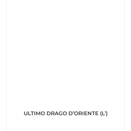
ULTIMO DRAGO D’ORIENTE (L’)