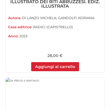
ILLUSTRATO DEI RITI ABRUZZESI. EDIZ.
ILLUSTRATA
Autore:
DI LANZO MICHELA; GANDOLFI ADRIANA
Casa editrice:
RADICI (CAPISTRELLO)
Anno:
2023
28,00
€
Aggiungi al carrello