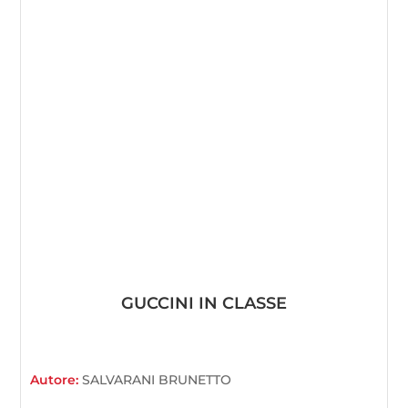
GUCCINI IN CLASSE
Autore:
SALVARANI BRUNETTO