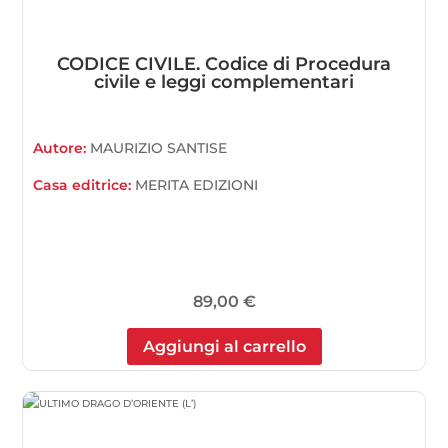
CODICE CIVILE. Codice di Procedura
civile e leggi complementari
Autore:
MAURIZIO SANTISE
Casa editrice:
MERITA EDIZIONI
89,00
€
Aggiungi al carrello