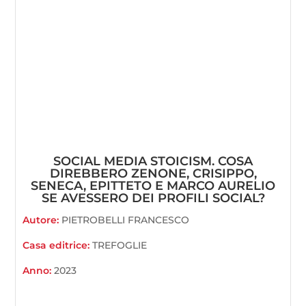
SOCIAL MEDIA STOICISM. COSA
DIREBBERO ZENONE, CRISIPPO,
SENECA, EPITTETO E MARCO AURELIO
SE AVESSERO DEI PROFILI SOCIAL?
Autore:
PIETROBELLI FRANCESCO
Casa editrice:
TREFOGLIE
Anno:
2023