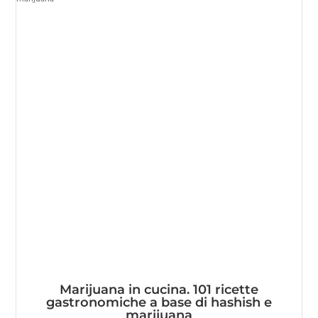
Marijuana in cucina. 101 ricette
gastronomiche a base di hashish e
marijuana