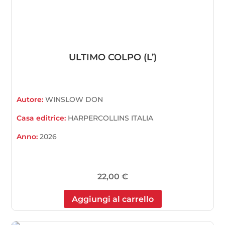
ULTIMO COLPO (L’)
Autore:
WINSLOW DON
Casa editrice:
HARPERCOLLINS ITALIA
Anno:
2026
22,00
€
Aggiungi al carrello