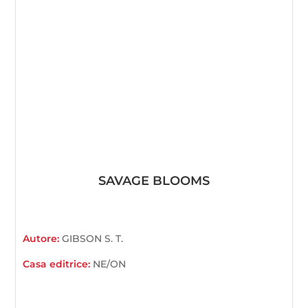
SAVAGE BLOOMS
Autore:
GIBSON S. T.
Casa editrice:
NE/ON