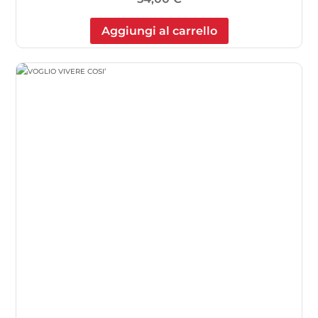
Aggiungi al carrello