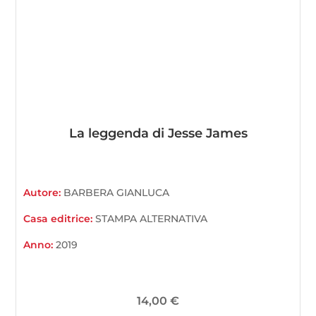
La leggenda di Jesse James
Autore:
BARBERA GIANLUCA
Casa editrice:
STAMPA ALTERNATIVA
Anno:
2019
14,00
€