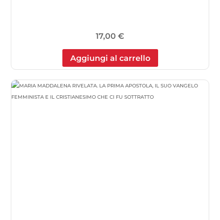
17,00
€
Aggiungi al carrello