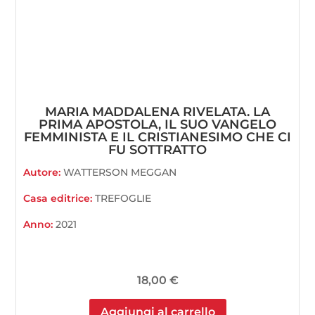
MARIA MADDALENA RIVELATA. LA
PRIMA APOSTOLA, IL SUO VANGELO
FEMMINISTA E IL CRISTIANESIMO CHE CI
FU SOTTRATTO
Autore:
WATTERSON MEGGAN
Casa editrice:
TREFOGLIE
Anno:
2021
18,00
€
Aggiungi al carrello