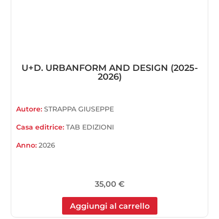
U+D. URBANFORM AND DESIGN (2025-
2026)
Autore:
STRAPPA GIUSEPPE
Casa editrice:
TAB EDIZIONI
Anno:
2026
35,00
€
Aggiungi al carrello