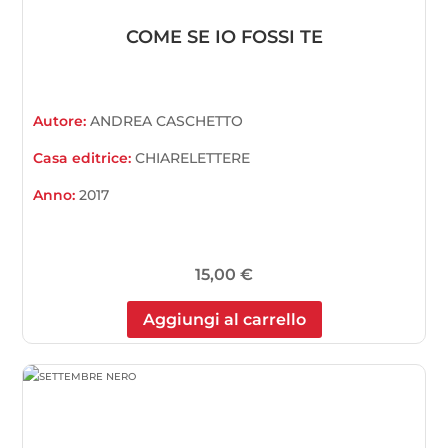
COME SE IO FOSSI TE
Autore:
ANDREA CASCHETTO
Casa editrice:
CHIARELETTERE
Anno:
2017
15,00
€
Aggiungi al carrello