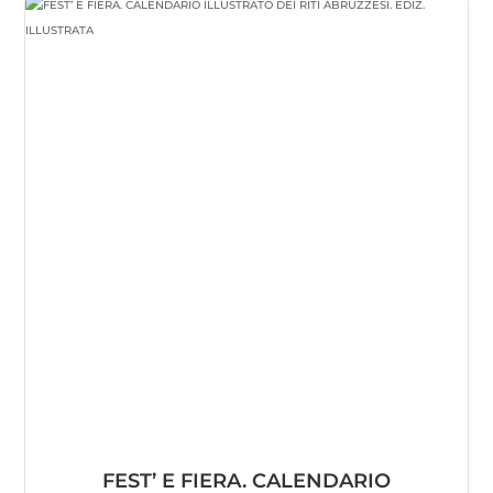
FEST’ E FIERA. CALENDARIO