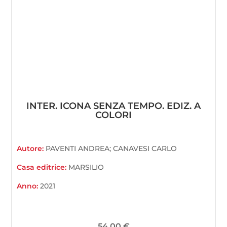
INTER. ICONA SENZA TEMPO. EDIZ. A
COLORI
Autore:
PAVENTI ANDREA; CANAVESI CARLO
Casa editrice:
MARSILIO
Anno:
2021
54,00
€