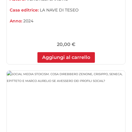
Casa editrice:
LA NAVE DI TESEO
Anno:
2024
20,00
€
Aggiungi al carrello