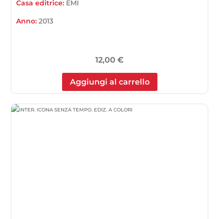
Casa editrice:
EMI
Anno:
2013
12,00
€
Aggiungi al carrello