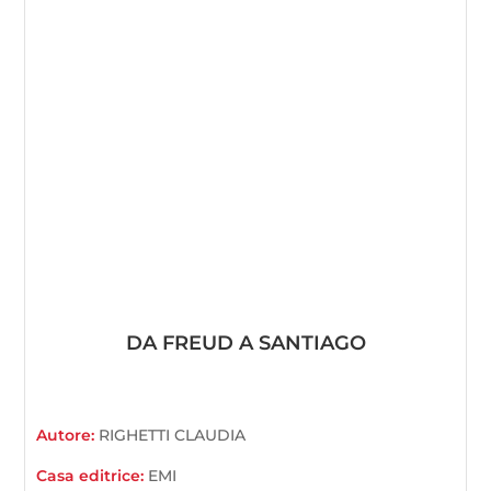
DA FREUD A SANTIAGO
Autore:
RIGHETTI CLAUDIA
Casa editrice:
EMI