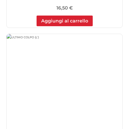
16,50
€
Aggiungi al carrello