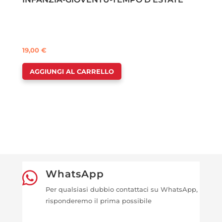
19,00
€
AGGIUNGI AL CARRELLO
WhatsApp

Per qualsiasi dubbio contattaci su WhatsApp,
risponderemo il prima possibile