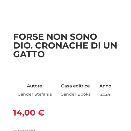
FORSE NON SONO
DIO. CRONACHE DI UN
GATTO
Autore
Casa editrice
Anno
Gander Stefania
Gander Books
2024
14,00
€