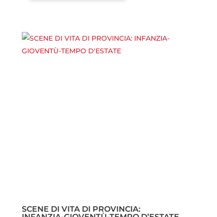
SCENE DI VITA DI PROVINCIA:
INFANZIA-GIOVENTÙ-TEMPO D’ESTATE