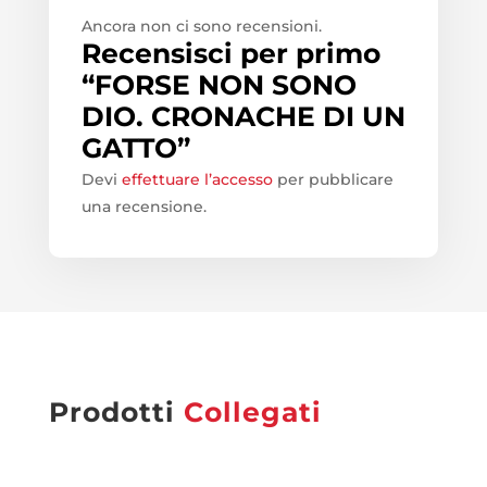
Ancora non ci sono recensioni.
Recensisci per primo
“FORSE NON SONO
DIO. CRONACHE DI UN
GATTO”
Devi
effettuare l’accesso
per pubblicare
una recensione.
Prodotti
Collegati