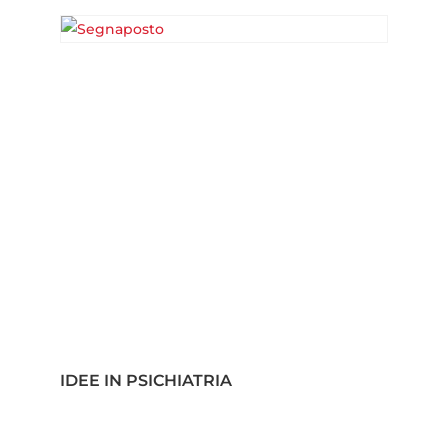
IDEE IN PSICHIATRIA