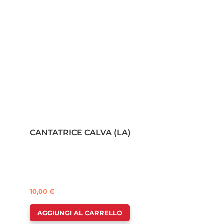
CANTATRICE CALVA (LA)
10,00
€
AGGIUNGI AL CARRELLO