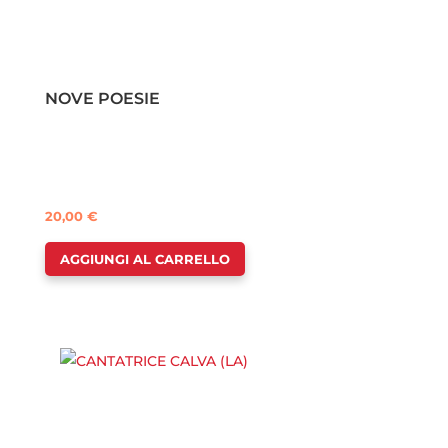
NOVE POESIE
20,00
€
AGGIUNGI AL CARRELLO