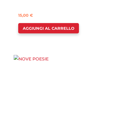
15,00
€
AGGIUNGI AL CARRELLO