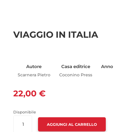
VIAGGIO IN ITALIA
Autore
Casa editrice
Anno
Scarnera Pietro
Coconino Press
22,00
€
Disponibile
VIAGGIO
AGGIUNGI AL CARRELLO
IN