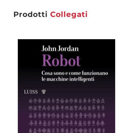
Prodotti
Collegati