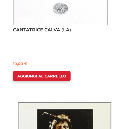
CANTATRICE CALVA (LA)
10,00
€
AGGIUNGI AL CARRELLO