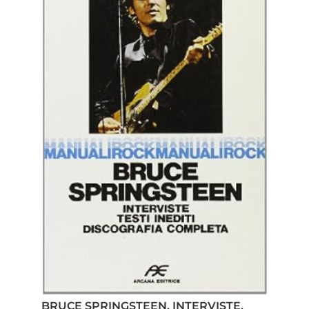
BRUCE SPRINGSTEEN. INTERVISTE,