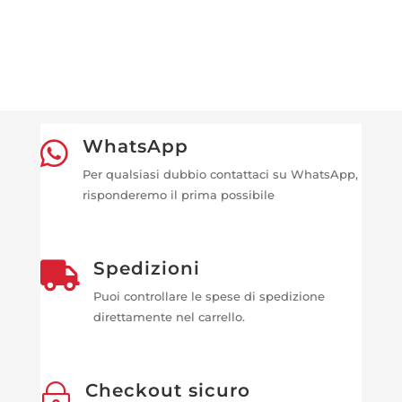
WhatsApp

Per qualsiasi dubbio contattaci su WhatsApp,
risponderemo il prima possibile
Spedizioni

Puoi controllare le spese di spedizione
direttamente nel carrello.
Checkout sicuro
~