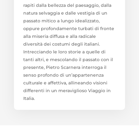
rapiti dalla bellezza del paesaggio, dalla
natura selvaggia e dalle vestigia di un
passato mitico a lungo idealizzato,
oppure profondamente turbati di fronte
alla miseria diffusa e alla radicale
diversità dei costumi degli italiani.
Intrecciando le loro storie a quelle di
tanti altri, e mescolando il passato con il
presente, Pietro Scarnera interroga il
senso profondo di un’appartenenza
culturale e affettiva, allineando visioni
differenti in un meraviglioso Viaggio in
Italia.