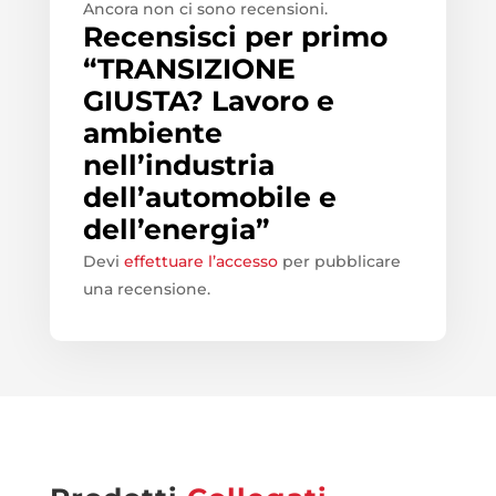
Ancora non ci sono recensioni.
Recensisci per primo
“TRANSIZIONE
GIUSTA? Lavoro e
ambiente
nell’industria
dell’automobile e
dell’energia”
Devi
effettuare l’accesso
per pubblicare
una recensione.