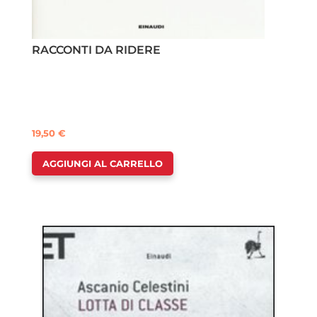
RACCONTI DA RIDERE
19,50
€
AGGIUNGI AL CARRELLO