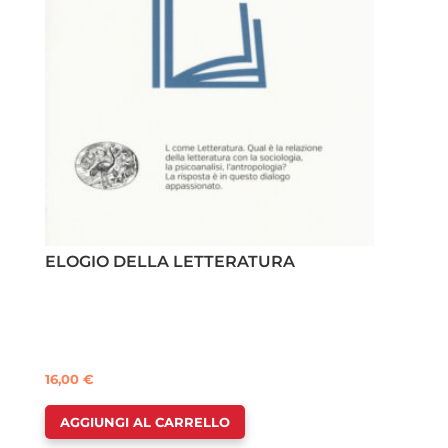
ELOGIO DELLA LETTERATURA
16,00
€
AGGIUNGI AL CARRELLO