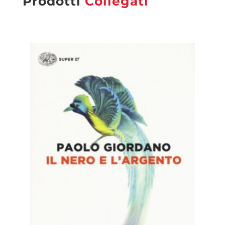
Prodotti
Collegati