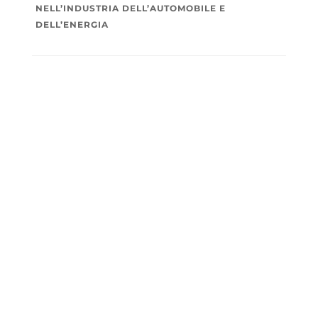
NELL’INDUSTRIA DELL’AUTOMOBILE E
DELL’ENERGIA