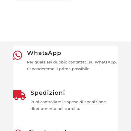
WhatsApp

Per qualsiasi dubbio contattaci su WhatsApp,
risponderemo il prima possibile
Spedizioni

Puoi controllare le spese di spedizione
direttamente nel carrello.