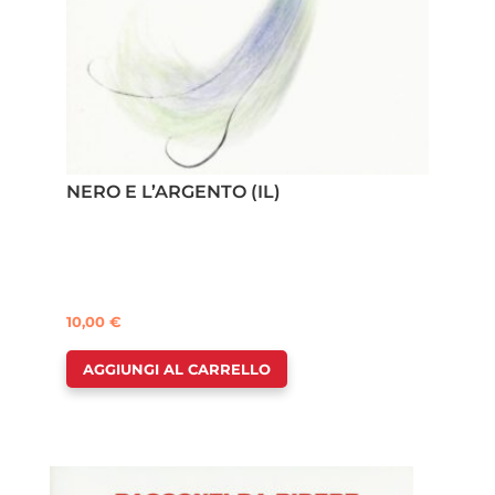
NERO E L’ARGENTO (IL)
10,00
€
AGGIUNGI AL CARRELLO