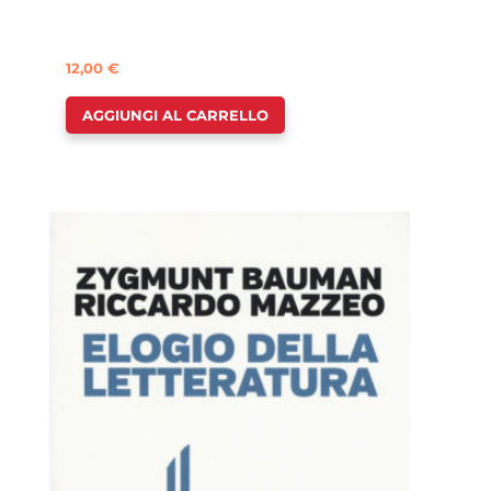
12,00
€
AGGIUNGI AL CARRELLO