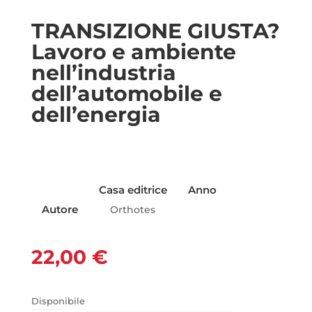
TRANSIZIONE GIUSTA?
Lavoro e ambiente
nell’industria
dell’automobile e
dell’energia
Casa editrice
Anno
Autore
Orthotes
22,00
€
Disponibile