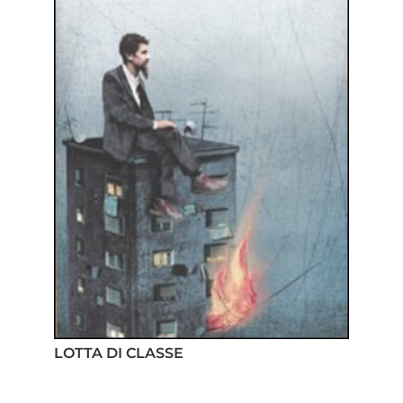
LOTTA DI CLASSE