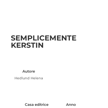
SEMPLICEMENTE
KERSTIN
Autore
Hedlund Helena
Casa editrice
Anno