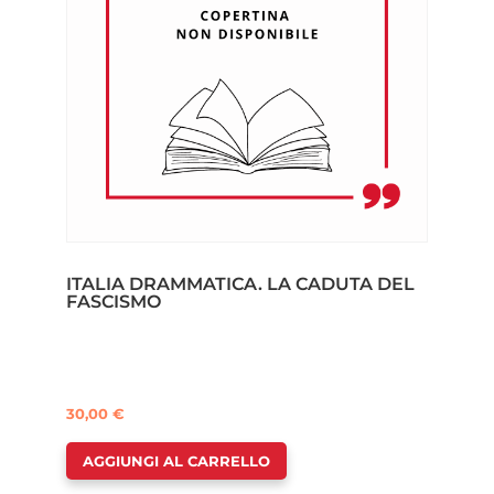
ITALIA DRAMMATICA. LA CADUTA DEL
FASCISMO
30,00
€
AGGIUNGI AL CARRELLO