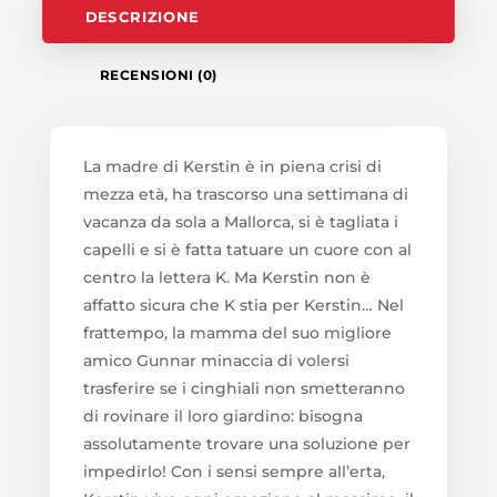
DESCRIZIONE
RECENSIONI (0)
La madre di Kerstin è in piena crisi di
mezza età, ha trascorso una settimana di
vacanza da sola a Mallorca, si è tagliata i
capelli e si è fatta tatuare un cuore con al
centro la lettera K. Ma Kerstin non è
affatto sicura che K stia per Kerstin… Nel
frattempo, la mamma del suo migliore
amico Gunnar minaccia di volersi
trasferire se i cinghiali non smetteranno
di rovinare il loro giardino: bisogna
assolutamente trovare una soluzione per
impedirlo! Con i sensi sempre all’erta,