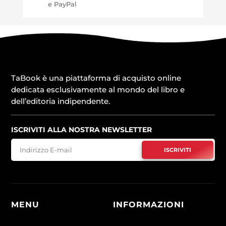
e PayPal
TaBook è una piattaforma di acquisto online
dedicata esclusivamente al mondo del libro e
dell’editoria indipendente.
ISCRIVITI ALLA NOSTRA NEWSLETTER
ISCRIVITI
MENU
INFORMAZIONI