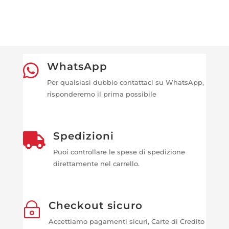
WhatsApp

Per qualsiasi dubbio contattaci su WhatsApp,
risponderemo il prima possibile
Spedizioni

Puoi controllare le spese di spedizione
direttamente nel carrello.
Checkout sicuro
~
Accettiamo pagamenti sicuri, Carte di Credito