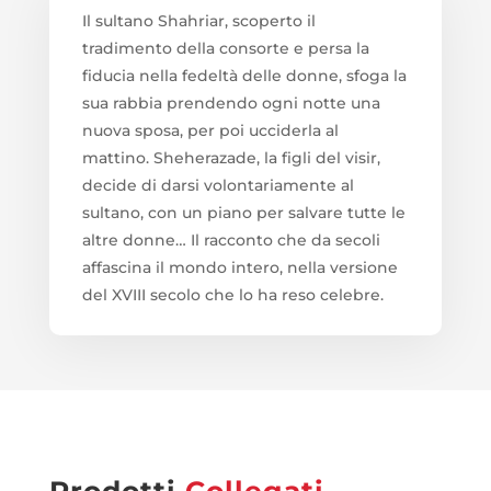
Il sultano Shahriar, scoperto il
tradimento della consorte e persa la
fiducia nella fedeltà delle donne, sfoga la
sua rabbia prendendo ogni notte una
nuova sposa, per poi ucciderla al
mattino. Sheherazade, la figli del visir,
decide di darsi volontariamente al
sultano, con un piano per salvare tutte le
altre donne… Il racconto che da secoli
affascina il mondo intero, nella versione
del XVIII secolo che lo ha reso celebre.