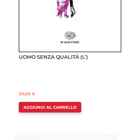
UOMO SENZA QUALITÀ (L’)
30,00
€
AGGIUNGI AL CARRELLO