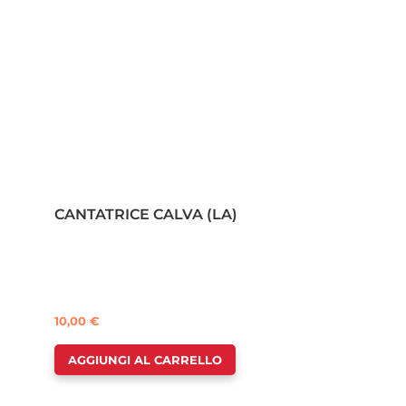
CANTATRICE CALVA (LA)
10,00
€
AGGIUNGI AL CARRELLO