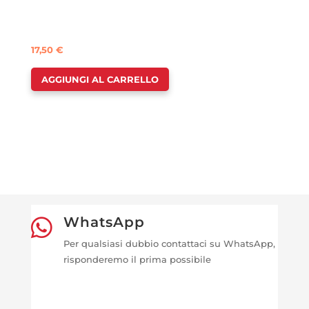
17,50
€
AGGIUNGI AL CARRELLO
WhatsApp

Per qualsiasi dubbio contattaci su WhatsApp,
risponderemo il prima possibile