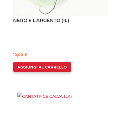
NERO E L’ARGENTO (IL)
10,00
€
AGGIUNGI AL CARRELLO