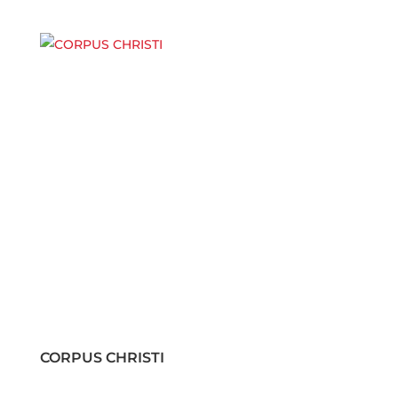
CORPUS CHRISTI