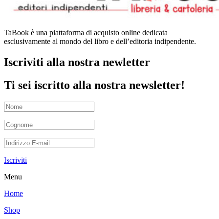
TaBook è una piattaforma di acquisto online dedicata
esclusivamente al mondo del libro e dell’editoria indipendente.
Iscriviti alla nostra newletter
Ti sei iscritto alla nostra newsletter!
Iscriviti
Menu
Home
Shop