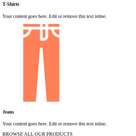
T-Shirts
Your content goes here. Edit or remove this text inline.
Jeans
Your content goes here. Edit or remove this text inline.
BROWSE ALL OUR PRODUCTS