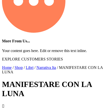
More From Us...
Your content goes here. Edit or remove this text inline.
EXPLORE CUSTOMERS STORIES
Home
/
Shop
/
Libri
/
Narrativa Ita
/ MANIFESTARE CON LA
LUNA
MANIFESTARE CON LA
LUNA
