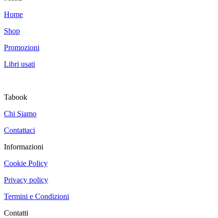
Home
Shop
Promozioni
Libri usati
Tabook
Chi Siamo
Contattaci
Informazioni
Cookie Policy
Privacy policy
Termini e Condizioni
Contatti