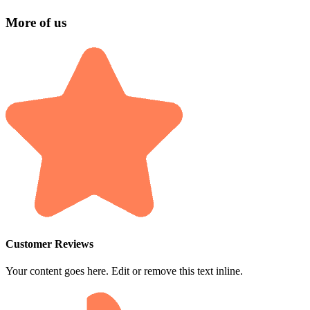
More of us
Customer Reviews
Your content goes here. Edit or remove this text inline.