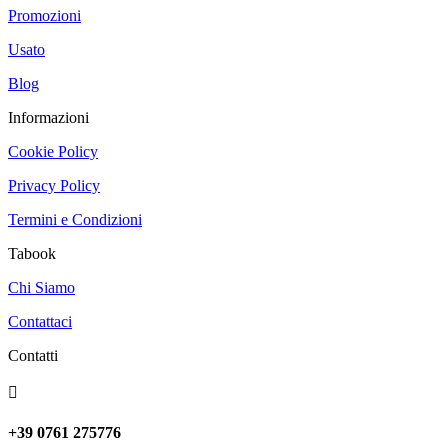
Promozioni
Usato
Blog
Informazioni
Cookie Policy
Privacy Policy
Termini e Condizioni
Tabook
Chi Siamo
Contattaci
Contatti

+39 0761 275776