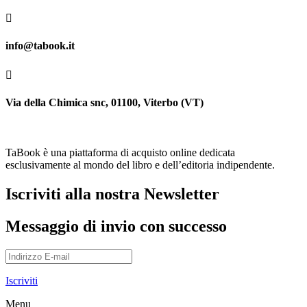

info@tabook.it

Via della Chimica snc, 01100, Viterbo (VT)
TaBook è una piattaforma di acquisto online dedicata
esclusivamente al mondo del libro e dell’editoria indipendente.
Iscriviti alla nostra Newsletter
Messaggio di invio con successo
Iscriviti
Menu