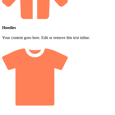
Hoodies
Your content goes here. Edit or remove this text inline.