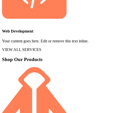
Web Development
Your content goes here. Edit or remove this text inline.
VIEW ALL SERVICES
Shop Our Products