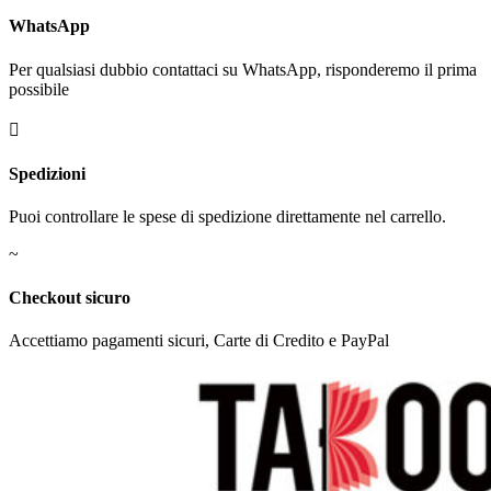
WhatsApp
Per qualsiasi dubbio contattaci su WhatsApp, risponderemo il prima
possibile

Spedizioni
Puoi controllare le spese di spedizione direttamente nel carrello.
~
Checkout sicuro
Accettiamo pagamenti sicuri, Carte di Credito e PayPal