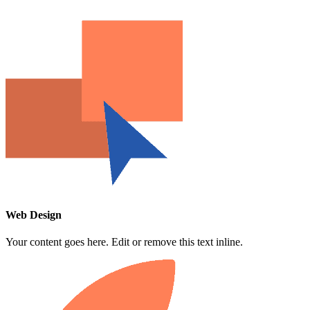
Web Design
Your content goes here. Edit or remove this text inline.