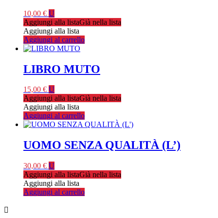
10,00
€
U
Aggiungi alla lista
Già nella lista
Aggiungi alla lista
Aggiungi al carrello
LIBRO MUTO
15,00
€
U
Aggiungi alla lista
Già nella lista
Aggiungi alla lista
Aggiungi al carrello
UOMO SENZA QUALITÀ (L’)
30,00
€
U
Aggiungi alla lista
Già nella lista
Aggiungi alla lista
Aggiungi al carrello
