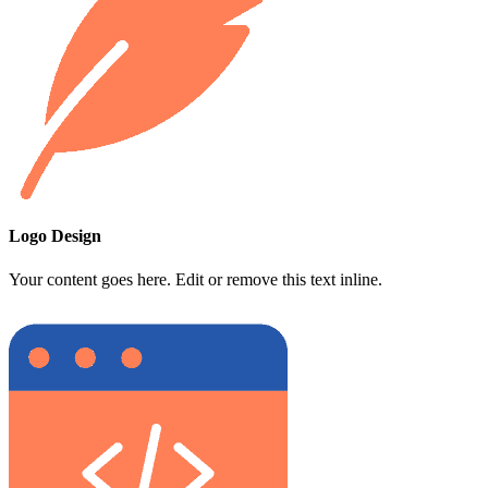
Logo Design
Your content goes here. Edit or remove this text inline.