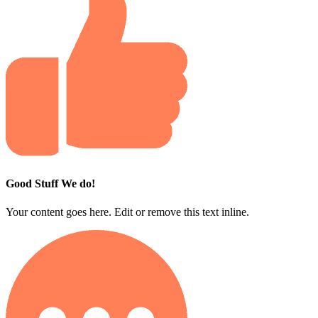
Good Stuff We do!
Your content goes here. Edit or remove this text inline.