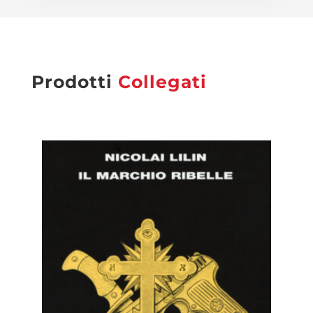
Prodotti
Collegati