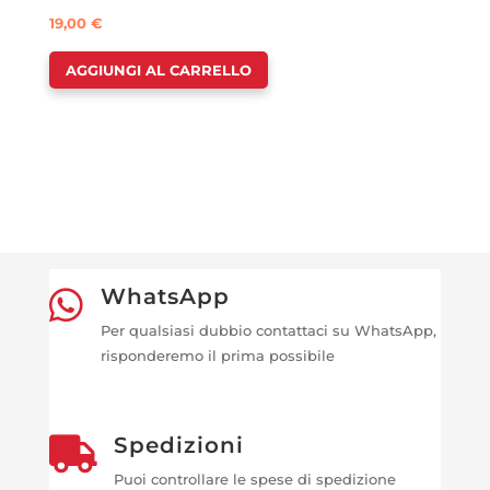
19,00
€
AGGIUNGI AL CARRELLO
WhatsApp

Per qualsiasi dubbio contattaci su WhatsApp,
risponderemo il prima possibile
Spedizioni

Puoi controllare le spese di spedizione