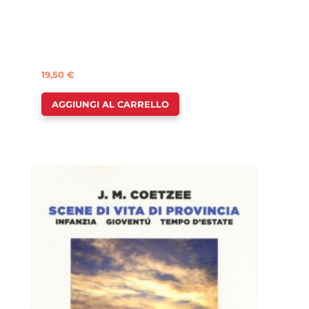
19,50
€
AGGIUNGI AL CARRELLO