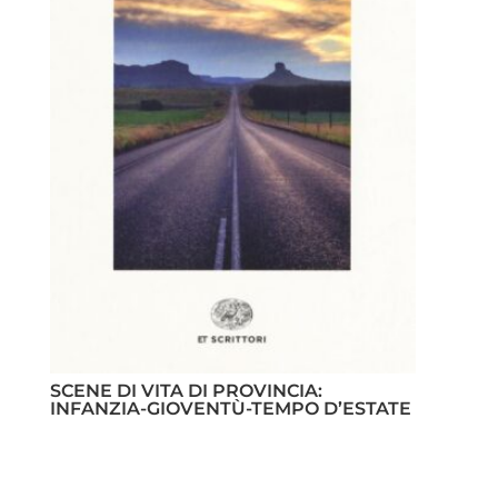
SCENE DI VITA DI PROVINCIA:
INFANZIA-GIOVENTÙ-TEMPO D’ESTATE