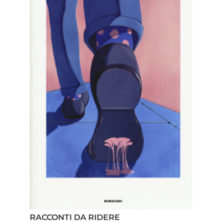
RACCONTI DA RIDERE