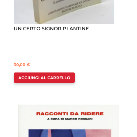
UN CERTO SIGNOR PLANTINE
30,00
€
AGGIUNGI AL CARRELLO