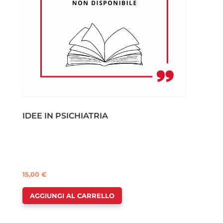
IDEE IN PSICHIATRIA
15,00
€
AGGIUNGI AL CARRELLO