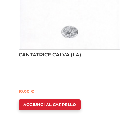
CANTATRICE CALVA (LA)
10,00
€
AGGIUNGI AL CARRELLO