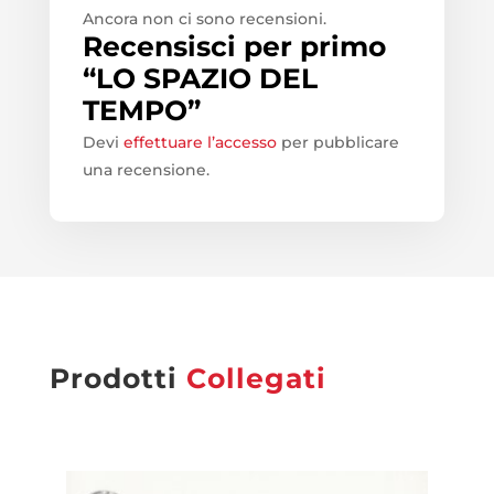
Ancora non ci sono recensioni.
Recensisci per primo
“LO SPAZIO DEL
TEMPO”
Devi
effettuare l’accesso
per pubblicare
una recensione.
Prodotti
Collegati