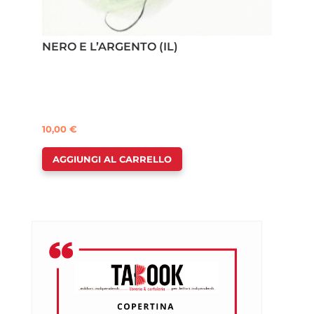
NERO E L’ARGENTO (IL)
10,00
€
AGGIUNGI AL CARRELLO