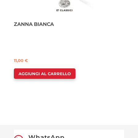
ZANNA BIANCA
11,00
€
AGGIUNGI AL CARRELLO
WhatsApp