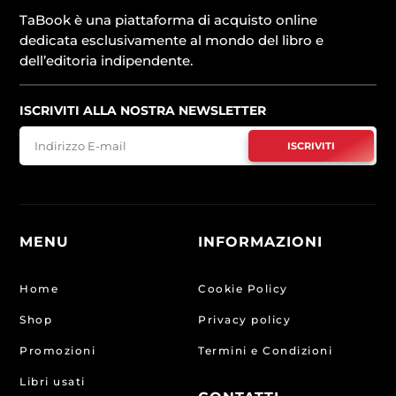
TaBook è una piattaforma di acquisto online
dedicata esclusivamente al mondo del libro e
dell’editoria indipendente.
ISCRIVITI ALLA NOSTRA NEWSLETTER
ISCRIVITI
MENU
INFORMAZIONI
Home
Cookie Policy
Shop
Privacy policy
Promozioni
Termini e Condizioni
Libri usati