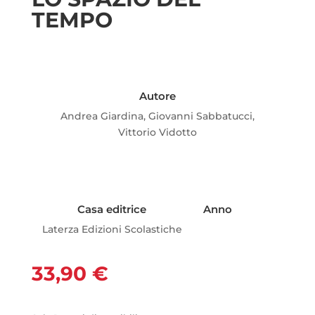
TEMPO
Autore
Andrea Giardina, Giovanni Sabbatucci,
Vittorio Vidotto
Casa editrice
Anno
Laterza Edizioni Scolastiche
33,90
€