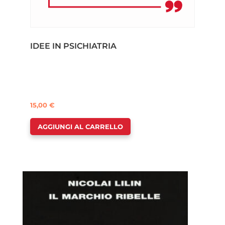
IDEE IN PSICHIATRIA
15,00
€
AGGIUNGI AL CARRELLO