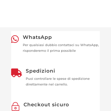
WhatsApp

Per qualsiasi dubbio contattaci su WhatsApp,
risponderemo il prima possibile
Spedizioni

Puoi controllare le spese di spedizione
direttamente nel carrello.
Checkout sicuro
~