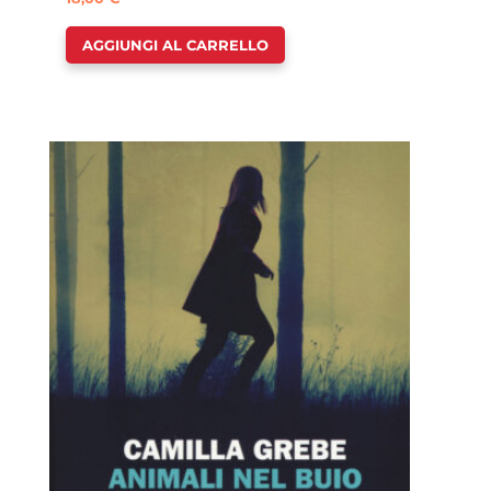
AGGIUNGI AL CARRELLO