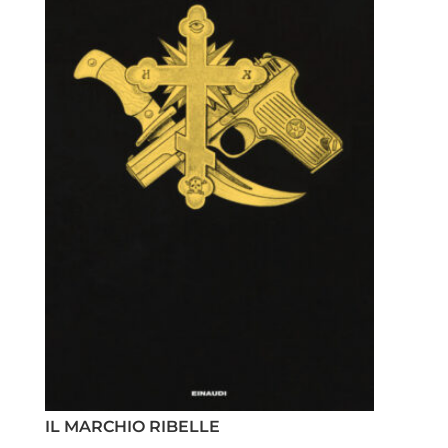
IL MARCHIO RIBELLE