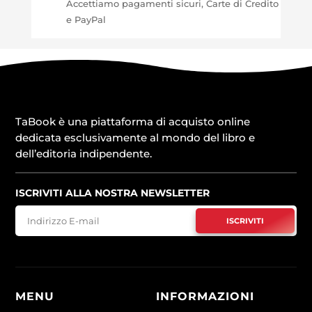
Accettiamo pagamenti sicuri, Carte di Credito
e PayPal
TaBook è una piattaforma di acquisto online
dedicata esclusivamente al mondo del libro e
dell’editoria indipendente.
ISCRIVITI ALLA NOSTRA NEWSLETTER
ISCRIVITI
MENU
INFORMAZIONI