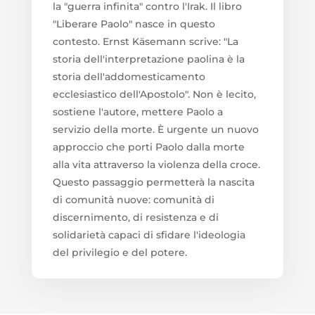
la "guerra infinita" contro l'Irak. Il libro
"Liberare Paolo" nasce in questo
contesto. Ernst Käsemann scrive: "La
storia dell'interpretazione paolina è la
storia dell'addomesticamento
ecclesiastico dell'Apostolo". Non è lecito,
sostiene l'autore, mettere Paolo a
servizio della morte. È urgente un nuovo
approccio che porti Paolo dalla morte
alla vita attraverso la violenza della croce.
Questo passaggio permetterà la nascita
di comunità nuove: comunità di
discernimento, di resistenza e di
solidarietà capaci di sfidare l'ideologia
del privilegio e del potere.