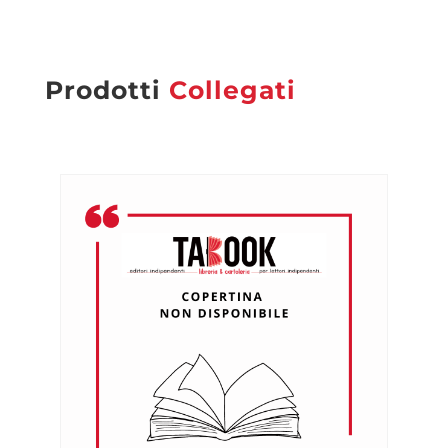
Prodotti
Collegati