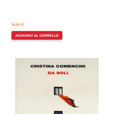
18,50
€
AGGIUNGI AL CARRELLO