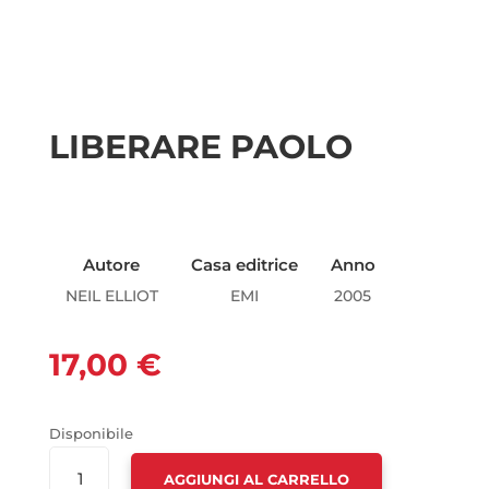
LIBERARE PAOLO
Autore
Casa editrice
Anno
NEIL ELLIOT
EMI
2005
17,00
€
Disponibile
LIBERARE
AGGIUNGI AL CARRELLO
PAOLO