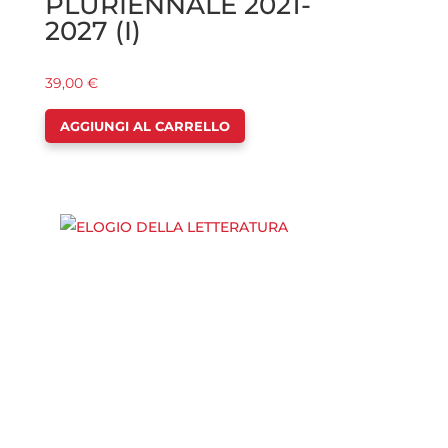
PLURIENNALE 2021-
2027 (I)
39,00
€
AGGIUNGI AL CARRELLO