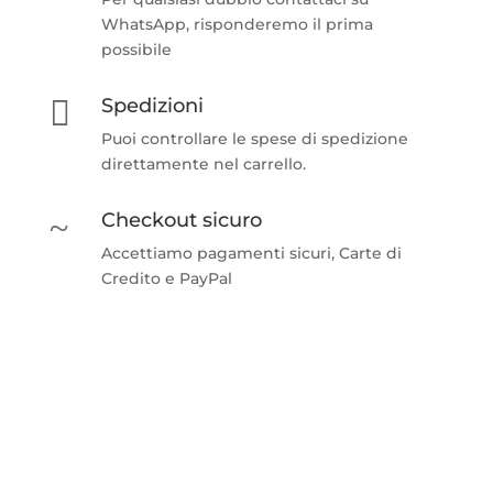
WhatsApp, risponderemo il prima
possibile

Spedizioni
Puoi controllare le spese di spedizione
direttamente nel carrello.
~
Checkout sicuro
Accettiamo pagamenti sicuri, Carte di
Credito e PayPal