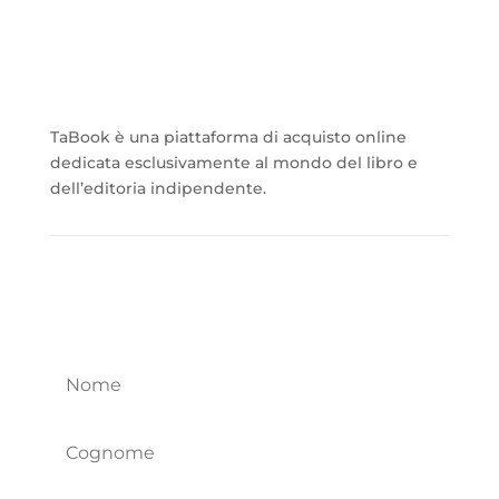
TaBook è una piattaforma di acquisto online
dedicata esclusivamente al mondo del libro e
dell’editoria indipendente.
Iscriviti alla nostra newletter