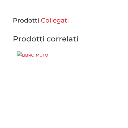
Prodotti
Collegati
Prodotti correlati