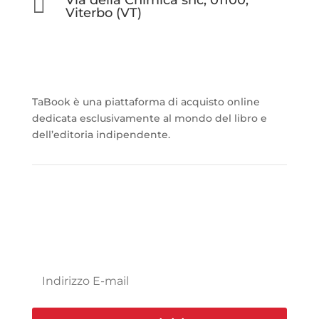

Viterbo (VT)
TaBook è una piattaforma di acquisto online
dedicata esclusivamente al mondo del libro e
dell’editoria indipendente.
Iscriviti alla nostra
Newsletter