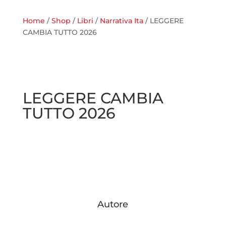
Home
/
Shop
/
Libri
/
Narrativa Ita
/ LEGGERE
CAMBIA TUTTO 2026
LEGGERE CAMBIA
TUTTO 2026
Autore