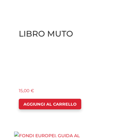
LIBRO MUTO
15,00
€
AGGIUNGI AL CARRELLO