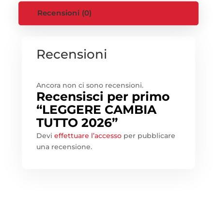
Recensioni (0)
Recensioni
Ancora non ci sono recensioni.
Recensisci per primo
“LEGGERE CAMBIA
TUTTO 2026”
Devi
effettuare l’accesso
per pubblicare
una recensione.