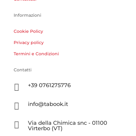
Informazioni
Cookie Policy
Privacy policy
Termini e Condizioni
Contatti

+39 0761275776

info@tabook.it

Via della Chimica snc - 01100
Virterbo (VT)