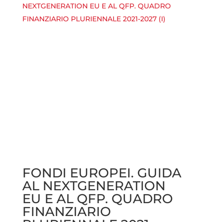
FONDI EUROPEI. GUIDA
AL NEXTGENERATION
EU E AL QFP. QUADRO
FINANZIARIO