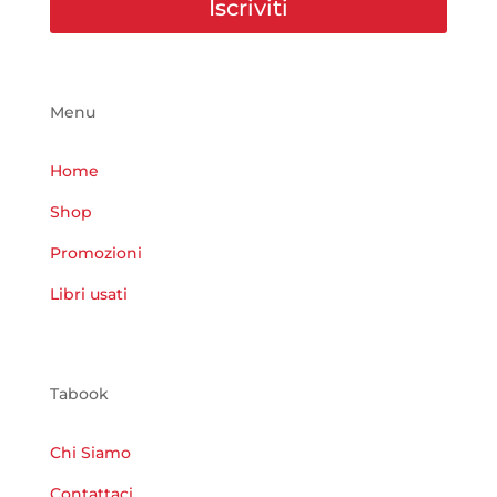
Iscriviti
Menu
Home
Shop
Promozioni
Libri usati
Tabook
Chi Siamo
Contattaci