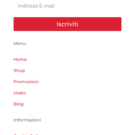
Iscriviti
Menu
Home
Shop
Promozioni
Usato
Blog
Informazioni