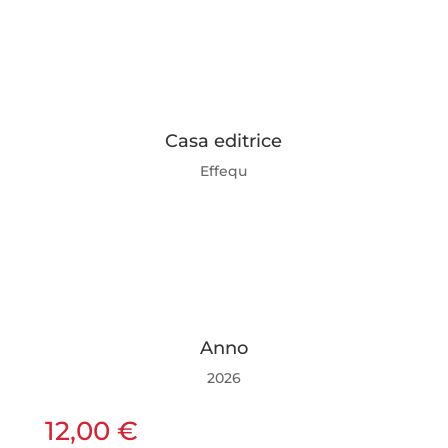
Casa editrice
Effequ
Anno
2026
12,00
€