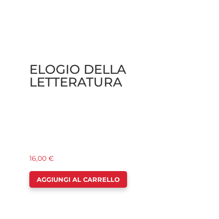
ELOGIO DELLA
LETTERATURA
16,00
€
AGGIUNGI AL CARRELLO