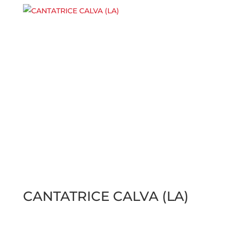
CANTATRICE CALVA (LA)