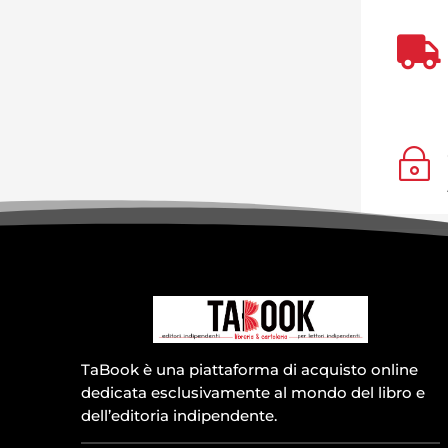

~
TaBook è una piattaforma di acquisto online
dedicata esclusivamente al mondo del libro e
dell’editoria indipendente.