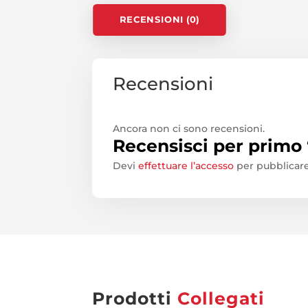
RECENSIONI (0)
Recensioni
Ancora non ci sono recensioni.
Recensisci per prim
Devi
effettuare l’accesso
per pubblicare
Prodotti
Collegati