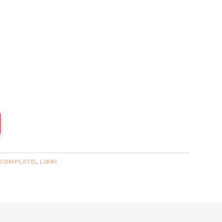
 COMPLETO
,
LIBRI