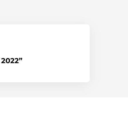
 2022”