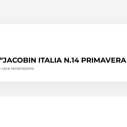
o “JACOBIN ITALIA N.14 PRIMAVERA
 una recensione.