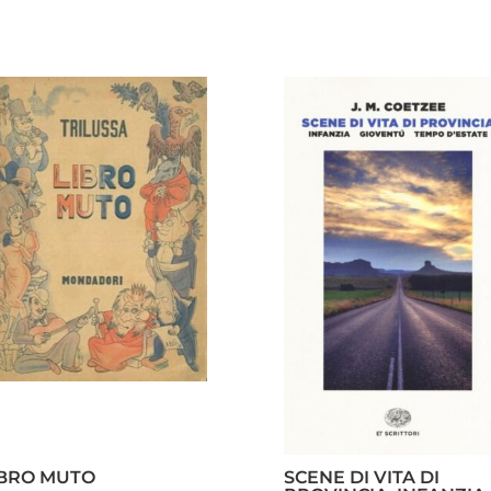
IBRO MUTO
SCENE DI VITA DI