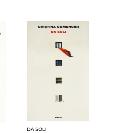
DA SOLI