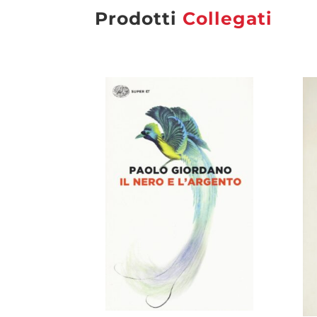
Prodotti
Collegati