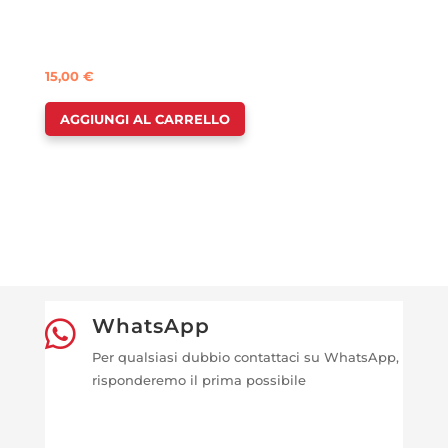
15,00
€
AGGIUNGI AL CARRELLO
WhatsApp

Per qualsiasi dubbio contattaci su WhatsApp,
risponderemo il prima possibile