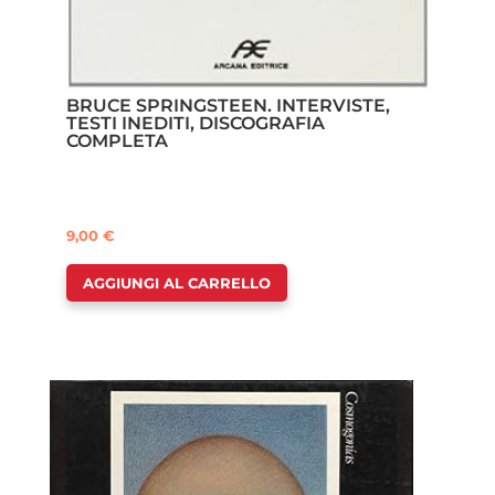
BRUCE SPRINGSTEEN. INTERVISTE,
TESTI INEDITI, DISCOGRAFIA
COMPLETA
9,00
€
AGGIUNGI AL CARRELLO