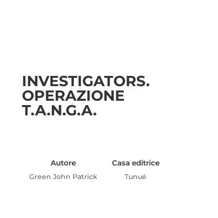
INVESTIGATORS.
OPERAZIONE
T.A.N.G.A.
Autore
Casa editrice
Green John Patrick
Tunué