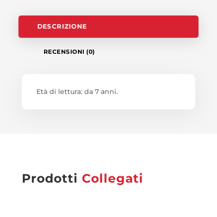
DESCRIZIONE
RECENSIONI (0)
Età di lettura: da 7 anni.
Prodotti
Collegati