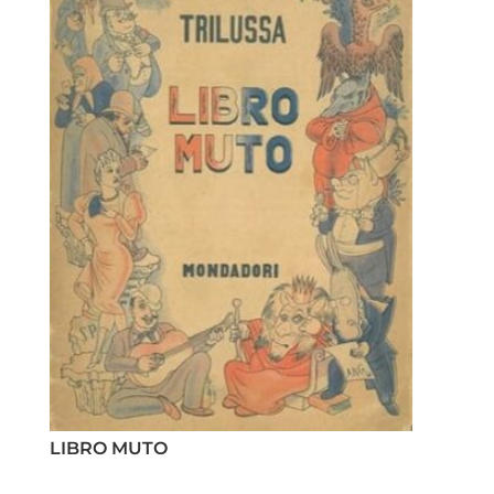
LIBRO MUTO