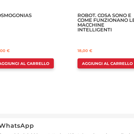
OSMOGONIAS
ROBOT. COSA SONO E
COME FUNZIONANO L
MACCHINE
INTELLIGENTI
,00
€
18,00
€
AGGIUNGI AL CARRELLO
AGGIUNGI AL CARRELLO
WhatsApp