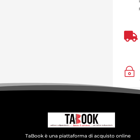

~
TaBook è una piattaforma di acquisto online