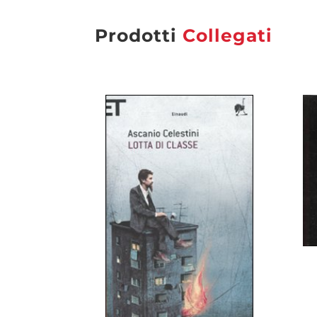
Prodotti
Collegati