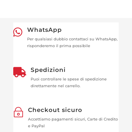
WhatsApp

Per qualsiasi dubbio contattaci su WhatsApp,
risponderemo il prima possibile
Spedizioni

Puoi controllare le spese di spedizione
direttamente nel carrello.
Checkout sicuro
~
Accettiamo pagamenti sicuri, Carte di Credito
e PayPal