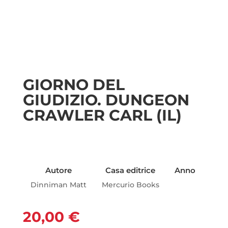
GIORNO DEL
GIUDIZIO. DUNGEON
CRAWLER CARL (IL)
Autore
Casa editrice
Anno
Dinniman Matt
Mercurio Books
20,00
€