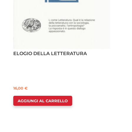
ELOGIO DELLA LETTERATURA
16,00
€
AGGIUNGI AL CARRELLO