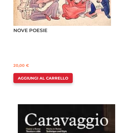
NOVE POESIE
20,00
€
AGGIUNGI AL CARRELLO