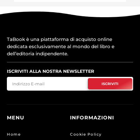
TaBook è una piattaforma di acquisto online
dedicata esclusivamente al mondo del libro e
dell’editoria indipendente.
ISCRIVITI ALLA NOSTRA NEWSLETTER
ISCRIVITI
MENU
INFORMAZIONI
Home
Cookie Policy