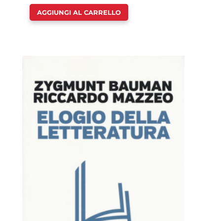
AGGIUNGI AL CARRELLO