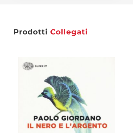
Prodotti
Collegati