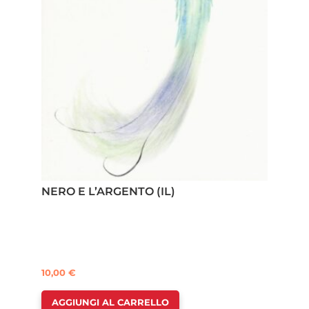
NERO E L’ARGENTO (IL)
10,00
€
AGGIUNGI AL CARRELLO