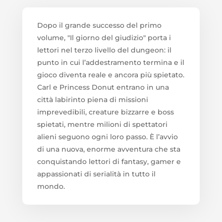
Dopo il grande successo del primo
volume, "Il giorno del giudizio" porta i
lettori nel terzo livello del dungeon: il
punto in cui l’addestramento termina e il
gioco diventa reale e ancora più spietato.
Carl e Princess Donut entrano in una
città labirinto piena di missioni
imprevedibili, creature bizzarre e boss
spietati, mentre milioni di spettatori
alieni seguono ogni loro passo. È l’avvio
di una nuova, enorme avventura che sta
conquistando lettori di fantasy, gamer e
appassionati di serialità in tutto il
mondo.