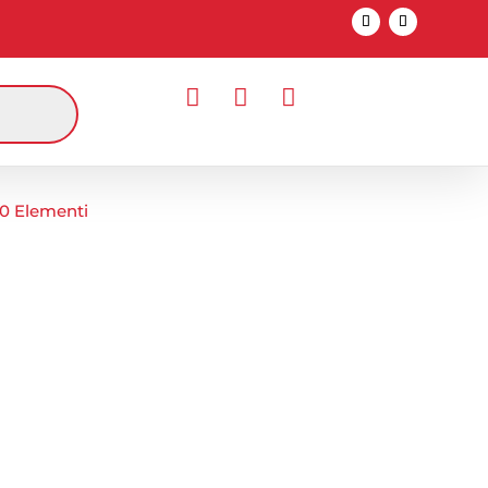



0 Elementi