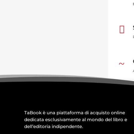

~
TaBook è una piattaforma di acquisto online
dedicata esclusivamente al mondo del libro e
dell’editoria indipendente.