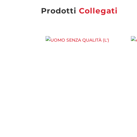
Prodotti
Collegati