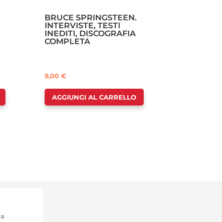
BRUCE SPRINGSTEEN.
INTERVISTE, TESTI
INEDITI, DISCOGRAFIA
COMPLETA
9,00
€
AGGIUNGI AL CARRELLO
ma