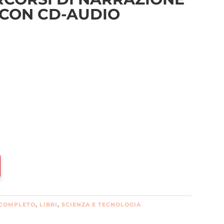
. CON CD-AUDIO
 COMPLETO
,
LIBRI
,
SCIENZA E TECNOLOGIA