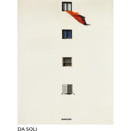
DA SOLI