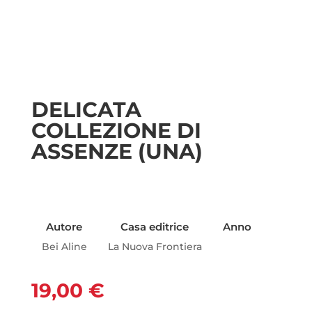
DELICATA
COLLEZIONE DI
ASSENZE (UNA)
Autore
Casa editrice
Anno
Bei Aline
La Nuova Frontiera
19,00
€