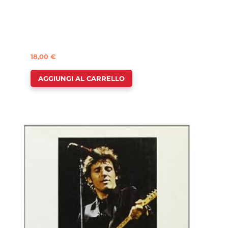
18,00
€
AGGIUNGI AL CARRELLO