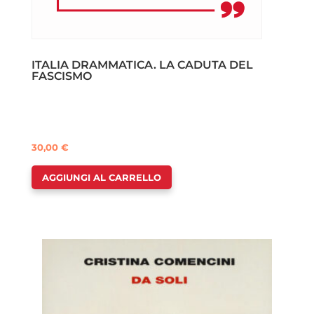
ITALIA DRAMMATICA. LA CADUTA DEL
FASCISMO
30,00
€
AGGIUNGI AL CARRELLO