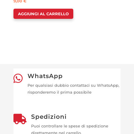
9,00
€
AGGIUNGI AL CARRELLO
WhatsApp

Per qualsiasi dubbio contattaci su WhatsApp,
risponderemo il prima possibile
Spedizioni

Puoi controllare le spese di spedizione
direttamente nel carrello.