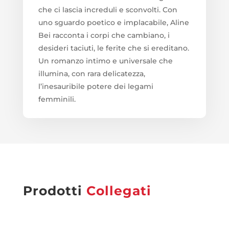
che ci lascia increduli e sconvolti. Con
uno sguardo poetico e implacabile, Aline
Bei racconta i corpi che cambiano, i
desideri taciuti, le ferite che si ereditano.
Un romanzo intimo e universale che
illumina, con rara delicatezza,
l’inesauribile potere dei legami
femminili.
Prodotti
Collegati