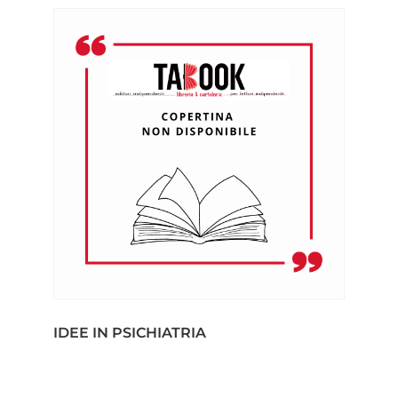
IDEE IN PSICHIATRIA