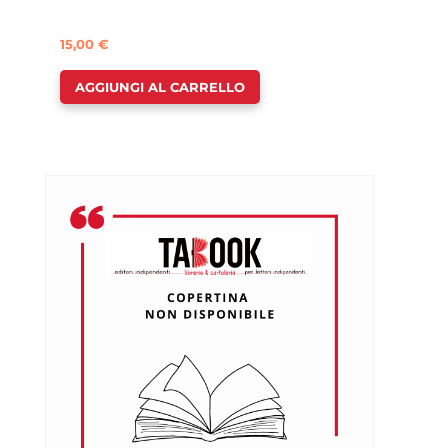
15,00
€
AGGIUNGI AL CARRELLO