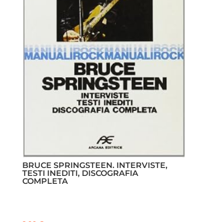
BRUCE SPRINGSTEEN. INTERVISTE,
TESTI INEDITI, DISCOGRAFIA
COMPLETA