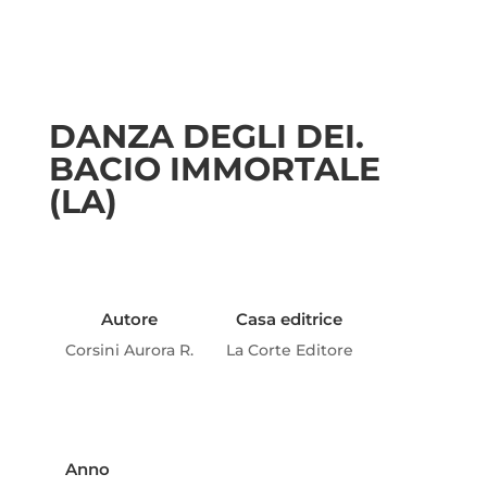
DANZA DEGLI DEI.
BACIO IMMORTALE
(LA)
Autore
Casa editrice
Corsini Aurora R.
La Corte Editore
Anno