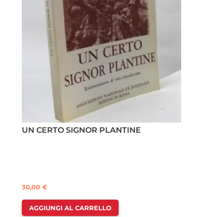
UN CERTO SIGNOR PLANTINE
30,00
€
AGGIUNGI AL CARRELLO