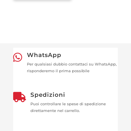
WhatsApp

Per qualsiasi dubbio contattaci su WhatsApp,
risponderemo il prima possibile
Spedizioni

Puoi controllare le spese di spedizione
direttamente nel carrello.