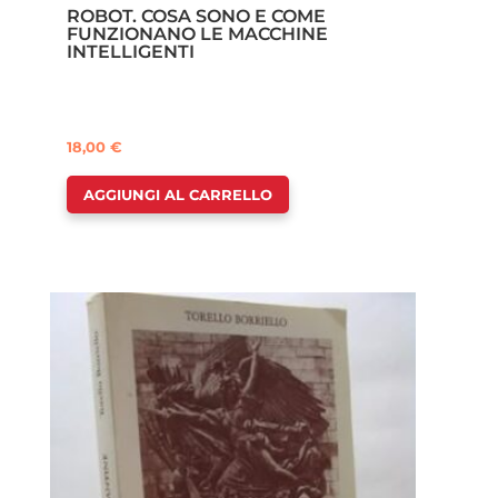
ROBOT. COSA SONO E COME
FUNZIONANO LE MACCHINE
INTELLIGENTI
18,00
€
AGGIUNGI AL CARRELLO