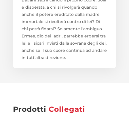
pagare sacrificando il proprio cuore. Sola
e disperata, a chi si rivolgerà quando
anche il potere ereditato dalla madre
immortale si rivolterà contro di lei? Di
chi potrà fidarsi? Solamente l'ambiguo
Ermes, dio dei ladri, parrebbe ergersi tra
lei e i sicari inviati dalla sovrana degli dei,
anche se il suo cuore continua ad andare
in tutt'altra direzione.
Prodotti
Collegati