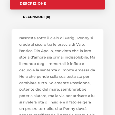
DESCRIZIONE
RECENSIONI (0)
Nascosta sotto il cielo di Parigi, Penny si
crede al sicuro tra le braccia di Valo,
l'antico Dio Apollo, convinta che la loro
storia d'amore sia ormai indissolubile. Ma
il mondo degli immortali è infido e
oscuro e la sentenza di morte emessa da
Hera che pende sulla sua testa sta per
cambiare tutto. Solamente Poseidone,
potente dio del mare, sembrerebbe
poterla aiutare, ma la via per arrivare a lui
si rivelerà irta di insidie e il fato esigerà
un prezzo terribile, che Penny dovrà