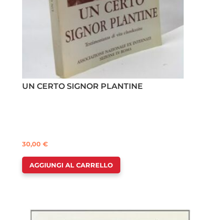
UN CERTO SIGNOR PLANTINE
30,00
€
AGGIUNGI AL CARRELLO