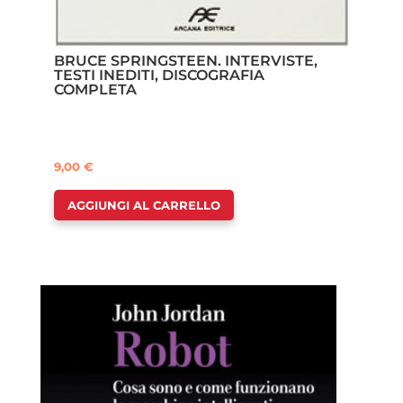
BRUCE SPRINGSTEEN. INTERVISTE,
TESTI INEDITI, DISCOGRAFIA
COMPLETA
9,00
€
AGGIUNGI AL CARRELLO