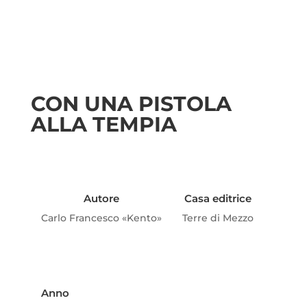
CON UNA PISTOLA
ALLA TEMPIA
Autore
Casa editrice
Carlo Francesco «Kento»
Terre di Mezzo
Anno