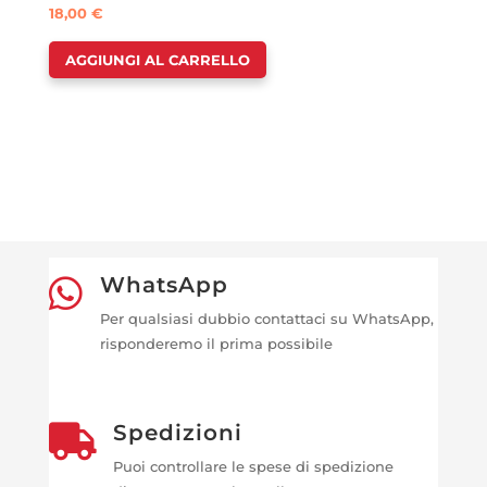
18,00
€
AGGIUNGI AL CARRELLO
WhatsApp

Per qualsiasi dubbio contattaci su WhatsApp,
risponderemo il prima possibile
Spedizioni

Puoi controllare le spese di spedizione