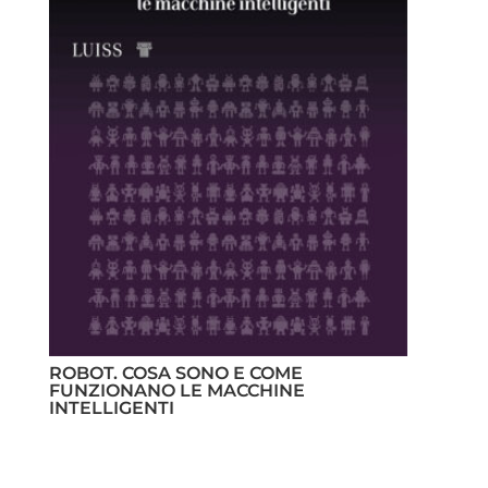
ROBOT. COSA SONO E COME
FUNZIONANO LE MACCHINE
INTELLIGENTI