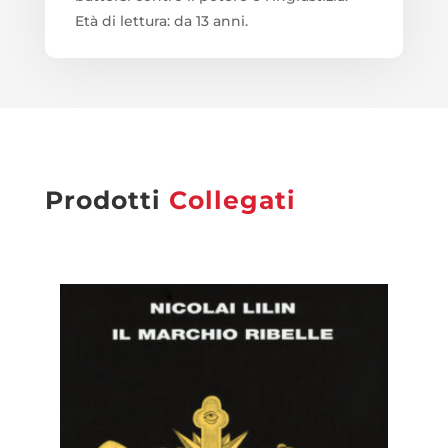
Età di lettura: da 13 anni.
Prodotti
Collegati