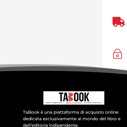

~
TaBook è una piattaforma di acquisto online
dedicata esclusivamente al mondo del libro e
dell’editoria indipendente.