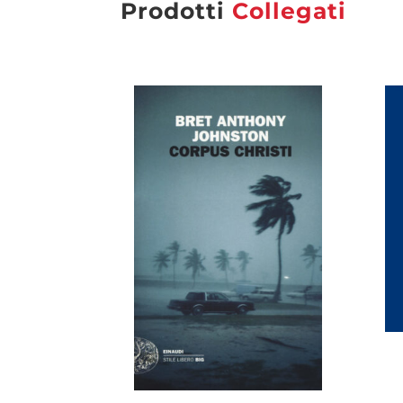
Prodotti
Collegati