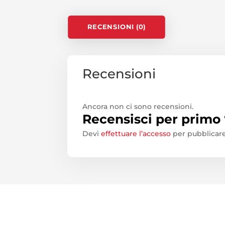
RIMASTO
QUANTITÀ
RECENSIONI (0)
Recensioni
Ancora non ci sono recensioni.
Recensisci per prim
Devi
effettuare l’accesso
per pubblicare