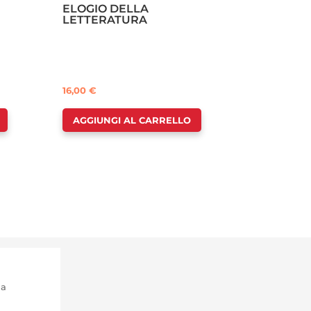
ELOGIO DELLA
LETTERATURA
16,00
€
AGGIUNGI AL CARRELLO
ma