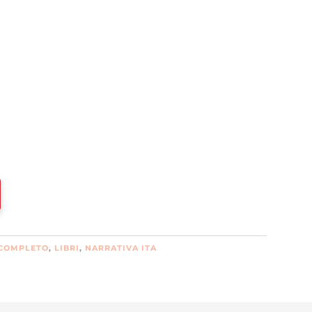
COMPLETO
,
LIBRI
,
NARRATIVA ITA