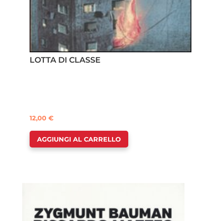
LOTTA DI CLASSE
12,00
€
AGGIUNGI AL CARRELLO