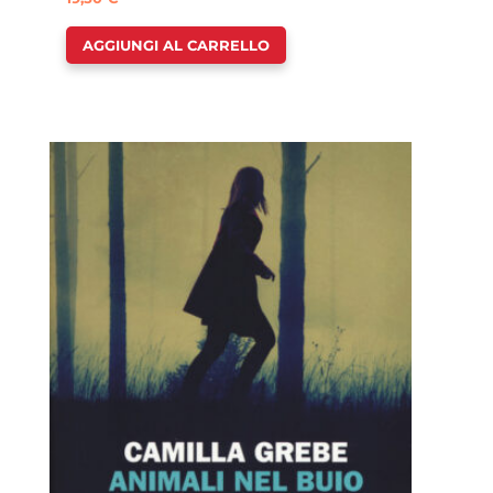
AGGIUNGI AL CARRELLO