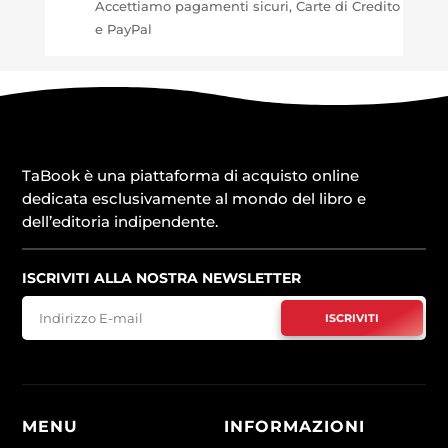
Accettiamo pagamenti sicuri, Carte di Credito
e PayPal
TaBook è una piattaforma di acquisto online
dedicata esclusivamente al mondo del libro e
dell’editoria indipendente.
ISCRIVITI ALLA NOSTRA NEWSLETTER
ISCRIVITI
MENU
INFORMAZIONI