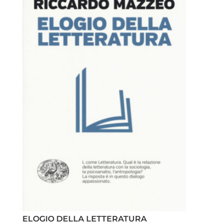
ELOGIO DELLA LETTERATURA