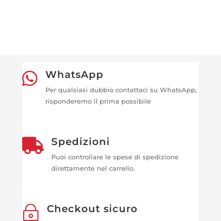
WhatsApp

Per qualsiasi dubbio contattaci su WhatsApp,
risponderemo il prima possibile
Spedizioni

Puoi controllare le spese di spedizione
direttamente nel carrello.
Checkout sicuro
~