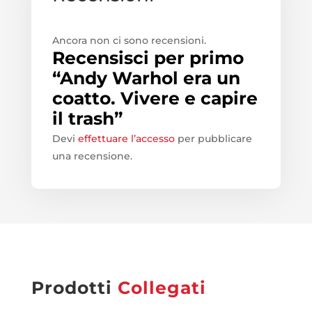
Ancora non ci sono recensioni.
Recensisci per primo
“Andy Warhol era un
coatto. Vivere e capire
il trash”
Devi
effettuare l’accesso
per pubblicare
una recensione.
Prodotti
Collegati