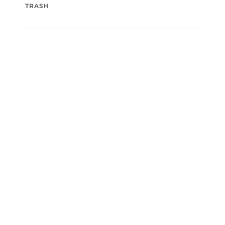
TRASH