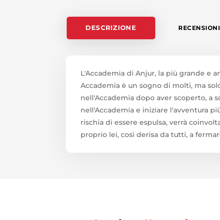
DESCRIZIONE
RECENSIONI 
L'Accademia di Anjur, la più grande e ant
Accademia è un sogno di molti, ma solo 
nell'Accademia dopo aver scoperto, a sor
nell'Accademia e iniziare l'avventura pi
rischia di essere espulsa, verrà coinvolt
proprio lei, così derisa da tutti, a ferm