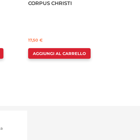
CORPUS CHRISTI
17,50
€
AGGIUNGI AL CARRELLO
ma