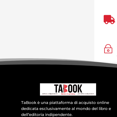

~
TaBook è una piattaforma di acquisto online
dedicata esclusivamente al mondo del libro e
dell’editoria indipendente.