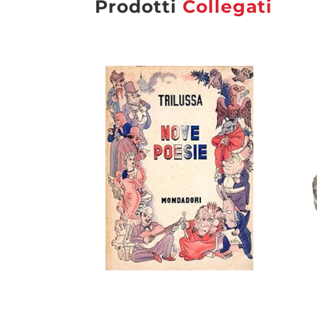
Prodotti
Collegati