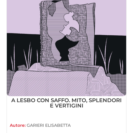
A LESBO CON SAFFO. MITO, SPLENDORI
E VERTIGINI
Autore:
GARIERI ELISABETTA