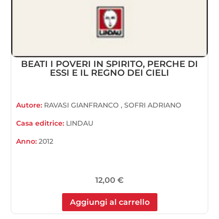
BEATI I POVERI IN SPIRITO, PERCHE DI
ESSI E IL REGNO DEI CIELI
Autore:
RAVASI GIANFRANCO , SOFRI ADRIANO
Casa editrice:
LINDAU
Anno:
2012
12,00
€
Aggiungi al carrello