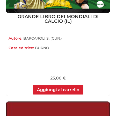
GRANDE LIBRO DEI MONDIALI DI
CALCIO (IL)
Autore:
BARCAROLI S. (CUR.)
Casa editrice:
BURNO
25,00
€
Aggiungi al carrello