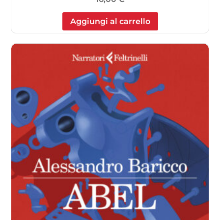
Aggiungi al carrello