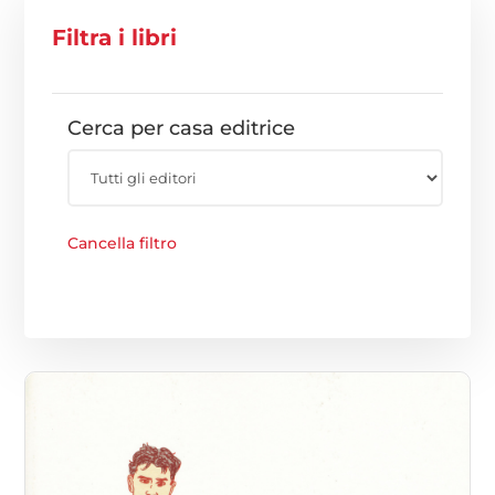
Filtra i libri
Cerca per casa editrice
Cancella filtro