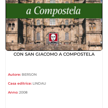
CON SAN GIACOMO A COMPOSTELA
Autore:
BERSON
Casa editrice:
LINDAU
Anno:
2008