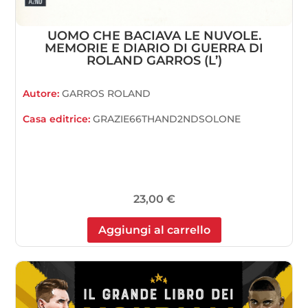
UOMO CHE BACIAVA LE NUVOLE.
MEMORIE E DIARIO DI GUERRA DI
ROLAND GARROS (L’)
Autore:
GARROS ROLAND
Casa editrice:
GRAZIE66THAND2NDSOLONE
23,00
€
Aggiungi al carrello