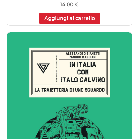
14,00
€
Aggiungi al carrello