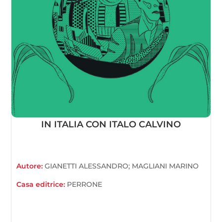
IN ITALIA CON ITALO CALVINO
Autore:
GIANETTI ALESSANDRO; MAGLIANI MARINO
Casa editrice:
PERRONE