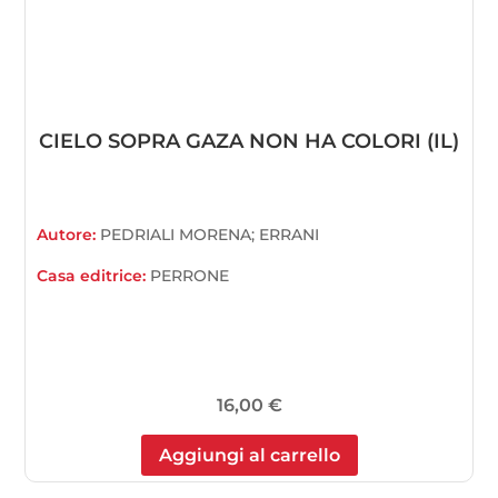
CIELO SOPRA GAZA NON HA COLORI (IL)
Autore:
PEDRIALI MORENA; ERRANI
Casa editrice:
PERRONE
16,00
€
Aggiungi al carrello