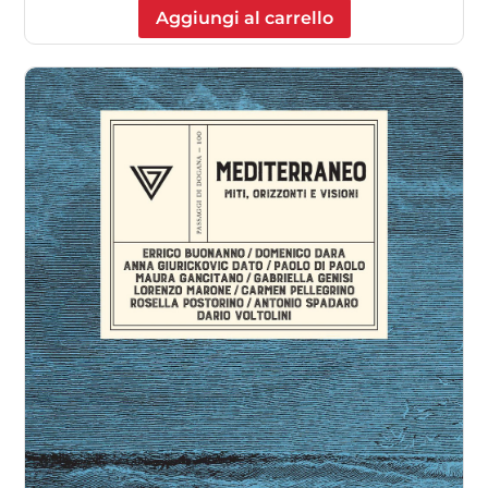
Aggiungi al carrello