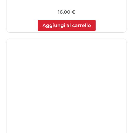
16,00
€
Aggiungi al carrello