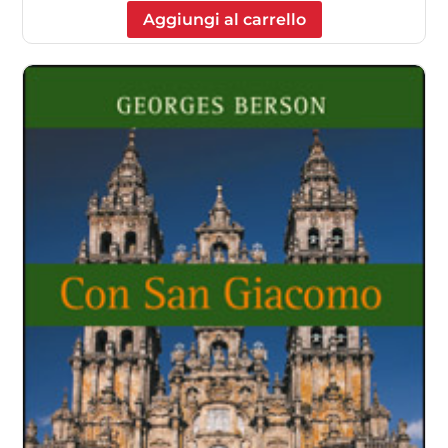
Aggiungi al carrello