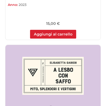
Anno:
2023
15,00
€
Aggiungi al carrello