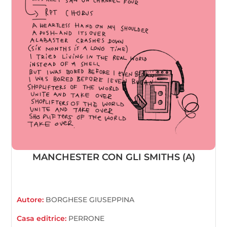
MANCHESTER CON GLI SMITHS (A)
Autore:
BORGHESE GIUSEPPINA
Casa editrice:
PERRONE