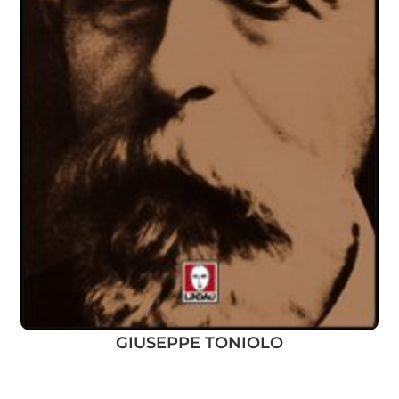
GIUSEPPE TONIOLO