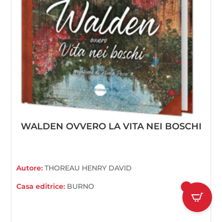
WALDEN OVVERO LA VITA NEI BOSCHI
Autore:
THOREAU HENRY DAVID
Casa editrice:
BURNO
1