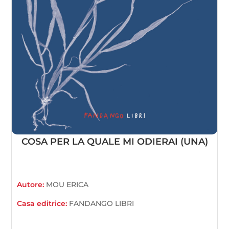
COSA PER LA QUALE MI ODIERAI (UNA)
Autore:
MOU ERICA
Casa editrice:
FANDANGO LIBRI