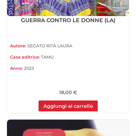
GUERRA CONTRO LE DONNE (LA)
Autore:
SEGATO RITA LAURA
Casa editrice:
TAMU
Anno:
2023
18,00
€
Aggiungi al carrello