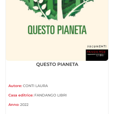
QUESTO PIANETA
Autore:
CONTI LAURA
Casa editrice:
FANDANGO LIBRI
Anno:
2022