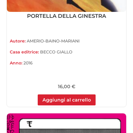
PORTELLA DELLA GINESTRA
Autore:
AMERIO-BAINO-MARIANI
Casa editrice:
BECCO GIALLO
Anno:
2016
16,00
€
Aggiungi al carrello