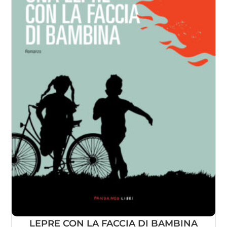
LEPRE CON LA FACCIA DI BAMBINA