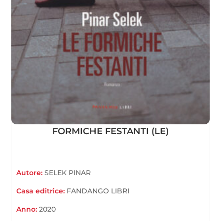
FORMICHE FESTANTI (LE)
Autore:
SELEK PINAR
Casa editrice:
FANDANGO LIBRI
Anno:
2020