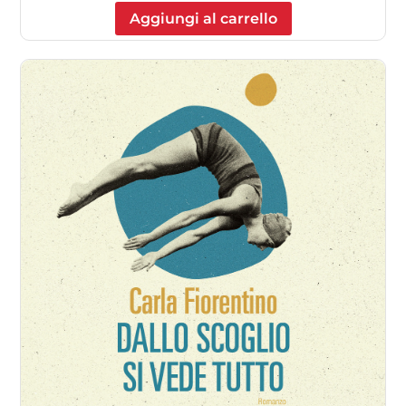
Aggiungi al carrello