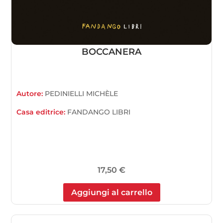
BOCCANERA
Autore:
PEDINIELLI MICHÈLE
Casa editrice:
FANDANGO LIBRI
17,50
€
Aggiungi al carrello