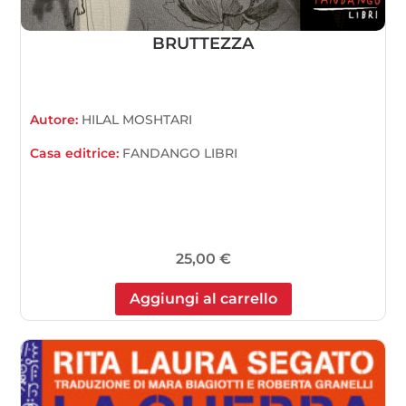
BRUTTEZZA
Autore:
HILAL MOSHTARI
Casa editrice:
FANDANGO LIBRI
25,00
€
Aggiungi al carrello