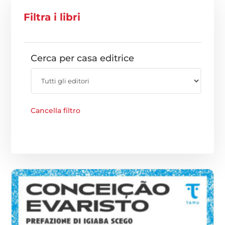
Filtra i libri
Cerca per casa editrice
Cancella filtro