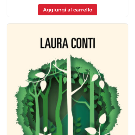
Aggiungi al carrello