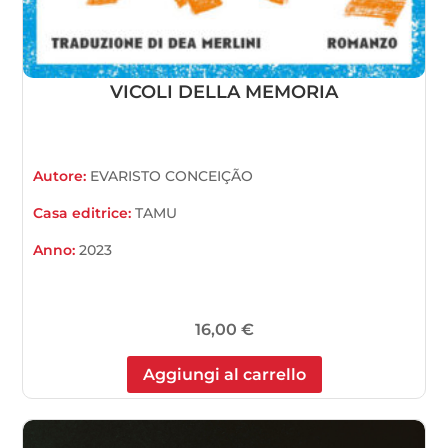
VICOLI DELLA MEMORIA
Autore:
EVARISTO CONCEIÇÃO
Casa editrice:
TAMU
Anno:
2023
16,00
€
Aggiungi al carrello