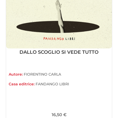
DALLO SCOGLIO SI VEDE TUTTO
Autore:
FIORENTINO CARLA
Casa editrice:
FANDANGO LIBRI
16,50
€