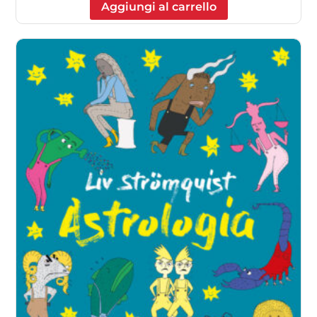
Aggiungi al carrello