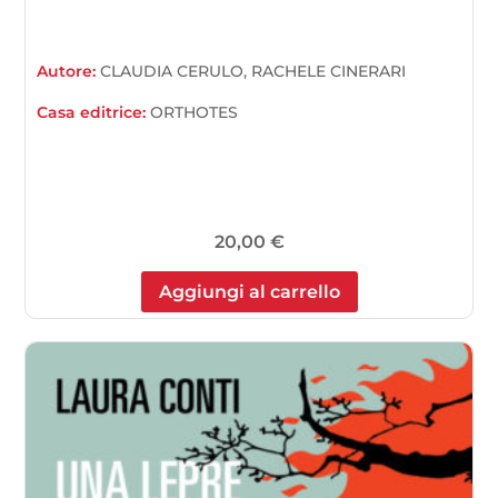
Autore:
CLAUDIA CERULO, RACHELE CINERARI
Casa editrice:
ORTHOTES
20,00
€
Aggiungi al carrello