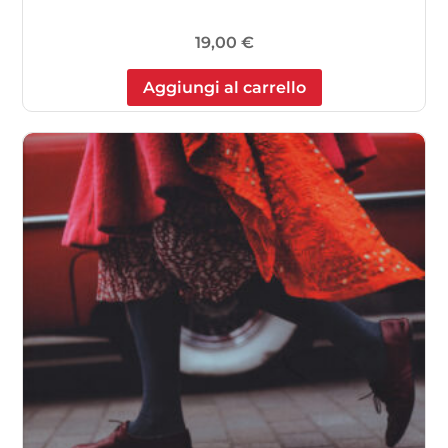
19,00
€
Aggiungi al carrello