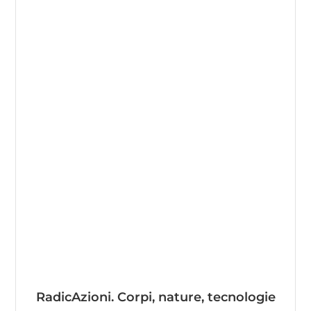
RadicAzioni. Corpi, nature, tecnologie