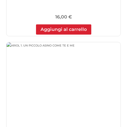
16,00
€
Aggiungi al carrello