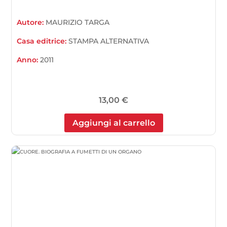
Autore:
MAURIZIO TARGA
Casa editrice:
STAMPA ALTERNATIVA
Anno:
2011
13,00
€
Aggiungi al carrello