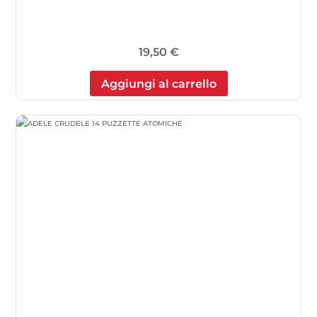
19,50
€
Aggiungi al carrello