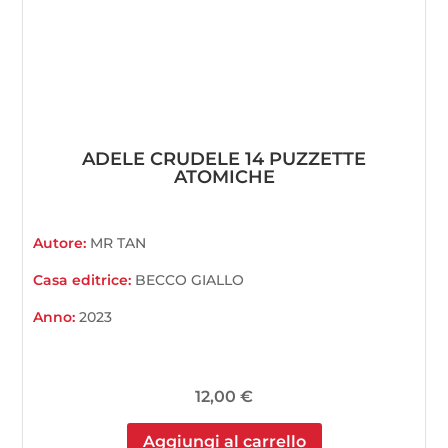
ADELE CRUDELE 14 PUZZETTE
ATOMICHE
Autore:
MR TAN
Casa editrice:
BECCO GIALLO
Anno:
2023
12,00
€
Aggiungi al carrello