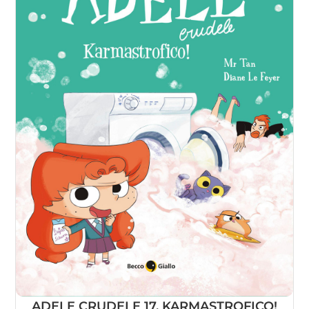
ADELE CRUDELE 17, KARMASTROFICO!