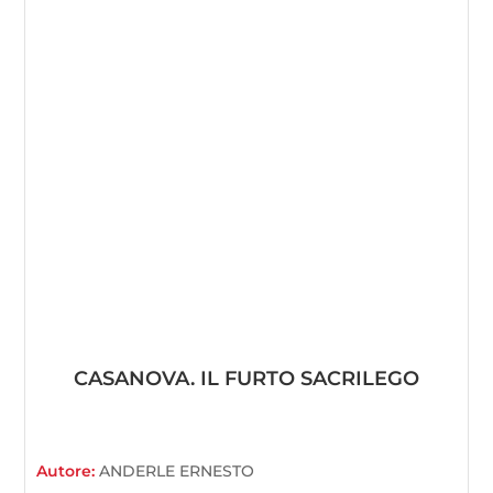
CASANOVA. IL FURTO SACRILEGO
Autore:
ANDERLE ERNESTO