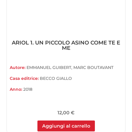
ARIOL 1. UN PICCOLO ASINO COME TE E
ME
Autore:
EMMANUEL GUIBERT, MARC BOUTAVANT
Casa editrice:
BECCO GIALLO
Anno:
2018
12,00
€
Aggiungi al carrello