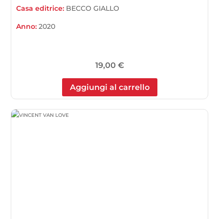
Casa editrice:
BECCO GIALLO
Anno:
2020
19,00
€
Aggiungi al carrello