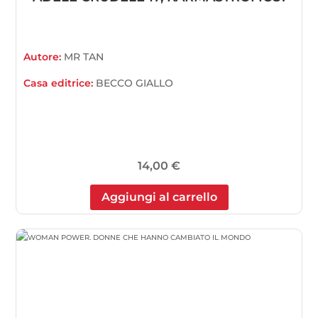
Autore:
MR TAN
Casa editrice:
BECCO GIALLO
14,00
€
Aggiungi al carrello