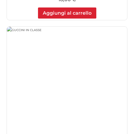
Aggiungi al carrello