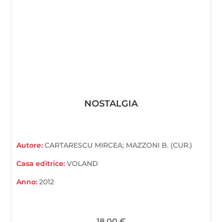
NOSTALGIA
Autore:
CARTARESCU MIRCEA; MAZZONI B. (CUR.)
Casa editrice:
VOLAND
Anno:
2012
18,00
€