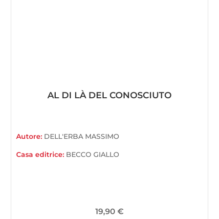
AL DI LÀ DEL CONOSCIUTO
Autore:
DELL'ERBA MASSIMO
Casa editrice:
BECCO GIALLO
19,90
€