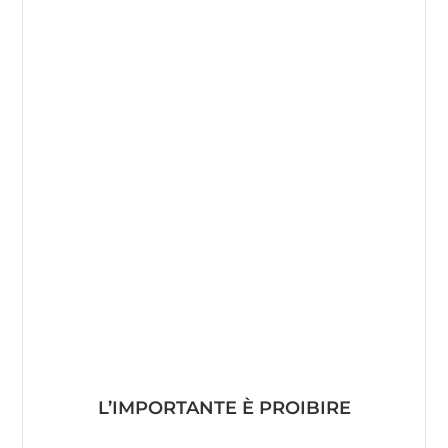
L’IMPORTANTE È PROIBIRE