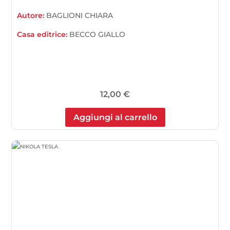
Autore:
BAGLIONI CHIARA
Casa editrice:
BECCO GIALLO
12,00
€
Aggiungi al carrello