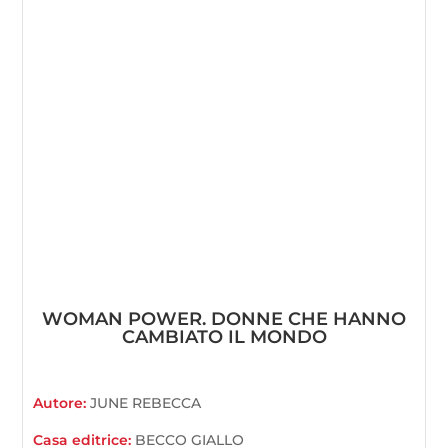
WOMAN POWER. DONNE CHE HANNO
CAMBIATO IL MONDO
Autore:
JUNE REBECCA
Casa editrice:
BECCO GIALLO