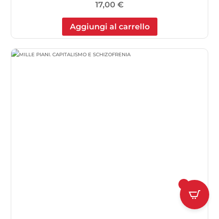
17,00
€
Aggiungi al carrello
1