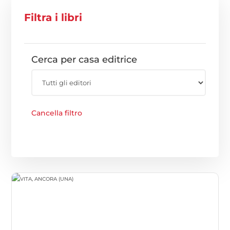
Filtra i libri
Cerca per casa editrice
Cancella filtro