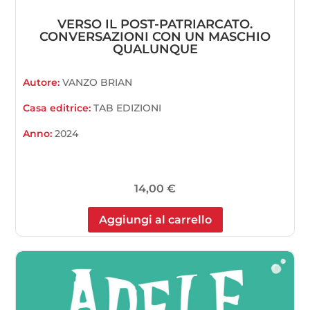
VERSO IL POST-PATRIARCATO.
CONVERSAZIONI CON UN MASCHIO
QUALUNQUE
Autore:
VANZO BRIAN
Casa editrice:
TAB EDIZIONI
Anno:
2024
14,00
€
Aggiungi al carrello