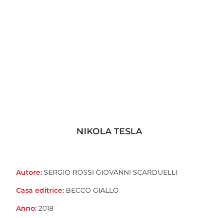
NIKOLA TESLA
Autore:
SERGIO ROSSI GIOVANNI SCARDUELLI
Casa editrice:
BECCO GIALLO
Anno:
2018