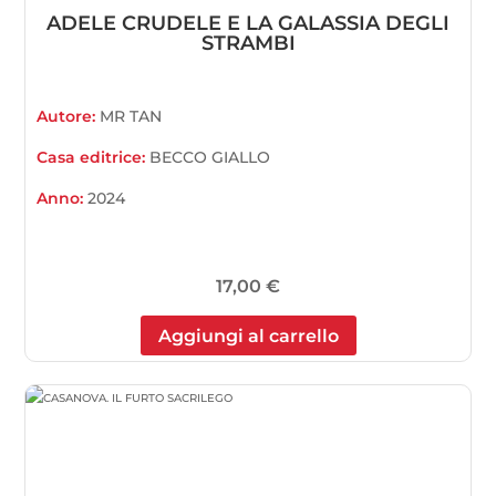
ADELE CRUDELE E LA GALASSIA DEGLI
STRAMBI
Autore:
MR TAN
Casa editrice:
BECCO GIALLO
Anno:
2024
17,00
€
Aggiungi al carrello