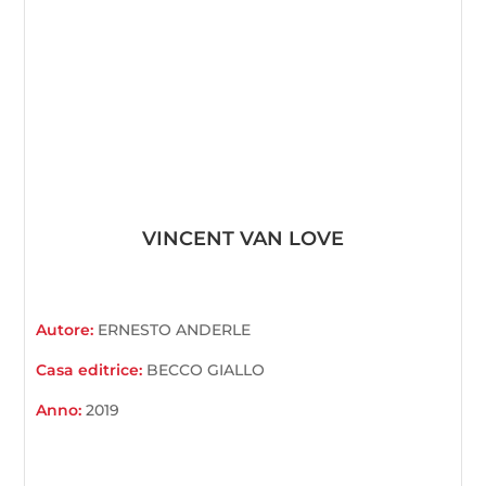
VINCENT VAN LOVE
Autore:
ERNESTO ANDERLE
Casa editrice:
BECCO GIALLO
Anno:
2019