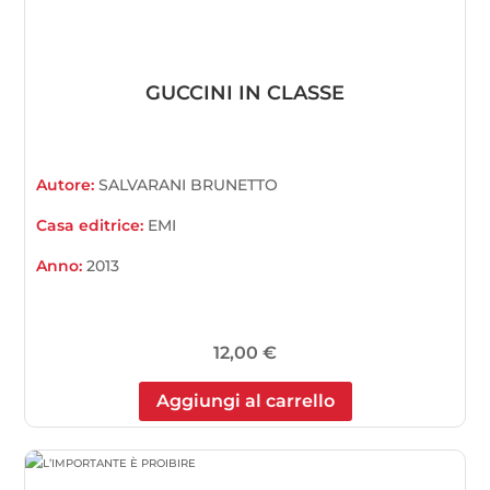
GUCCINI IN CLASSE
Autore:
SALVARANI BRUNETTO
Casa editrice:
EMI
Anno:
2013
12,00
€
Aggiungi al carrello