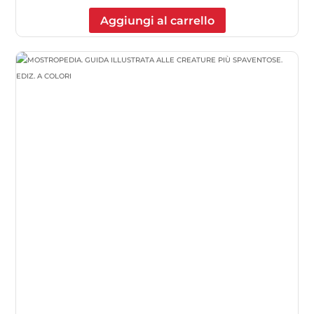
Aggiungi al carrello