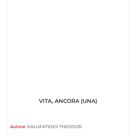
VITA, ANCORA (UNA)
Autore:
KALLIFATIDES THEODOR