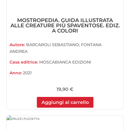
MOSTROPEDIA. GUIDA ILLUSTRATA
ALLE CREATURE PIÙ SPAVENTOSE. EDIZ.
A COLORI
Autore:
BARCAROLI SEBASTIANO; FONTANA
ANDREA
Casa editrice:
MOSCABIANCA EDIZIONI
Anno:
2021
19,90
€
Aggiungi al carrello