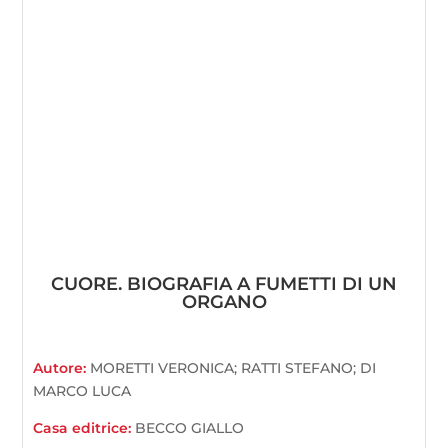
CUORE. BIOGRAFIA A FUMETTI DI UN
ORGANO
Autore:
MORETTI VERONICA; RATTI STEFANO; DI
MARCO LUCA
Casa editrice:
BECCO GIALLO