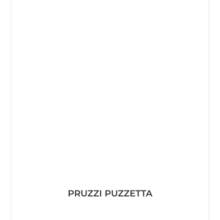
PRUZZI PUZZETTA