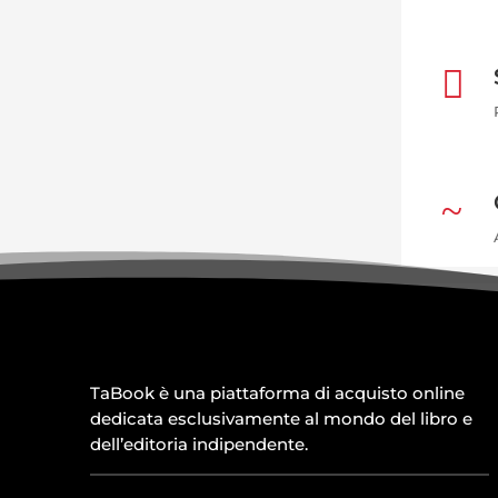

~
TaBook è una piattaforma di acquisto online
dedicata esclusivamente al mondo del libro e
dell’editoria indipendente.