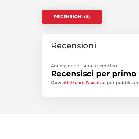
RECENSIONI (0)
Recensioni
Ancora non ci sono recensioni.
Recensisci per prim
Devi
effettuare l’accesso
per pubblicare