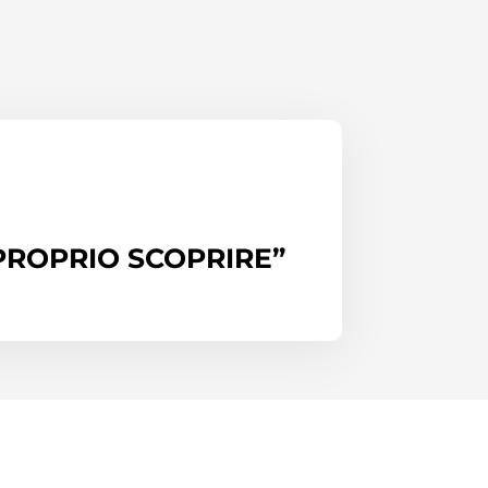
I PROPRIO SCOPRIRE”