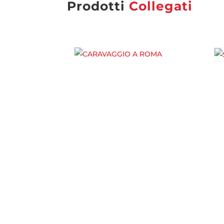
Prodotti
Collegati