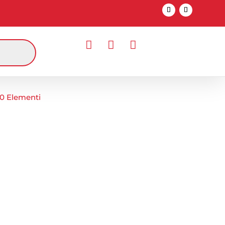



0 Elementi