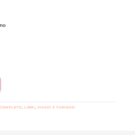
no
 COMPLETO
,
LIBRI
,
VIAGGI E TURISMO