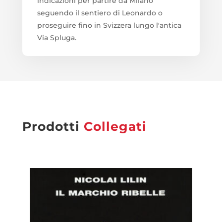
indicazioni per partire da Milano
seguendo il sentiero di Leonardo o
proseguire fino in Svizzera lungo l'antica
Via Spluga.
Prodotti
Collegati