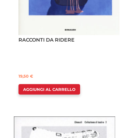
RACCONTI DA RIDERE
19,50
€
AGGIUNGI AL CARRELLO