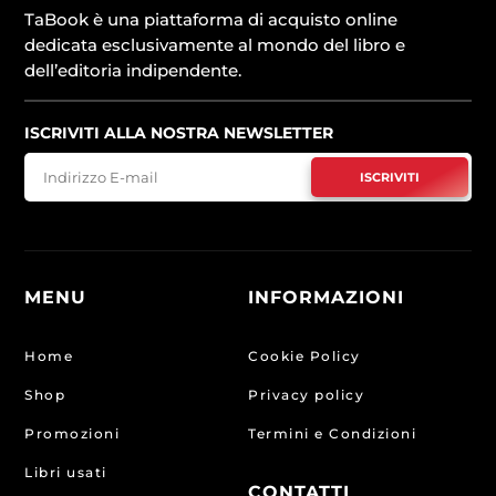
TaBook è una piattaforma di acquisto online
dedicata esclusivamente al mondo del libro e
dell’editoria indipendente.
ISCRIVITI ALLA NOSTRA NEWSLETTER
ISCRIVITI
MENU
INFORMAZIONI
Home
Cookie Policy
Shop
Privacy policy
Promozioni
Termini e Condizioni
Libri usati
CONTATTI