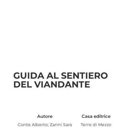
GUIDA AL SENTIERO
DEL VIANDANTE
Autore
Casa editrice
Conte Alberto; Zanni Sara
Terre di Mezzo