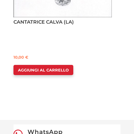
CANTATRICE CALVA (LA)
10,00
€
AGGIUNGI AL CARRELLO
WhatsApp