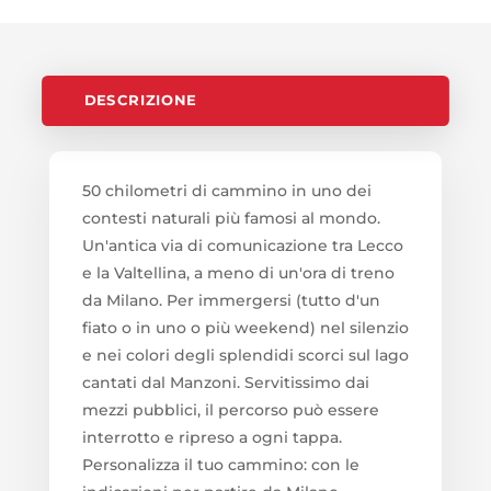
DESCRIZIONE
50 chilometri di cammino in uno dei
contesti naturali più famosi al mondo.
Un'antica via di comunicazione tra Lecco
e la Valtellina, a meno di un'ora di treno
da Milano. Per immergersi (tutto d'un
fiato o in uno o più weekend) nel silenzio
e nei colori degli splendidi scorci sul lago
cantati dal Manzoni. Servitissimo dai
mezzi pubblici, il percorso può essere
interrotto e ripreso a ogni tappa.
Personalizza il tuo cammino: con le