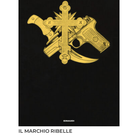
IL MARCHIO RIBELLE