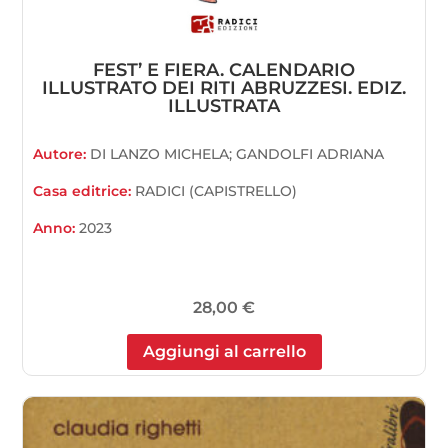
FEST’ E FIERA. CALENDARIO
ILLUSTRATO DEI RITI ABRUZZESI. EDIZ.
ILLUSTRATA
Autore:
DI LANZO MICHELA; GANDOLFI ADRIANA
Casa editrice:
RADICI (CAPISTRELLO)
Anno:
2023
28,00
€
Aggiungi al carrello