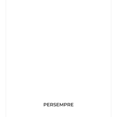
PERSEMPRE