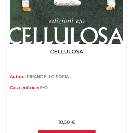
CELLULOSA
Autore:
PIRANDELLO SOFIA
Casa editrice:
E/O
18,50
€