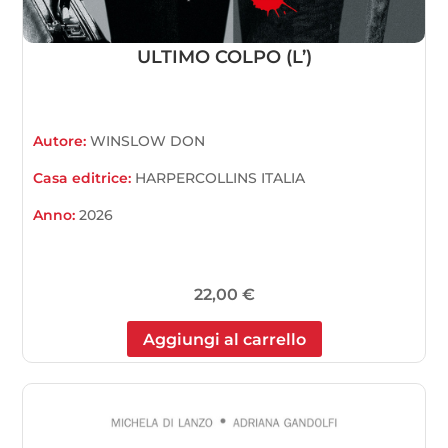
ULTIMO COLPO (L’)
Autore:
WINSLOW DON
Casa editrice:
HARPERCOLLINS ITALIA
Anno:
2026
22,00
€
Aggiungi al carrello