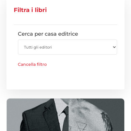
Filtra i libri
Cerca per casa editrice
Cancella filtro