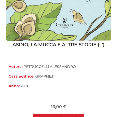
ASINO, LA MUCCA E ALTRE STORIE (L’)
Autore:
PETRUCCELLI ALESSANDRO
Casa editrice:
GRAPHE.IT
Anno:
2026
16,00
€