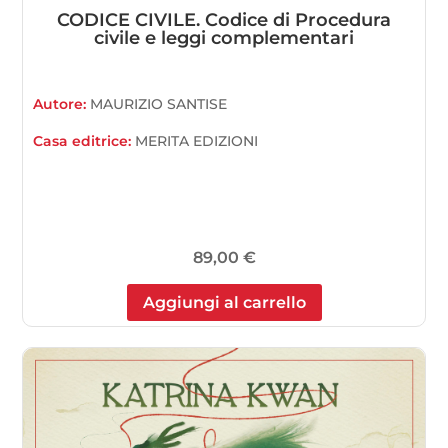
CODICE CIVILE. Codice di Procedura
civile e leggi complementari
Autore:
MAURIZIO SANTISE
Casa editrice:
MERITA EDIZIONI
89,00
€
Aggiungi al carrello