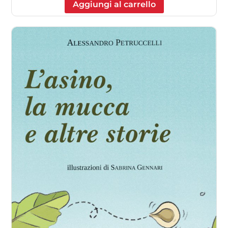
Aggiungi al carrello