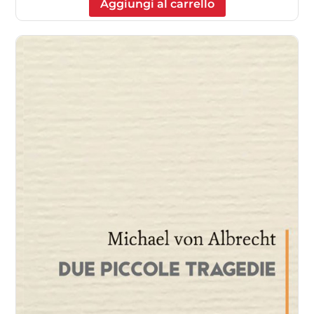
Aggiungi al carrello