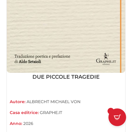
DUE PICCOLE TRAGEDIE
Autore:
ALBRECHT MICHAEL VON
1
Casa editrice:
GRAPHE.IT
Anno:
2026