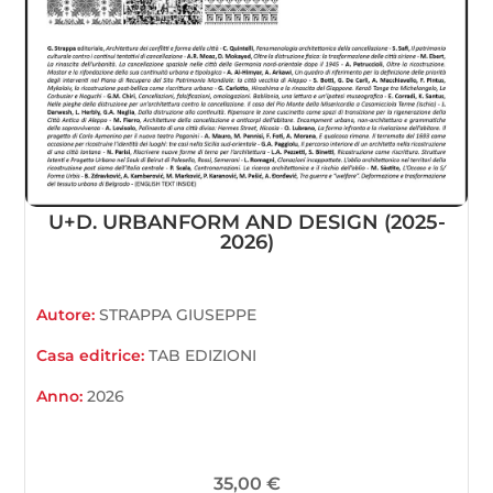
U+D. URBANFORM AND DESIGN (2025-
2026)
Autore:
STRAPPA GIUSEPPE
Casa editrice:
TAB EDIZIONI
Anno:
2026
35,00
€