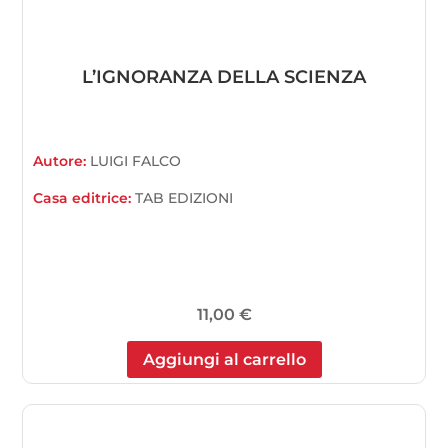
L’IGNORANZA DELLA SCIENZA
Autore:
LUIGI FALCO
Casa editrice:
TAB EDIZIONI
11,00
€
Aggiungi al carrello