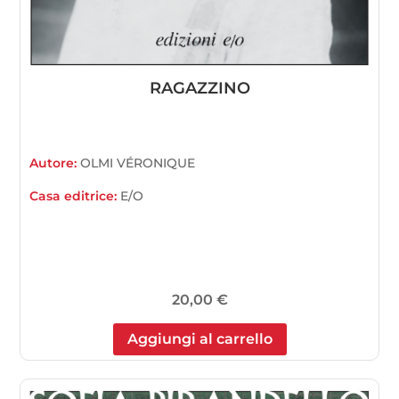
RAGAZZINO
Autore:
OLMI VÉRONIQUE
Casa editrice:
E/O
20,00
€
Aggiungi al carrello