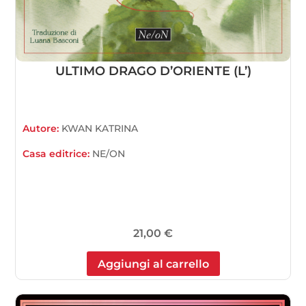
ULTIMO DRAGO D’ORIENTE (L’)
Autore:
KWAN KATRINA
Casa editrice:
NE/ON
21,00
€
Aggiungi al carrello