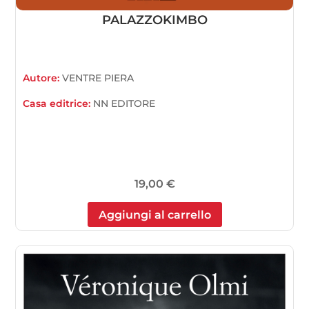
PALAZZOKIMBO
Autore:
VENTRE PIERA
Casa editrice:
NN EDITORE
19,00
€
Aggiungi al carrello