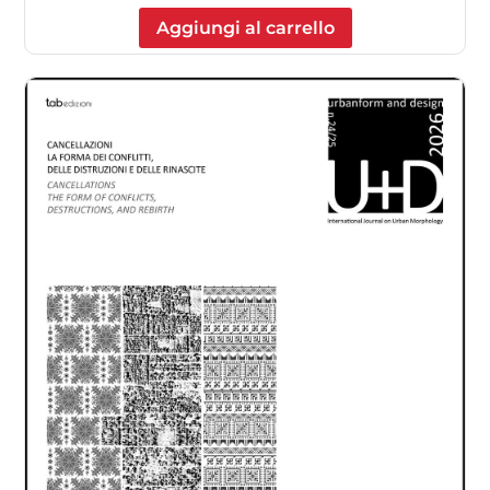
Aggiungi al carrello